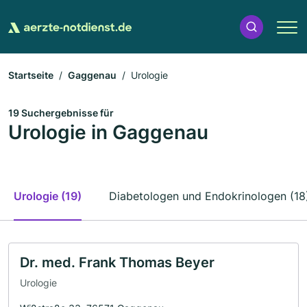
Startseite
Gaggenau
Urologie
19 Suchergebnisse für
Urologie in Gaggenau
Urologie (19)
Diabetologen und Endokrinologen (18
Dr. med. Frank Thomas Beyer
Urologie