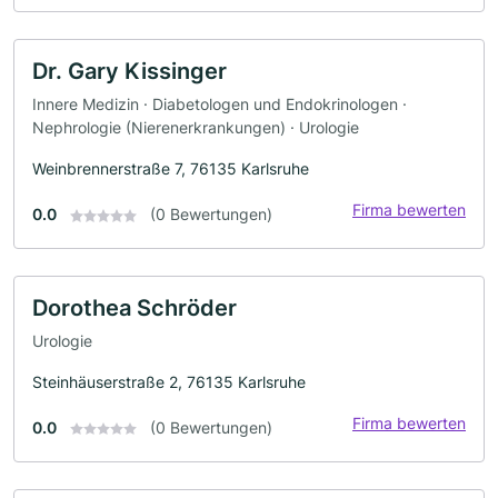
Dr. Gary Kissinger
Innere Medizin · Diabetologen und Endokrinologen ·
Nephrologie (Nierenerkrankungen) · Urologie
Weinbrennerstraße 7, 76135 Karlsruhe
Firma bewerten
0.0
(0 Bewertungen)
Dorothea Schröder
Urologie
Steinhäuserstraße 2, 76135 Karlsruhe
Firma bewerten
0.0
(0 Bewertungen)