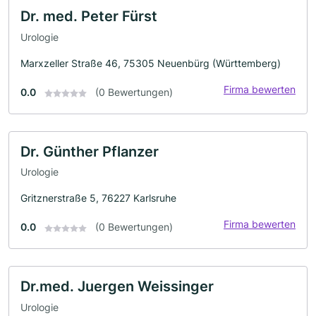
Dr. med. Peter Fürst
Urologie
Marxzeller Straße 46, 75305 Neuenbürg (Württemberg)
Firma bewerten
0.0
(0 Bewertungen)
Dr. Günther Pflanzer
Urologie
Gritznerstraße 5, 76227 Karlsruhe
Firma bewerten
0.0
(0 Bewertungen)
Dr.med. Juergen Weissinger
Urologie