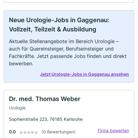
Neue Urologie-Jobs in Gaggenau:
Vollzeit, Teilzeit & Ausbildung
Aktuelle Stellenangebote im Bereich Urologie –
auch für Quereinsteiger, Berufseinsteiger und
Fachkräfte. Jetzt passende Jobs finden und direkt
bewerben.
Jetzt Urologie-Jobs in Gaggenau ansehen
Dr. med. Thomas Weber
Urologie
Sophienstraße 223, 76185 Karlsruhe
Firma bewerten
0.0
(0 Bewertungen)