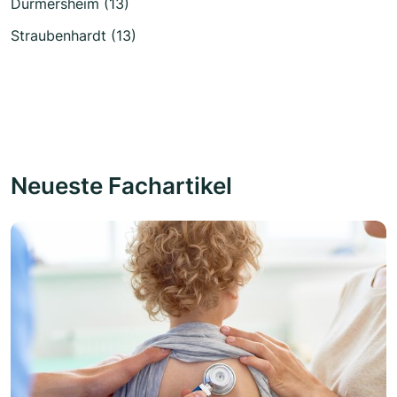
Durmersheim (13)
Straubenhardt (13)
Neueste Fachartikel