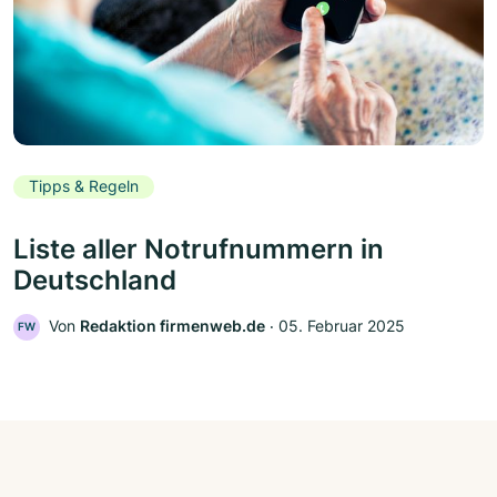
Tipps & Regeln
Liste aller Notrufnummern in
Deutschland
Von
Redaktion firmenweb.de
‧
05. Februar 2025
FW