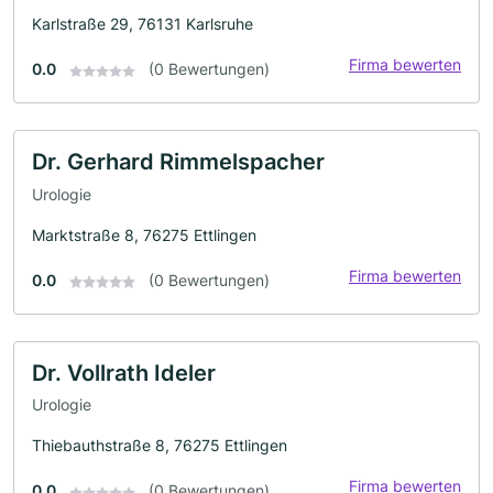
Karlstraße 29, 76131 Karlsruhe
Firma bewerten
0.0
(0 Bewertungen)
Dr. Gerhard Rimmelspacher
Urologie
Marktstraße 8, 76275 Ettlingen
Firma bewerten
0.0
(0 Bewertungen)
Dr. Vollrath Ideler
Urologie
Thiebauthstraße 8, 76275 Ettlingen
Firma bewerten
0.0
(0 Bewertungen)