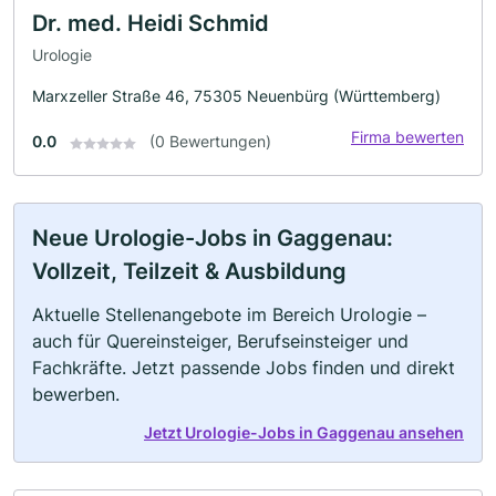
Dr. med. Heidi Schmid
Urologie
Marxzeller Straße 46, 75305 Neuenbürg (Württemberg)
Firma bewerten
0.0
(0 Bewertungen)
Neue Urologie-Jobs in Gaggenau:
Vollzeit, Teilzeit & Ausbildung
Aktuelle Stellenangebote im Bereich Urologie –
auch für Quereinsteiger, Berufseinsteiger und
Fachkräfte. Jetzt passende Jobs finden und direkt
bewerben.
Jetzt Urologie-Jobs in Gaggenau ansehen