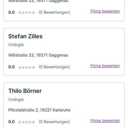
Wißstraße 33, 76571 Gaggenau
Firma bewerten
0.0
(0 Bewertungen)
Stefan Zilles
Urologie
Wißstraße 33, 76571 Gaggenau
Firma bewerten
0.0
(0 Bewertungen)
Thilo Börner
Urologie
Pfinztalstraße 2, 76227 Karlsruhe
Firma bewerten
0.0
(0 Bewertungen)