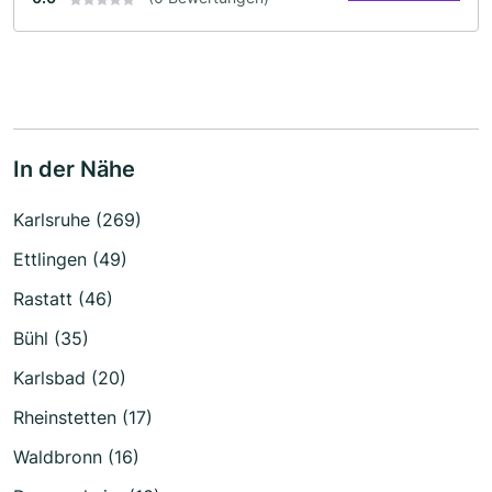
In der Nähe
Karlsruhe (269)
Ettlingen (49)
Rastatt (46)
Bühl (35)
Karlsbad (20)
Rheinstetten (17)
Waldbronn (16)