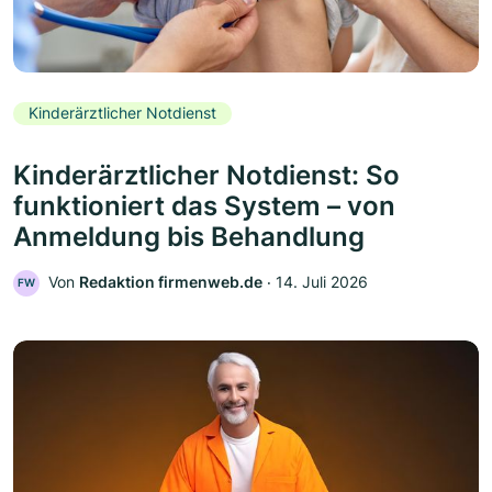
Kinderärztlicher Notdienst
Kinderärztlicher Notdienst: So
funktioniert das System – von
Anmeldung bis Behandlung
Von
Redaktion firmenweb.de
‧
14. Juli 2026
FW