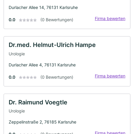
Durlacher Allee 14, 76131 Karlsruhe
Firma bewerten
0.0
(0 Bewertungen)
Dr.med. Helmut-Ulrich Hampe
Urologie
Durlacher Allee 4, 76131 Karlsruhe
Firma bewerten
0.0
(0 Bewertungen)
Dr. Raimund Voegtle
Urologie
Zeppelinstraße 2, 76185 Karlsruhe
Firma bewerten