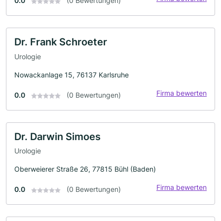
0.0
(0 Bewertungen)
Dr. Frank Schroeter
Urologie
Nowackanlage 15, 76137 Karlsruhe
Firma bewerten
0.0
(0 Bewertungen)
Dr. Darwin Simoes
Urologie
Oberweierer Straße 26, 77815 Bühl (Baden)
Firma bewerten
0.0
(0 Bewertungen)