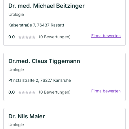
Dr. med. Michael Beitzinger
Urologie
Kaiserstraße 7, 76437 Rastatt
Firma bewerten
0.0
(0 Bewertungen)
Dr.med. Claus Tiggemann
Urologie
Pfinztalstraße 2, 76227 Karlsruhe
Firma bewerten
0.0
(0 Bewertungen)
Dr. Nils Maier
Urologie