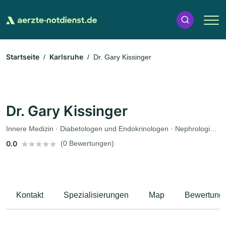
Startseite
Karlsruhe
Dr. Gary Kissinger
Dr. Gary Kissinger
Innere Medizin · Diabetologen und Endokrinologen · Nephrologie (Nierenerkrankungen) · Urologie
0.0
(0 Bewertungen)
Kontakt
Spezialisierungen
Map
Bewertung