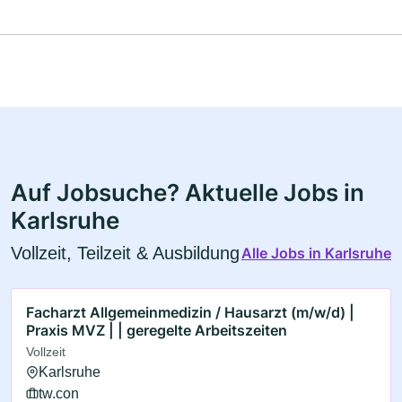
Auf Jobsuche? Aktuelle Jobs in
Karlsruhe
Vollzeit, Teilzeit & Ausbildung
Alle Jobs in Karlsruhe
Facharzt Allgemeinmedizin / Hausarzt (m/w/d) |
Praxis MVZ | | geregelte Arbeitszeiten
Vollzeit
Karlsruhe
tw.con