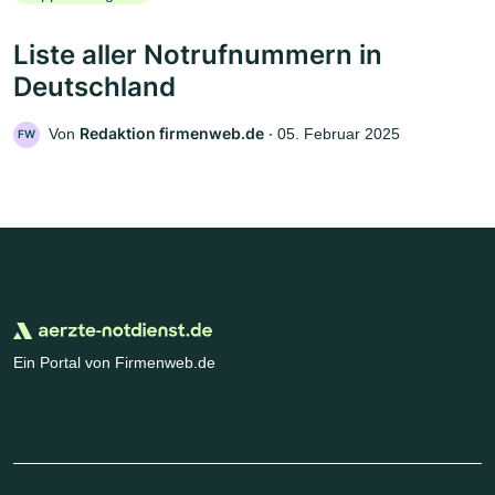
Liste aller Notrufnummern in
Deutschland
Redaktion firmenweb.de
Von
‧
05. Februar 2025
FW
Ein Portal von Firmenweb.de