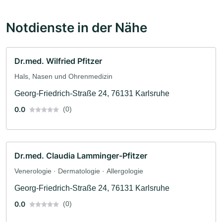
Notdienste in der Nähe
Dr.med. Wilfried Pfitzer
Hals, Nasen und Ohrenmedizin
Georg-Friedrich-Straße 24, 76131 Karlsruhe
0.0
(0)
Dr.med. Claudia Lamminger-Pfitzer
Venerologie · Dermatologie · Allergologie
Georg-Friedrich-Straße 24, 76131 Karlsruhe
0.0
(0)