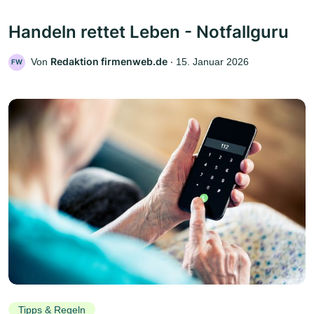
Handeln rettet Leben - Notfallguru
Redaktion firmenweb.de
Von
‧
15. Januar 2026
FW
Tipps & Regeln