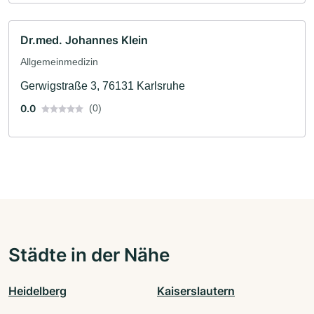
Dr.med. Johannes Klein
Allgemeinmedizin
Gerwigstraße 3, 76131 Karlsruhe
0.0
(0)
Städte in der Nähe
Heidelberg
Kaiserslautern