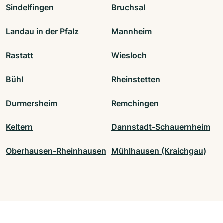
Sindelfingen
Bruchsal
Landau in der Pfalz
Mannheim
Rastatt
Wiesloch
Bühl
Rheinstetten
Durmersheim
Remchingen
Keltern
Dannstadt-Schauernheim
Oberhausen-Rheinhausen
Mühlhausen (Kraichgau)