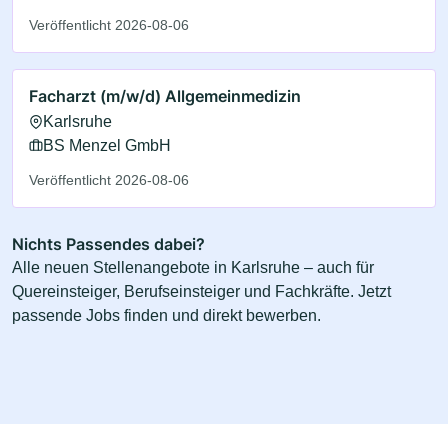
Veröffentlicht 2026-08-06
Facharzt (m/w/d) Allgemeinmedizin
Karlsruhe
BS Menzel GmbH
Veröffentlicht 2026-08-06
Nichts Passendes dabei?
Alle neuen Stellenangebote in Karlsruhe – auch für
Quereinsteiger, Berufseinsteiger und Fachkräfte. Jetzt
passende Jobs finden und direkt bewerben.