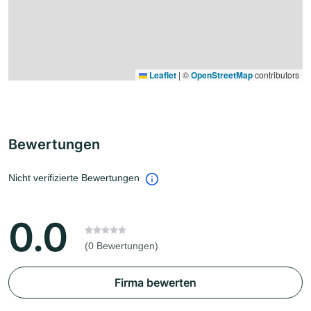
Leaflet
|
©
OpenStreetMap
contributors
Bewertungen
Nicht verifizierte Bewertungen
0.0
(0 Bewertungen)
Firma bewerten