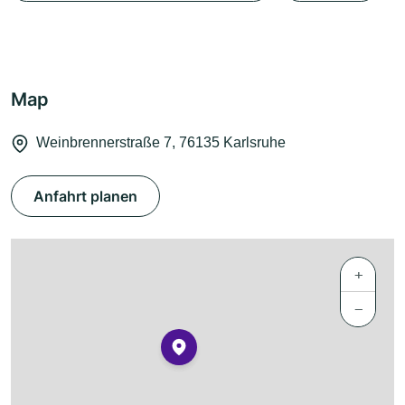
Map
Weinbrennerstraße 7, 76135 Karlsruhe
Anfahrt planen
+
−