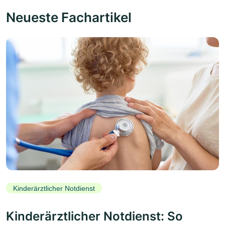
Neueste Fachartikel
Kinderärztlicher Notdienst
Kinderärztlicher Notdienst: So