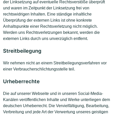
der Linksetzung auf eventuelle Rechtsverstöße überprüft
und waren im Zeitpunkt der Linksetzung frei von
rechtswidrigen Inhalten. Eine ständige inhaltliche
Überprüfung der externen Links ist ohne konkrete
Anhaltspunkte einer Rechtsverletzung nicht möglich.
Werden uns Rechtsverletzungen bekannt, werden die
externen Links durch uns unverzüglich entfernt.
Streitbeilegung
Wir nehmen nicht an einem Streitbeilegungsverfahren vor
einer Verbraucherschlichtungsstelle teil.
Urheberrechte
Die auf unserer Webseite und in unseren Social-Media-
Kanälen veröffentlichen Inhalte und Werke unterliegen dem
deutschen Urheberrecht. Die Vervielfältigung, Bearbeitung,
Verbreitung und jede Art der Verwertung unseres geistigen