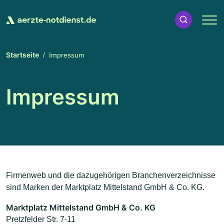
Startseite
Impressum
Impressum
Firmenweb und die dazugehörigen Branchenverzeichnisse
sind Marken der Marktplatz Mittelstand GmbH & Co. KG.
Marktplatz Mittelstand GmbH & Co. KG
Pretzfelder Str. 7-11