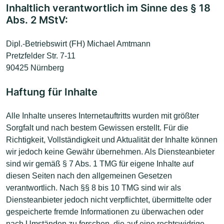
Inhaltlich verantwortlich im Sinne des § 18
Abs. 2 MStV:
Dipl.-Betriebswirt (FH) Michael Amtmann
Pretzfelder Str. 7-11
90425 Nürnberg
Haftung für Inhalte
Alle Inhalte unseres Internetauftritts wurden mit größter
Sorgfalt und nach bestem Gewissen erstellt. Für die
Richtigkeit, Vollständigkeit und Aktualität der Inhalte können
wir jedoch keine Gewähr übernehmen. Als Diensteanbieter
sind wir gemäß § 7 Abs. 1 TMG für eigene Inhalte auf
diesen Seiten nach den allgemeinen Gesetzen
verantwortlich. Nach §§ 8 bis 10 TMG sind wir als
Diensteanbieter jedoch nicht verpflichtet, übermittelte oder
gespeicherte fremde Informationen zu überwachen oder
nach Umständen zu forschen, die auf eine rechtswidrige