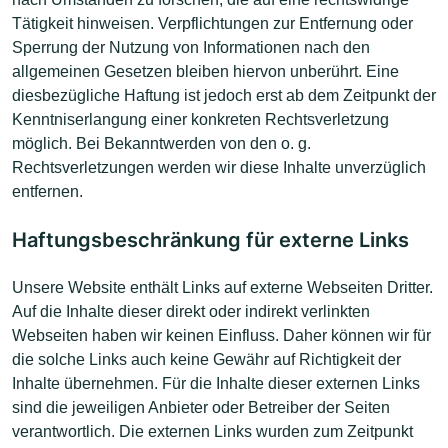
Tätigkeit hinweisen. Verpflichtungen zur Entfernung oder
Sperrung der Nutzung von Informationen nach den
allgemeinen Gesetzen bleiben hiervon unberührt. Eine
diesbezügliche Haftung ist jedoch erst ab dem Zeitpunkt der
Kenntniserlangung einer konkreten Rechtsverletzung
möglich. Bei Bekanntwerden von den o. g.
Rechtsverletzungen werden wir diese Inhalte unverzüglich
entfernen.
Haftungsbeschränkung für externe Links
Unsere Website enthält Links auf externe Webseiten Dritter.
Auf die Inhalte dieser direkt oder indirekt verlinkten
Webseiten haben wir keinen Einfluss. Daher können wir für
die solche Links auch keine Gewähr auf Richtigkeit der
Inhalte übernehmen. Für die Inhalte dieser externen Links
sind die jeweiligen Anbieter oder Betreiber der Seiten
verantwortlich. Die externen Links wurden zum Zeitpunkt