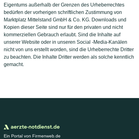
Eigentums außerhalb der Grenzen des Urheberrechtes
bedürfen der vorherigen schriftlichen Zustimmung von
Marktplatz Mittelstand GmbH & Co. KG. Downloads und
Kopien dieser Seite sind nur für den privaten und nicht
kommerziellen Gebrauch erlaubt. Sind die Inhalte auf
unserer Website oder in unseren Social -Media-Kanälen
nicht von uns erstellt worden, sind die Urheberrechte Dritter
zu beachten. Die Inhalte Dritter werden als solche kenntlich
gemacht.
Ein Portal von Firmenweb.de