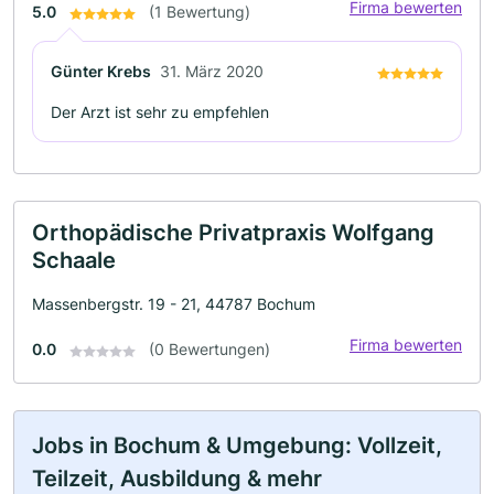
Firma bewerten
5.0
(1 Bewertung)
Günter Krebs
31. März 2020
Der Arzt ist sehr zu empfehlen
Orthopädische Privatpraxis Wolfgang
Schaale
Massenbergstr. 19 - 21, 44787 Bochum
Firma bewerten
0.0
(0 Bewertungen)
Jobs in Bochum & Umgebung: Vollzeit,
Teilzeit, Ausbildung & mehr