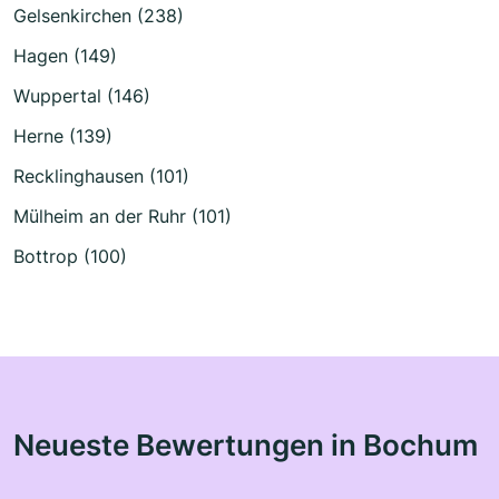
Gelsenkirchen (238)
Hagen (149)
Wuppertal (146)
Herne (139)
Recklinghausen (101)
Mülheim an der Ruhr (101)
Bottrop (100)
Neueste Bewertungen in Bochum