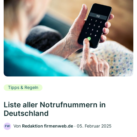
Tipps & Regeln
Liste aller Notrufnummern in
Deutschland
Von
Redaktion firmenweb.de
‧
05. Februar 2025
FW