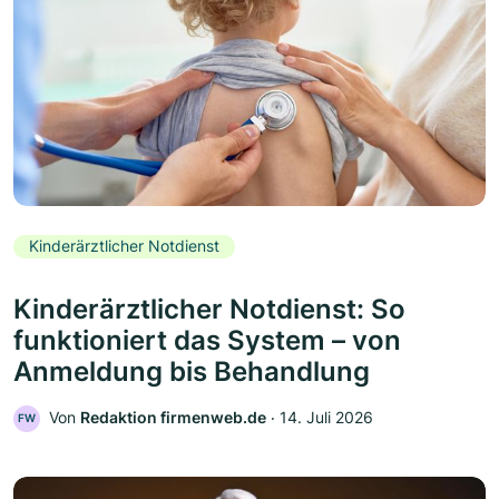
Kinderärztlicher Notdienst
Kinderärztlicher Notdienst: So
funktioniert das System – von
Anmeldung bis Behandlung
Von
Redaktion firmenweb.de
‧
14. Juli 2026
FW