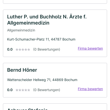
Luther P. und Buchholz N. Ärzte f.
Allgemeinmedizin
Allgemeinmedizin
Kurt-Schumacher-Platz 11, 44787 Bochum
Firma bewerten
0.0
(0 Bewertungen)
Bernd Höner
Wattenscheider Hellweg 71, 44869 Bochum
Firma bewerten
0.0
(0 Bewertungen)