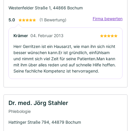
Westenfelder Straße 1, 44866 Bochum
Firma bewerten
5.0
(1 Bewertung)
Krämer
04. Februar 2013
Herr Gerritzen ist ein Hausarzt, wie man ihn sich nicht
besser wünschen kann.Er ist gründlich, einfühlsam
und nimmt sich viel Zeit für seine Patienten.Man kann
mit ihm über alles reden und auf schnelle Hilfe hoffen.
Seine fachliche Kompetenz ist hervorragend.
Dr. med. Jörg Stahler
Phlebologie
Hattinger Straße 794, 44879 Bochum