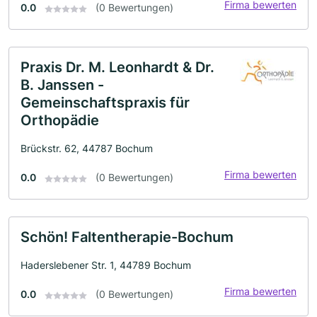
Firma bewerten
0.0
(0 Bewertungen)
Praxis Dr. M. Leonhardt & Dr.
B. Janssen -
Gemeinschaftspraxis für
Orthopädie
Brückstr. 62, 44787 Bochum
Firma bewerten
0.0
(0 Bewertungen)
Schön! Faltentherapie-Bochum
Haderslebener Str. 1, 44789 Bochum
Firma bewerten
0.0
(0 Bewertungen)