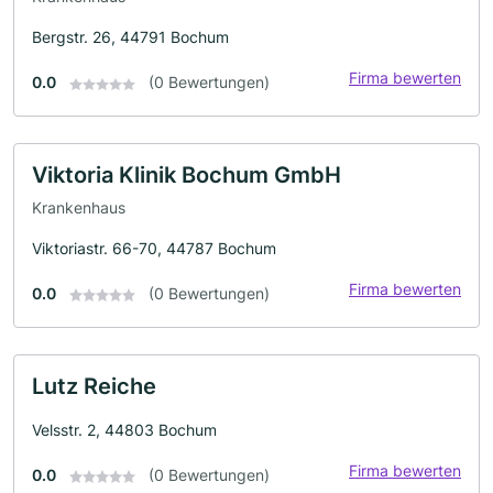
Bergstr. 26, 44791 Bochum
Firma bewerten
0.0
(0 Bewertungen)
Viktoria Klinik Bochum GmbH
Krankenhaus
Viktoriastr. 66-70, 44787 Bochum
Firma bewerten
0.0
(0 Bewertungen)
Lutz Reiche
Velsstr. 2, 44803 Bochum
Firma bewerten
0.0
(0 Bewertungen)