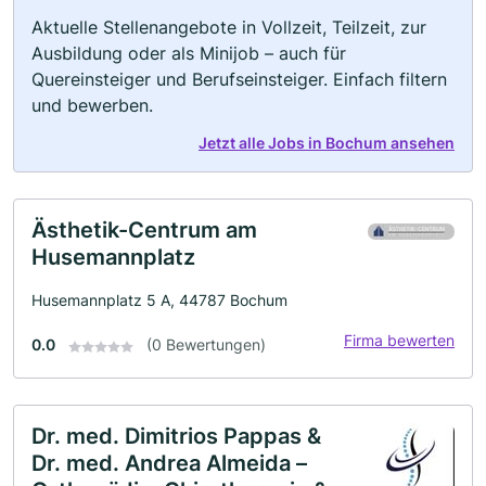
Aktuelle Stellenangebote in Vollzeit, Teilzeit, zur
Ausbildung oder als Minijob – auch für
Quereinsteiger und Berufseinsteiger. Einfach filtern
und bewerben.
Jetzt alle Jobs in Bochum ansehen
Ästhetik-Centrum am
Husemannplatz
Husemannplatz 5 A, 44787 Bochum
Firma bewerten
0.0
(0 Bewertungen)
Dr. med. Dimitrios Pappas &
Dr. med. Andrea Almeida –