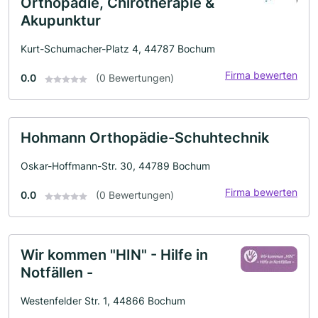
Orthopädie, Chirotherapie &
Akupunktur
Kurt-Schumacher-Platz 4, 44787 Bochum
Firma bewerten
0.0
(0 Bewertungen)
Hohmann Orthopädie-Schuhtechnik
Oskar-Hoffmann-Str. 30, 44789 Bochum
Firma bewerten
0.0
(0 Bewertungen)
Wir kommen "HIN" - Hilfe in
Notfällen -
Westenfelder Str. 1, 44866 Bochum