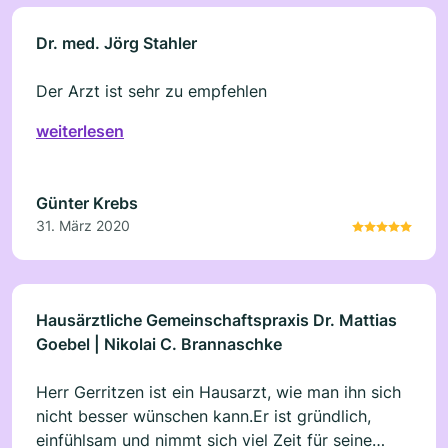
Dr. med. Jörg Stahler
Der Arzt ist sehr zu empfehlen
weiterlesen
Günter Krebs
31. März 2020
Hausärztliche Gemeinschaftspraxis Dr. Mattias
Goebel | Nikolai C. Brannaschke
Herr Gerritzen ist ein Hausarzt, wie man ihn sich
nicht besser wünschen kann.Er ist gründlich,
einfühlsam und nimmt sich viel Zeit für seine