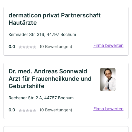
dermaticon privat Partnerschaft
Hautärzte
Kemnader Str. 316, 44797 Bochum
Firma bewerten
0.0
(0 Bewertungen)
Dr. med. Andreas Sonnwald
Arzt für Frauenheilkunde und
Geburtshilfe
Rechener Str. 2 A, 44787 Bochum
Firma bewerten
0.0
(0 Bewertungen)