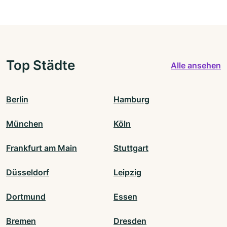
Top Städte
Alle ansehen
Berlin
Hamburg
München
Köln
Frankfurt am Main
Stuttgart
Düsseldorf
Leipzig
Dortmund
Essen
Bremen
Dresden