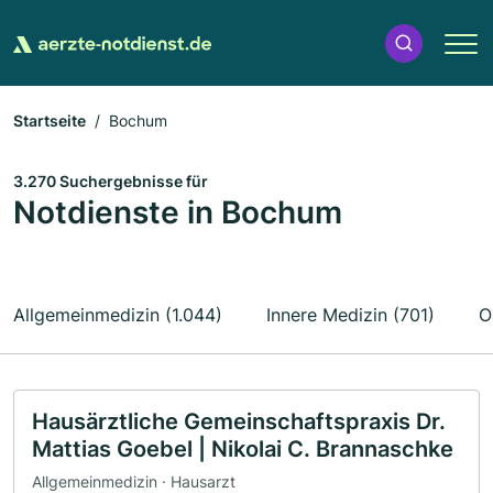
Startseite
Bochum
3.270 Suchergebnisse für
Notdienste in Bochum
Allgemeinmedizin (1.044)
Innere Medizin (701)
O
Hausärztliche Gemeinschaftspraxis Dr.
Mattias Goebel | Nikolai C. Brannaschke
Allgemeinmedizin · Hausarzt