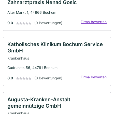
Zahnarztpraxis Nenad Gosic
Alter Markt 1, 44866 Bochum
Firma bewerten
0.0
(0 Bewertungen)
Katholisches Klinikum Bochum Service
GmbH
Krankenhaus
Gudrunstr. 56, 44791 Bochum
Firma bewerten
0.0
(0 Bewertungen)
Augusta-Kranken-Anstalt
gemeinnützige GmbH
Krankenhaus