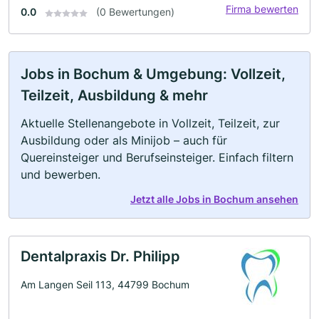
Firma bewerten
0.0
(0 Bewertungen)
Jobs in Bochum & Umgebung: Vollzeit,
Teilzeit, Ausbildung & mehr
Aktuelle Stellenangebote in Vollzeit, Teilzeit, zur
Ausbildung oder als Minijob – auch für
Quereinsteiger und Berufseinsteiger. Einfach filtern
und bewerben.
Jetzt alle Jobs in Bochum ansehen
Dentalpraxis Dr. Philipp
Am Langen Seil 113, 44799 Bochum