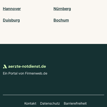
Hannover
Nürnberg
Duisburg
Bochum
Ein Portal von Firmenweb.de
Kontakt
Datenschutz
Barrierefreiheit