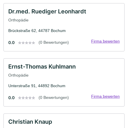
Dr.med. Ruediger Leonhardt
Orthopädie
Brückstraße 62, 44787 Bochum
Firma bewerten
0.0
(0 Bewertungen)
Ernst-Thomas Kuhlmann
Orthopädie
Unterstraße 91, 44892 Bochum
Firma bewerten
0.0
(0 Bewertungen)
Christian Knaup