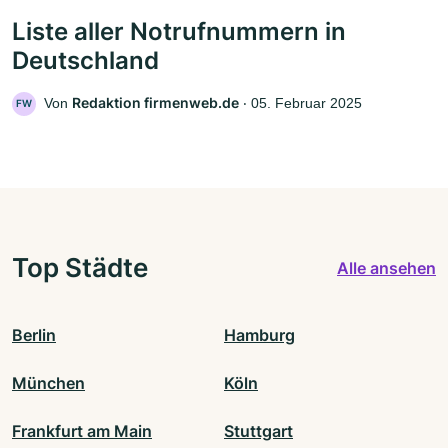
Liste aller Notrufnummern in
Deutschland
Redaktion firmenweb.de
Von
‧
05. Februar 2025
FW
Top Städte
Alle ansehen
Berlin
Hamburg
München
Köln
Frankfurt am Main
Stuttgart