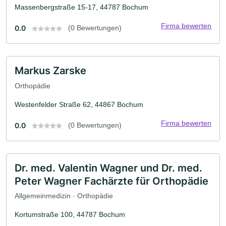
Massenbergstraße 15-17, 44787 Bochum
Firma bewerten
0.0
(0 Bewertungen)
Markus Zarske
Orthopädie
Westenfelder Straße 62, 44867 Bochum
Firma bewerten
0.0
(0 Bewertungen)
Dr. med. Valentin Wagner und Dr. med.
Peter Wagner Fachärzte für Orthopädie
Allgemeinmedizin · Orthopädie
Kortumstraße 100, 44787 Bochum