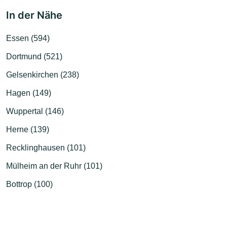
In der Nähe
Essen (594)
Dortmund (521)
Gelsenkirchen (238)
Hagen (149)
Wuppertal (146)
Herne (139)
Recklinghausen (101)
Mülheim an der Ruhr (101)
Bottrop (100)