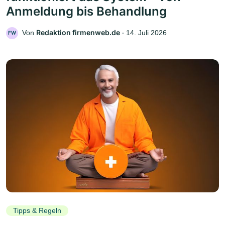
Anmeldung bis Behandlung
Redaktion firmenweb.de
Von
‧
14. Juli 2026
FW
Tipps & Regeln