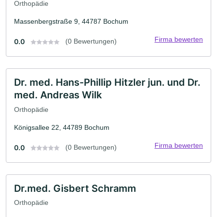
Orthopädie
Massenbergstraße 9, 44787 Bochum
Firma bewerten
0.0
(0 Bewertungen)
Dr. med. Hans-Phillip Hitzler jun. und Dr.
med. Andreas Wilk
Orthopädie
Königsallee 22, 44789 Bochum
Firma bewerten
0.0
(0 Bewertungen)
Dr.med. Gisbert Schramm
Orthopädie