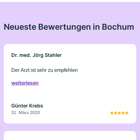
Neueste Bewertungen in Bochum
Dr. med. Jörg Stahler
Der Arzt ist sehr zu empfehlen
weiterlesen
Günter Krebs
31. März 2020