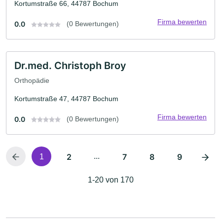
Kortumstraße 66, 44787 Bochum
Firma bewerten
0.0
(0 Bewertungen)
Dr.med. Christoph Broy
Orthopädie
Kortumstraße 47, 44787 Bochum
Firma bewerten
0.0
(0 Bewertungen)
2
...
7
8
9
1
1-20 von 170