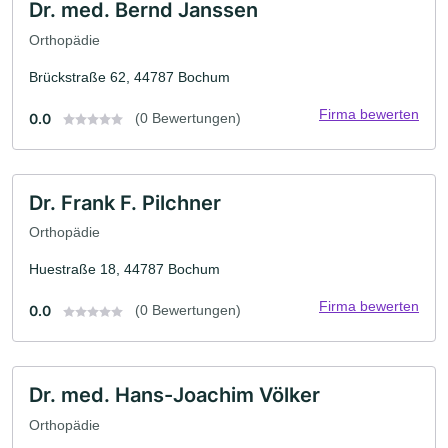
Dr. med. Bernd Janssen
Orthopädie
Brückstraße 62, 44787 Bochum
Firma bewerten
0.0
(0 Bewertungen)
Dr. Frank F. Pilchner
Orthopädie
Huestraße 18, 44787 Bochum
Firma bewerten
0.0
(0 Bewertungen)
Dr. med. Hans-Joachim Völker
Orthopädie