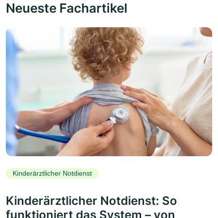
Neueste Fachartikel
Kinderärztlicher Notdienst
Kinderärztlicher Notdienst: So
funktioniert das System – von