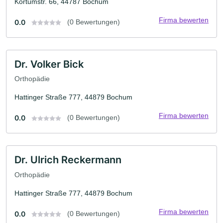
Kortumstr. 66, 44787 Bochum
Firma bewerten
0.0
(0 Bewertungen)
Dr. Volker Bick
Orthopädie
Hattinger Straße 777, 44879 Bochum
Firma bewerten
0.0
(0 Bewertungen)
Dr. Ulrich Reckermann
Orthopädie
Hattinger Straße 777, 44879 Bochum
Firma bewerten
0.0
(0 Bewertungen)