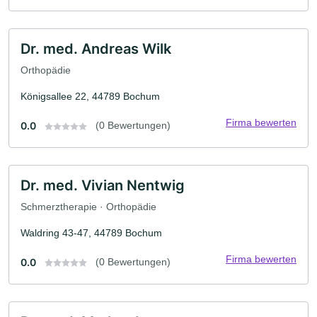
Dr. med. Andreas Wilk
Orthopädie
Königsallee 22, 44789 Bochum
Firma bewerten
0.0
(0 Bewertungen)
Dr. med. Vivian Nentwig
Schmerztherapie · Orthopädie
Waldring 43-47, 44789 Bochum
Firma bewerten
0.0
(0 Bewertungen)