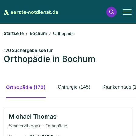
Startseite
Bochum
Orthopädie
170 Suchergebnisse für
Orthopädie in Bochum
Orthopädie (170)
Chirurgie (145)
Krankenhaus (
Michael Thomas
Schmerztherapie · Orthopädie