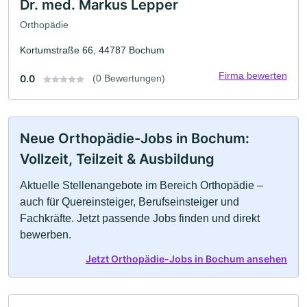
Dr. med. Markus Lepper
Orthopädie
Kortumstraße 66, 44787 Bochum
Firma bewerten
0.0
(0 Bewertungen)
Neue Orthopädie-Jobs in Bochum:
Vollzeit, Teilzeit & Ausbildung
Aktuelle Stellenangebote im Bereich Orthopädie –
auch für Quereinsteiger, Berufseinsteiger und
Fachkräfte. Jetzt passende Jobs finden und direkt
bewerben.
Jetzt Orthopädie-Jobs in Bochum ansehen