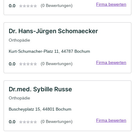
Firma bewerten
0.0
(0 Bewertungen)
Dr. Hans-Jürgen Schomaecker
Orthopädie
Kurt-Schumacher-Platz 11, 44787 Bochum
Firma bewerten
0.0
(0 Bewertungen)
Dr.med. Sybille Russe
Orthopädie
Buscheyplatz 15, 44801 Bochum
Firma bewerten
0.0
(0 Bewertungen)