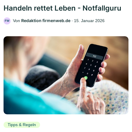
Handeln rettet Leben - Notfallguru
Redaktion firmenweb.de
Von
‧
15. Januar 2026
FW
Tipps & Regeln