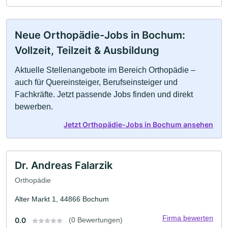
Neue Orthopädie-Jobs in Bochum:
Vollzeit, Teilzeit & Ausbildung
Aktuelle Stellenangebote im Bereich Orthopädie –
auch für Quereinsteiger, Berufseinsteiger und
Fachkräfte. Jetzt passende Jobs finden und direkt
bewerben.
Jetzt Orthopädie-Jobs in Bochum ansehen
Dr. Andreas Falarzik
Orthopädie
Alter Markt 1, 44866 Bochum
Firma bewerten
0.0
(0 Bewertungen)