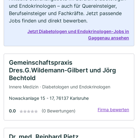
und Endokrinologen – auch für Quereinsteiger,
Berufseinsteiger und Fachkräfte. Jetzt passende
Jobs finden und direkt bewerben.
Jetzt Diabetologen und Endokrinologen-Jobs in
Gaggenau ansehen
Gemeinschaftspraxis
Dres.G.Wildemann-Gilbert und Jörg
Bechtold
Innere Medizin · Diabetologen und Endokrinologen
Nowackanlage 15 - 17, 76137 Karlsruhe
Firma bewerten
0.0
(0 Bewertungen)
Dr. med. Reinhard Pietz