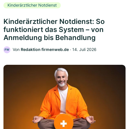
Kinderärztlicher Notdienst
Kinderärztlicher Notdienst: So
funktioniert das System – von
Anmeldung bis Behandlung
Von
Redaktion firmenweb.de
‧
14. Juli 2026
FW