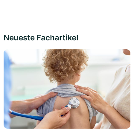
Neueste Fachartikel