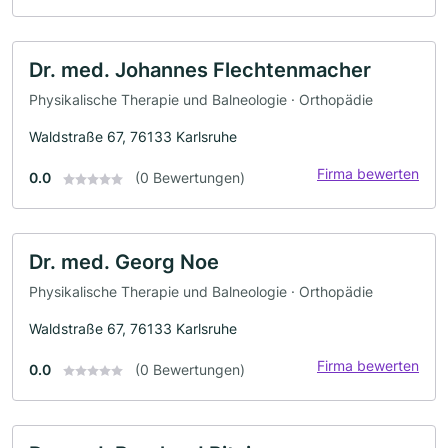
Dr. med. Johannes Flechtenmacher
Physikalische Therapie und Balneologie · Orthopädie
Waldstraße 67, 76133 Karlsruhe
Firma bewerten
0.0
(0 Bewertungen)
Dr. med. Georg Noe
Physikalische Therapie und Balneologie · Orthopädie
Waldstraße 67, 76133 Karlsruhe
Firma bewerten
0.0
(0 Bewertungen)