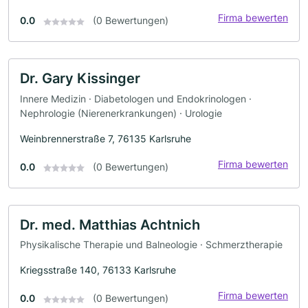
Firma bewerten
0.0
(0 Bewertungen)
Dr. Gary Kissinger
Innere Medizin · Diabetologen und Endokrinologen ·
Nephrologie (Nierenerkrankungen) · Urologie
Weinbrennerstraße 7, 76135 Karlsruhe
Firma bewerten
0.0
(0 Bewertungen)
Dr. med. Matthias Achtnich
Physikalische Therapie und Balneologie · Schmerztherapie
Kriegsstraße 140, 76133 Karlsruhe
Firma bewerten
0.0
(0 Bewertungen)