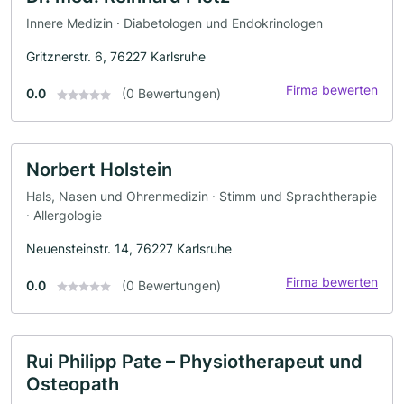
Innere Medizin · Diabetologen und Endokrinologen
Gritznerstr. 6, 76227 Karlsruhe
Firma bewerten
0.0
(0 Bewertungen)
Norbert Holstein
Hals, Nasen und Ohrenmedizin · Stimm und Sprachtherapie
· Allergologie
Neuensteinstr. 14, 76227 Karlsruhe
Firma bewerten
0.0
(0 Bewertungen)
Rui Philipp Pate – Physiotherapeut und
Osteopath