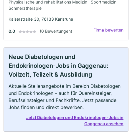
Physikalische und rehabilitations Medizin · Sportmedizin ·
Schmerztherapie
Kaiserstraße 30, 76133 Karlsruhe
Firma bewerten
0.0
(0 Bewertungen)
Neue Diabetologen und
Endokrinologen-Jobs in Gaggenau:
Vollzeit, Teilzeit & Ausbildung
Aktuelle Stellenangebote im Bereich Diabetologen
und Endokrinologen – auch für Quereinsteiger,
Berufseinsteiger und Fachkräfte. Jetzt passende
Jobs finden und direkt bewerben.
Jetzt Diabetologen und Endokrinologen-Jobs in
Gaggenau ansehen