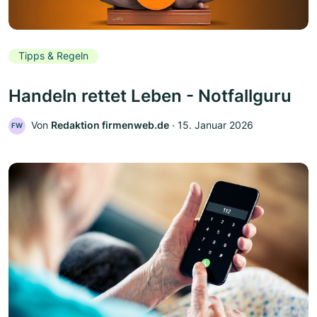
Tipps & Regeln
Handeln rettet Leben - Notfallguru
Von
Redaktion firmenweb.de
‧
15. Januar 2026
FW