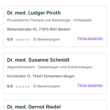
Dr. med. Ludger Piroth
Physikalische Therapie und Balneologie · Orthopädie
Bühlertalstraße 45, 77815 Bühl (Baden)
Firma bewerten
0.0
(0 Bewertungen)
Dr. med. Susanne Schmidt
Allgemeinmedizin · Diabetologen und Endokrinologen
Kirchstraße 15, 76447 Elchesheim-Illingen
Firma bewerten
0.0
(0 Bewertungen)
Dr. med. Gernot Riedel