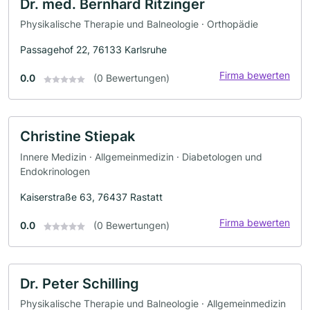
Dr. med. Bernhard Ritzinger
Physikalische Therapie und Balneologie · Orthopädie
Passagehof 22, 76133 Karlsruhe
Firma bewerten
0.0
(0 Bewertungen)
Christine Stiepak
Innere Medizin · Allgemeinmedizin · Diabetologen und
Endokrinologen
Kaiserstraße 63, 76437 Rastatt
Firma bewerten
0.0
(0 Bewertungen)
Dr. Peter Schilling
Physikalische Therapie und Balneologie · Allgemeinmedizin