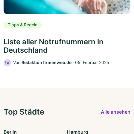
Tipps & Regeln
Liste aller Notrufnummern in
Deutschland
Von
Redaktion firmenweb.de
‧
05. Februar 2025
FW
Top Städte
Alle ansehen
Berlin
Hamburg