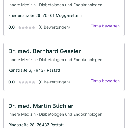
Innere Medizin · Diabetologen und Endokrinologen
Friedenstraße 26, 76461 Muggensturm
Firma bewerten
0.0
(0 Bewertungen)
Dr. med. Bernhard Gessler
Innere Medizin · Diabetologen und Endokrinologen
Karlstraße 6, 76437 Rastatt
Firma bewerten
0.0
(0 Bewertungen)
Dr. med. Martin Büchler
Innere Medizin · Diabetologen und Endokrinologen
Ringstraße 28, 76437 Rastatt