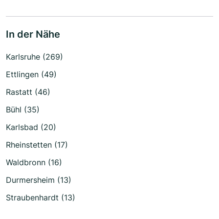
In der Nähe
Karlsruhe (269)
Ettlingen (49)
Rastatt (46)
Bühl (35)
Karlsbad (20)
Rheinstetten (17)
Waldbronn (16)
Durmersheim (13)
Straubenhardt (13)