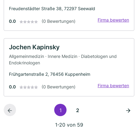
Freudenstädter Straße 38, 72297 Seewald
Firma bewerten
0.0
(0 Bewertungen)
Jochen Kapinsky
Allgemeinmedizin · Innere Medizin · Diabetologen und
Endokrinologen
Frühgartenstraße 2, 76456 Kuppenheim
Firma bewerten
0.0
(0 Bewertungen)
1
2
1-20 von 59