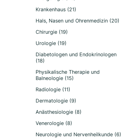
Krankenhaus (21)
Hals, Nasen und Ohrenmedizin (20)
Chirurgie (19)
Urologie (19)
Diabetologen und Endokrinologen
(18)
Physikalische Therapie und
Balneologie (15)
Radiologie (11)
Dermatologie (9)
Anästhesiologie (8)
Venerologie (8)
Neurologie und Nervenheilkunde (6)