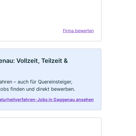
Firma bewerten
u: Vollzeit, Teilzeit &
ahren – auch für Quereinsteiger,
Jobs finden und direkt bewerben.
Naturheilverfahren-Jobs in Gaggenau ansehen