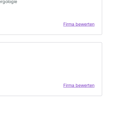
ergologie
Firma bewerten
Firma bewerten