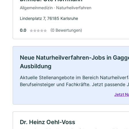
Allgemeinmedizin · Naturheilverfahren
Lindenplatz 7, 76185 Karlsruhe
0.0
(0 Bewertungen)
Neue Naturheilverfahren-Jobs in Gaggena
Ausbildung
Aktuelle Stellenangebote im Bereich Naturheilverf
Berufseinsteiger und Fachkräfte. Jetzt passende 
Jetzt 
Dr. Heinz Oehl-Voss