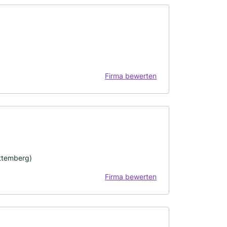
Firma bewerten
ttemberg)
Firma bewerten