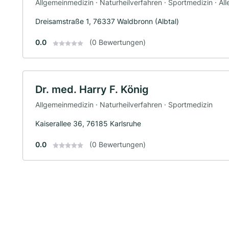
Allgemeinmedizin · Naturheilverfahren · Sportmedizin · All
Dreisamstraße 1, 76337 Waldbronn (Albtal)
0.0
(0 Bewertungen)
Dr. med. Harry F. König
Allgemeinmedizin · Naturheilverfahren · Sportmedizin
Kaiserallee 36, 76185 Karlsruhe
0.0
(0 Bewertungen)