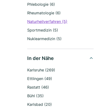
Phlebologie (6)
Rheumatologie (6)
Naturheilverfahren (5)
Sportmedizin (5)
Nuklearmedizin (5)
In der Nähe
Karlsruhe (269)
Ettlingen (49)
Rastatt (46)
Bühl (35)
Karlsbad (20)