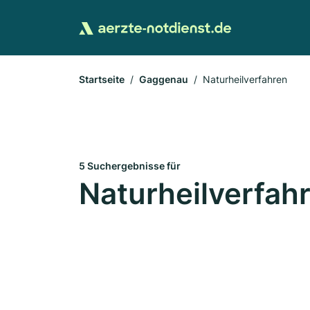
Startseite
Gaggenau
Naturheilverfahren
5 Suchergebnisse für
Naturheilverfah