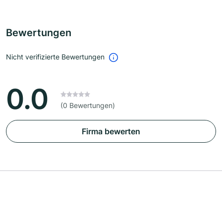
Bewertungen
Nicht verifizierte Bewertungen
0.0
(0 Bewertungen)
Firma bewerten