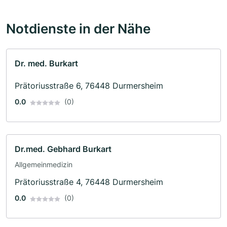
Notdienste in der Nähe
Dr. med. Burkart
Prätoriusstraße 6, 76448 Durmersheim
0.0
(0)
Dr.med. Gebhard Burkart
Allgemeinmedizin
Prätoriusstraße 4, 76448 Durmersheim
0.0
(0)