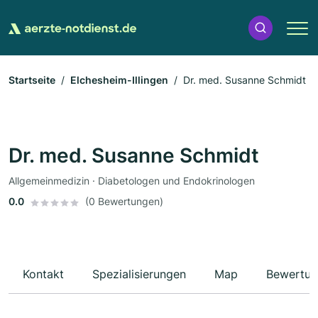
Startseite
Elchesheim-Illingen
Dr. med. Susanne Schmidt
Dr. med. Susanne Schmidt
Allgemeinmedizin · Diabetologen und Endokrinologen
0.0
(0 Bewertungen)
Kontakt
Spezialisierungen
Map
Bewertun