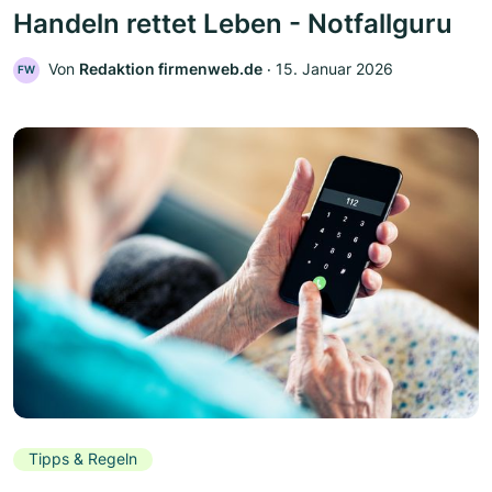
Handeln rettet Leben - Notfallguru
Von
Redaktion firmenweb.de
‧
15. Januar 2026
FW
Tipps & Regeln