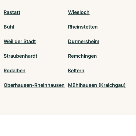
Rastatt
Wiesloch
Bühl
Rheinstetten
Weil der Stadt
Durmersheim
Straubenhardt
Remchingen
Rodalben
Keltern
Oberhausen-Rheinhausen
Mühlhausen (Kraichgau)