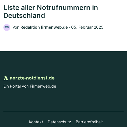
Liste aller Notrufnummern in
Deutschland
Von
Redaktion firmenweb.de
‧
05. Februar 2025
FW
Ein Portal von Firmenweb.de
Kontakt
Datenschutz
Barrierefreiheit