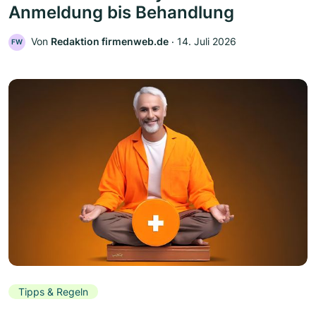
Anmeldung bis Behandlung
Von
Redaktion firmenweb.de
‧
14. Juli 2026
FW
Tipps & Regeln