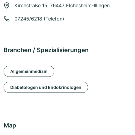
Kirchstraße 15, 76447 Elchesheim-Illingen
07245/6218
(Telefon)
Branchen / Spezialisierungen
Allgemeinmedizin
Diabetologen und Endokrinologen
Map