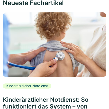
Neueste Fachartikel
Kinderärztlicher Notdienst
Kinderärztlicher Notdienst: So
funktioniert das System – von