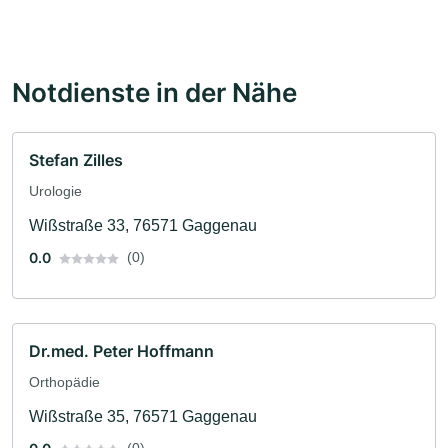
Notdienste in der Nähe
Stefan Zilles
Urologie
Wißstraße 33, 76571 Gaggenau
0.0
(0)
Dr.med. Peter Hoffmann
Orthopädie
Wißstraße 35, 76571 Gaggenau