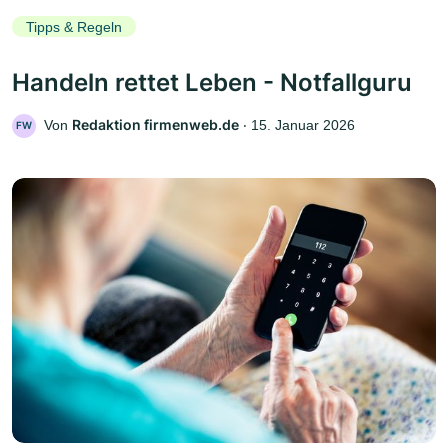
Tipps & Regeln
Handeln rettet Leben - Notfallguru
Redaktion firmenweb.de
Von
‧
15. Januar 2026
FW