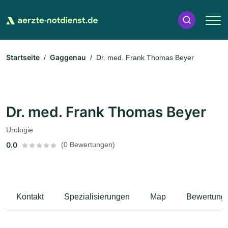
Startseite
Gaggenau
Dr. med. Frank Thomas Beyer
Dr. med. Frank Thomas Beyer
Urologie
0.0
(0 Bewertungen)
Kontakt
Spezialisierungen
Map
Bewertung