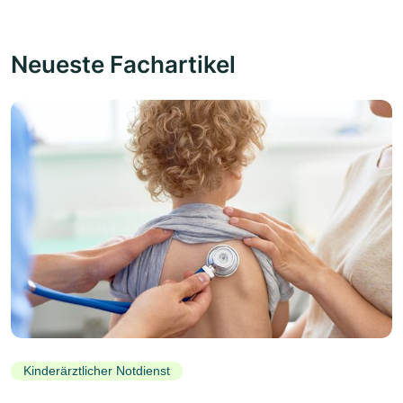
Neueste Fachartikel
Kinderärztlicher Notdienst