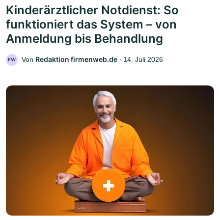
Kinderärztlicher Notdienst: So
funktioniert das System – von
Anmeldung bis Behandlung
Redaktion firmenweb.de
Von
‧
14. Juli 2026
FW