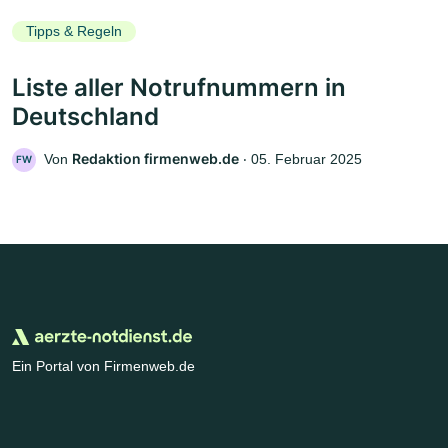
Tipps & Regeln
Liste aller Notrufnummern in
Deutschland
Redaktion firmenweb.de
Von
‧
05. Februar 2025
FW
Ein Portal von Firmenweb.de