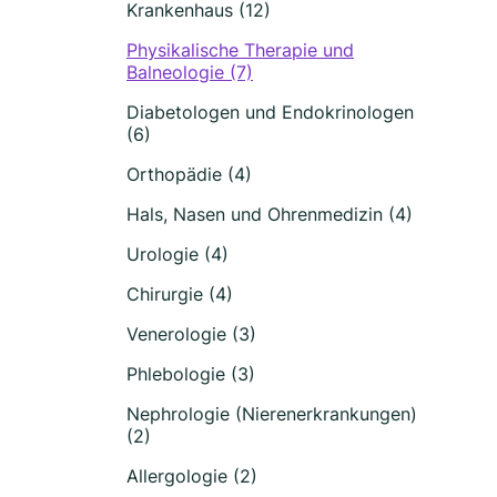
Krankenhaus (12)
Physikalische Therapie und
Balneologie (7)
Diabetologen und Endokrinologen
(6)
Orthopädie (4)
Hals, Nasen und Ohrenmedizin (4)
Urologie (4)
Chirurgie (4)
Venerologie (3)
Phlebologie (3)
Nephrologie (Nierenerkrankungen)
(2)
Allergologie (2)