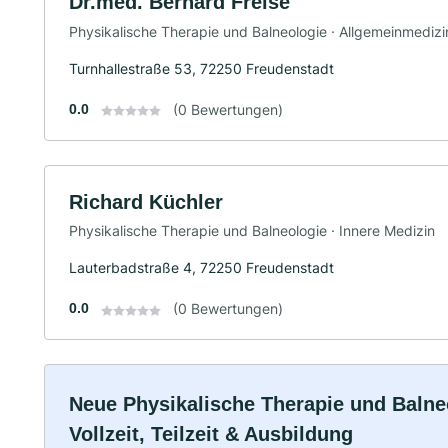
Dr.med. Bernard Freise
Physikalische Therapie und Balneologie · Allgemeinmedizi
Turnhallestraße 53, 72250 Freudenstadt
0.0
(0 Bewertungen)
Richard Küchler
Physikalische Therapie und Balneologie · Innere Medizin
Lauterbadstraße 4, 72250 Freudenstadt
0.0
(0 Bewertungen)
Neue Physikalische Therapie und Balne
Vollzeit, Teilzeit & Ausbildung