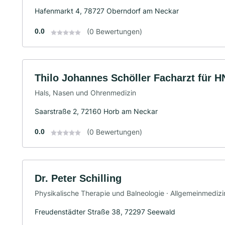
Hafenmarkt 4, 78727 Oberndorf am Neckar
0.0
(0 Bewertungen)
Thilo Johannes Schöller Facharzt für H
Hals, Nasen und Ohrenmedizin
Saarstraße 2, 72160 Horb am Neckar
0.0
(0 Bewertungen)
Dr. Peter Schilling
Physikalische Therapie und Balneologie · Allgemeinmedizi
Freudenstädter Straße 38, 72297 Seewald