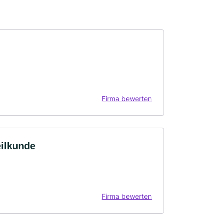
Firma bewerten
eilkunde
Firma bewerten