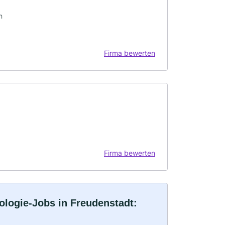
n
Firma bewerten
Firma bewerten
ologie-Jobs in Freudenstadt: