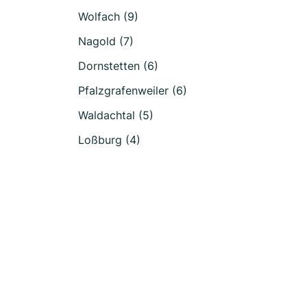
Wolfach (9)
Nagold (7)
Dornstetten (6)
Pfalzgrafenweiler (6)
Waldachtal (5)
Loßburg (4)