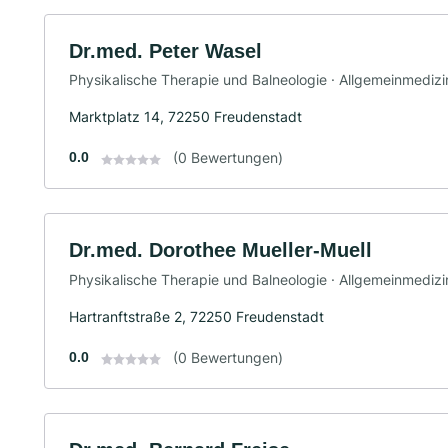
Dr.med. Peter Wasel
Physikalische Therapie und Balneologie · Allgemeinmedizi
Marktplatz 14, 72250 Freudenstadt
0.0
(0 Bewertungen)
Dr.med. Dorothee Mueller-Muell
Physikalische Therapie und Balneologie · Allgemeinmediz
Hartranftstraße 2, 72250 Freudenstadt
0.0
(0 Bewertungen)