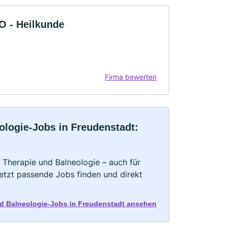
O - Heilkunde
Firma bewerten
ologie-Jobs in Freudenstadt:
 Therapie und Balneologie – auch für
Jetzt passende Jobs finden und direkt
nd Balneologie-Jobs in Freudenstadt ansehen