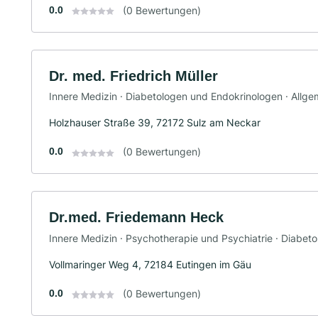
0.0
(0 Bewertungen)
Dr. med. Friedrich Müller
Innere Medizin · Diabetologen und Endokrinologen · Allg
Holzhauser Straße 39, 72172 Sulz am Neckar
0.0
(0 Bewertungen)
Dr.med. Friedemann Heck
Innere Medizin · Psychotherapie und Psychiatrie · Diabet
Vollmaringer Weg 4, 72184 Eutingen im Gäu
0.0
(0 Bewertungen)