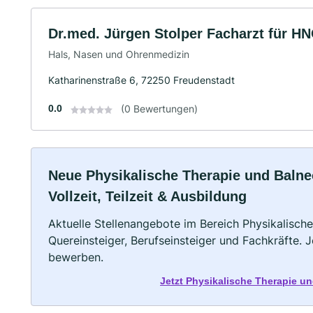
Dr.med. Jürgen Stolper Facharzt für HN
Hals, Nasen und Ohrenmedizin
Katharinenstraße 6, 72250 Freudenstadt
0.0
(0 Bewertungen)
Neue Physikalische Therapie und Balne
Vollzeit, Teilzeit & Ausbildung
Aktuelle Stellenangebote im Bereich Physikalische
Quereinsteiger, Berufseinsteiger und Fachkräfte. 
bewerben.
Jetzt Physikalische Therapie u