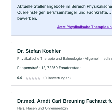
Aktuelle Stellenangebote im Bereich Physikalische
Quereinsteiger, Berufseinsteiger und Fachkräfte. 
bewerben.
Jetzt Physikalische Therapie u
Dr. Stefan Koehler
Physikalische Therapie und Balneologie · Allgemeinmedizi
Rappenstraße 12, 72250 Freudenstadt
0.0
(0 Bewertungen)
Dr.med. Arndt Carl Breuning Facharzt f
Hals, Nasen und Ohrenmedizin