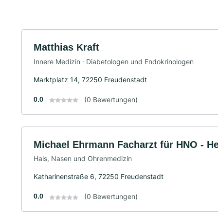
Matthias Kraft
Innere Medizin · Diabetologen und Endokrinologen
Marktplatz 14, 72250 Freudenstadt
0.0
(0 Bewertungen)
Michael Ehrmann Facharzt für HNO - H
Hals, Nasen und Ohrenmedizin
Katharinenstraße 6, 72250 Freudenstadt
0.0
(0 Bewertungen)