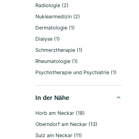
Radiologie (2)
Nuklearmedizin (2)
Dermatologie (1)
Dialyse (1)
Schmerztherapie (1)
Rheumatologie (1)
Psychotherapie und Psychiatrie (1)
In der Nähe
Horb am Neckar (18)
Oberndorf am Neckar (13)
Sulz am Neckar (11)