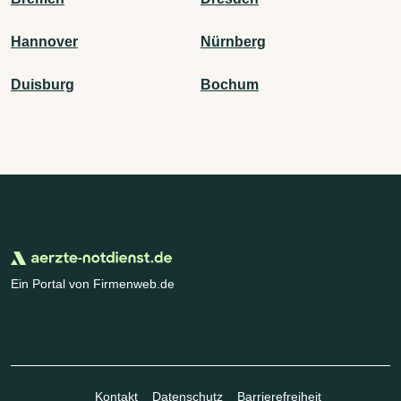
Hannover
Nürnberg
Duisburg
Bochum
Ein Portal von Firmenweb.de
Kontakt
Datenschutz
Barrierefreiheit