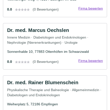
Firma bewerten
0.0
(0 Bewertungen)
Dr. med. Marcus Oechslen
Innere Medizin · Diabetologen und Endokrinologen ·
Nephrologie (Nierenerkrankungen) · Urologie
Sonnenhalde 10, 77883 Ottenhöfen im Schwarzwald
Firma bewerten
0.0
(0 Bewertungen)
Dr. med. Rainer Blumenschein
Physikalische Therapie und Balneologie · Allgemeinmedizin ·
Diabetologen und Endokrinologen
Weiherplatz 5, 72186 Empfingen