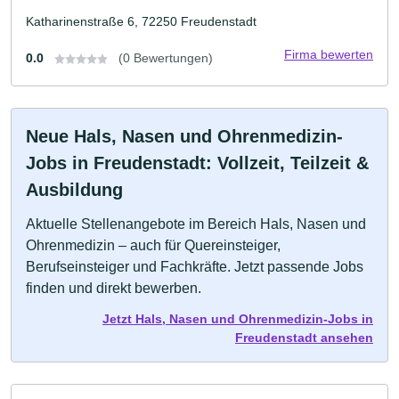
Katharinenstraße 6, 72250 Freudenstadt
Firma bewerten
0.0
(0 Bewertungen)
Neue Hals, Nasen und Ohrenmedizin-
Jobs in Freudenstadt: Vollzeit, Teilzeit &
Ausbildung
Aktuelle Stellenangebote im Bereich Hals, Nasen und
Ohrenmedizin – auch für Quereinsteiger,
Berufseinsteiger und Fachkräfte. Jetzt passende Jobs
finden und direkt bewerben.
Jetzt Hals, Nasen und Ohrenmedizin-Jobs in
Freudenstadt ansehen