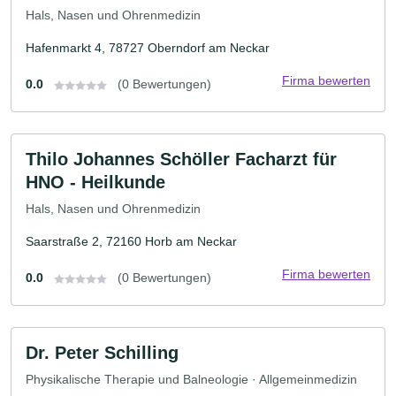
Hals, Nasen und Ohrenmedizin
Hafenmarkt 4, 78727 Oberndorf am Neckar
Firma bewerten
0.0
(0 Bewertungen)
Thilo Johannes Schöller Facharzt für
HNO - Heilkunde
Hals, Nasen und Ohrenmedizin
Saarstraße 2, 72160 Horb am Neckar
Firma bewerten
0.0
(0 Bewertungen)
Dr. Peter Schilling
Physikalische Therapie und Balneologie · Allgemeinmedizin