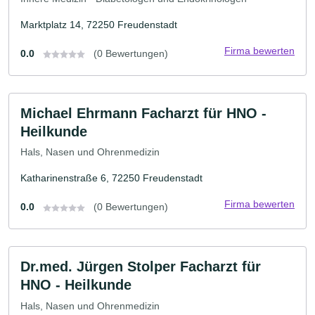
Marktplatz 14, 72250 Freudenstadt
Firma bewerten
0.0
(0 Bewertungen)
Michael Ehrmann Facharzt für HNO -
Heilkunde
Hals, Nasen und Ohrenmedizin
Katharinenstraße 6, 72250 Freudenstadt
Firma bewerten
0.0
(0 Bewertungen)
Dr.med. Jürgen Stolper Facharzt für
HNO - Heilkunde
Hals, Nasen und Ohrenmedizin