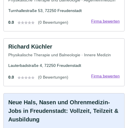
Turnhallestraße 53, 72250 Freudenstadt
Firma bewerten
0.0
(0 Bewertungen)
Richard Küchler
Physikalische Therapie und Balneologie · Innere Medizin
Lauterbadstraße 4, 72250 Freudenstadt
Firma bewerten
0.0
(0 Bewertungen)
Neue Hals, Nasen und Ohrenmedizin-
Jobs in Freudenstadt: Vollzeit, Teilzeit &
Ausbildung