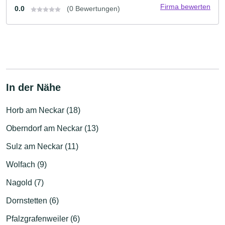
Firma bewerten
0.0
(0 Bewertungen)
In der Nähe
Horb am Neckar (18)
Oberndorf am Neckar (13)
Sulz am Neckar (11)
Wolfach (9)
Nagold (7)
Dornstetten (6)
Pfalzgrafenweiler (6)