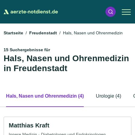
Startseite
Freudenstadt
Hals, Nasen und Ohrenmedizin
15 Suchergebnisse für
Hals, Nasen und Ohrenmedizin
in Freudenstadt
Hals, Nasen und Ohrenmedizin (4)
Urologie (4)
Matthias Kraft
Innere Medizin · Diabetologen und Endokrinologen