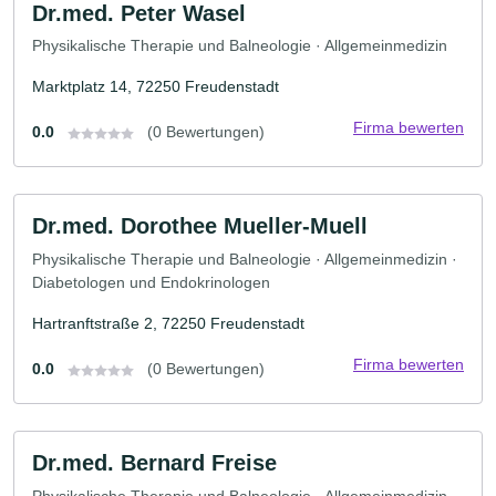
Dr.med. Peter Wasel
Physikalische Therapie und Balneologie · Allgemeinmedizin
Marktplatz 14, 72250 Freudenstadt
Firma bewerten
0.0
(0 Bewertungen)
Dr.med. Dorothee Mueller-Muell
Physikalische Therapie und Balneologie · Allgemeinmedizin ·
Diabetologen und Endokrinologen
Hartranftstraße 2, 72250 Freudenstadt
Firma bewerten
0.0
(0 Bewertungen)
Dr.med. Bernard Freise
Physikalische Therapie und Balneologie · Allgemeinmedizin