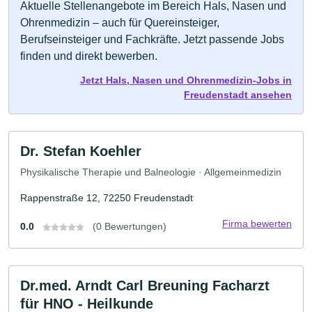
Aktuelle Stellenangebote im Bereich Hals, Nasen und
Ohrenmedizin – auch für Quereinsteiger,
Berufseinsteiger und Fachkräfte. Jetzt passende Jobs
finden und direkt bewerben.
Jetzt Hals, Nasen und Ohrenmedizin-Jobs in
Freudenstadt ansehen
Dr. Stefan Koehler
Physikalische Therapie und Balneologie · Allgemeinmedizin
Rappenstraße 12, 72250 Freudenstadt
Firma bewerten
0.0
(0 Bewertungen)
Dr.med. Arndt Carl Breuning Facharzt
für HNO - Heilkunde