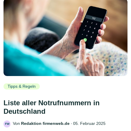
Tipps & Regeln
Liste aller Notrufnummern in
Deutschland
Von
Redaktion firmenweb.de
‧
05. Februar 2025
FW