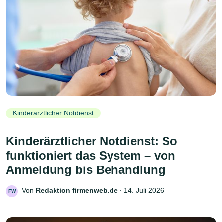
Kinderärztlicher Notdienst
Kinderärztlicher Notdienst: So
funktioniert das System – von
Anmeldung bis Behandlung
Von
Redaktion firmenweb.de
‧
14. Juli 2026
FW