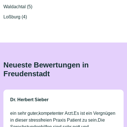
Waldachtal (5)
Loßburg (4)
Neueste Bewertungen in
Freudenstadt
Dr. Herbert Sieber
ein sehr guter,kompetenter Arzt.Es ist ein Vergnügen
in dieser stressfreien Praxis Patient zu sein.Die
Sprechstundenhilfen sind sehr nett und