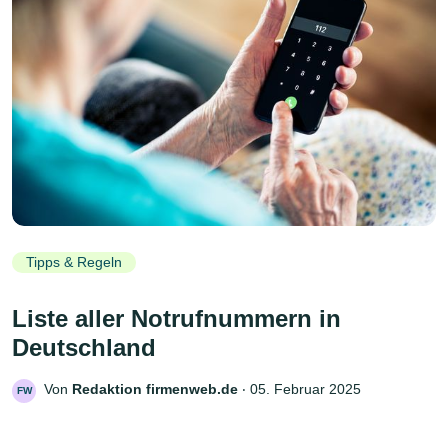
Tipps & Regeln
Liste aller Notrufnummern in
Deutschland
Von
Redaktion firmenweb.de
‧
05. Februar 2025
FW