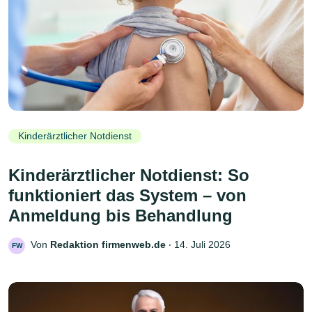
Kinderärztlicher Notdienst
Kinderärztlicher Notdienst: So
funktioniert das System – von
Anmeldung bis Behandlung
Von
Redaktion firmenweb.de
‧
14. Juli 2026
FW