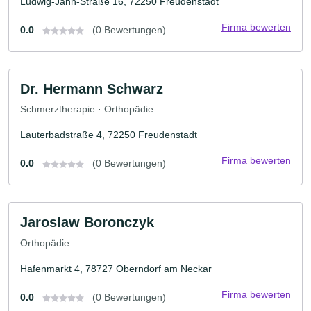
Ludwig-Jahn-Straße 16, 72250 Freudenstadt
Firma bewerten
0.0
(0 Bewertungen)
Dr. Hermann Schwarz
Schmerztherapie · Orthopädie
Lauterbadstraße 4, 72250 Freudenstadt
Firma bewerten
0.0
(0 Bewertungen)
Jaroslaw Boronczyk
Orthopädie
Hafenmarkt 4, 78727 Oberndorf am Neckar
Firma bewerten
0.0
(0 Bewertungen)