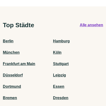
Top Städte
Alle ansehen
Berlin
Hamburg
München
Köln
Frankfurt am Main
Stuttgart
Düsseldorf
Leipzig
Dortmund
Essen
Bremen
Dresden