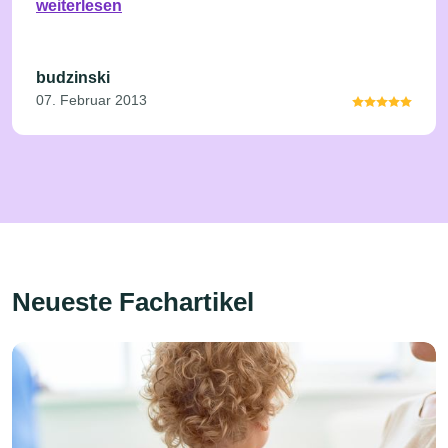
weiterlesen
so einen Arzt haben!
budzinski
07. Februar 2013
Neueste Fachartikel