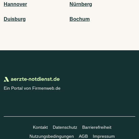
Hannover
Nürnberg
Duisburg
Bochum
Ein Portal von Firmenweb.de
Kontakt
Datenschutz
Barrierefreiheit
Nutzungsbedingungen
AGB
Impressum