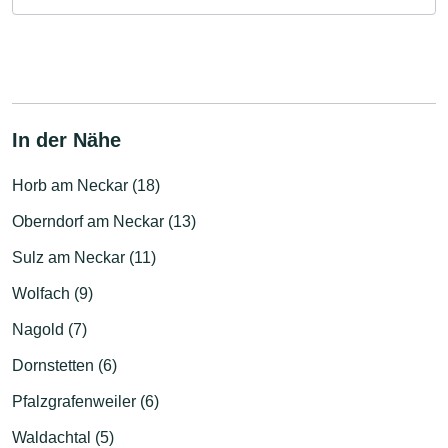
In der Nähe
Horb am Neckar (18)
Oberndorf am Neckar (13)
Sulz am Neckar (11)
Wolfach (9)
Nagold (7)
Dornstetten (6)
Pfalzgrafenweiler (6)
Waldachtal (5)