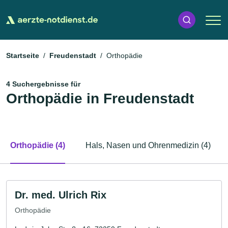
Startseite
Freudenstadt
Orthopädie
4 Suchergebnisse für
Orthopädie in Freudenstadt
Orthopädie (4)
Hals, Nasen und Ohrenmedizin (4)
Dr. med. Ulrich Rix
Orthopädie