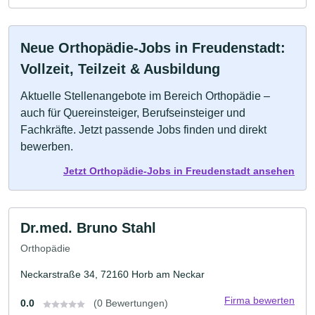
Neue Orthopädie-Jobs in Freudenstadt:
Vollzeit, Teilzeit & Ausbildung
Aktuelle Stellenangebote im Bereich Orthopädie –
auch für Quereinsteiger, Berufseinsteiger und
Fachkräfte. Jetzt passende Jobs finden und direkt
bewerben.
Jetzt Orthopädie-Jobs in Freudenstadt ansehen
Dr.med. Bruno Stahl
Orthopädie
Neckarstraße 34, 72160 Horb am Neckar
Firma bewerten
0.0
(0 Bewertungen)