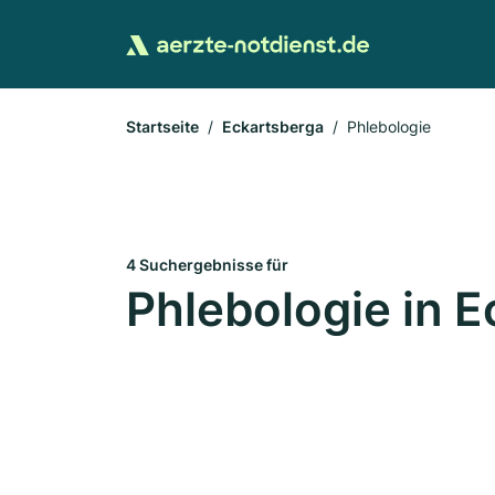
Startseite
Eckartsberga
Phlebologie
4 Suchergebnisse für
Phlebologie in 