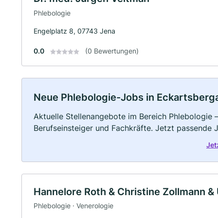
Phlebologie
Engelplatz 8, 07743 Jena
0.0
(0 Bewertungen)
Neue Phlebologie-Jobs in Eckartsberga: 
Aktuelle Stellenangebote im Bereich Phlebologie –
Berufseinsteiger und Fachkräfte. Jetzt passende 
Jet
Hannelore Roth & Christine Zollmann & 
Phlebologie · Venerologie