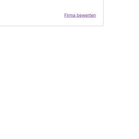
Firma bewerten