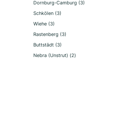
Dornburg-Camburg (3)
Schkölen (3)
Wiehe (3)
Rastenberg (3)
Buttstädt (3)
Nebra (Unstrut) (2)