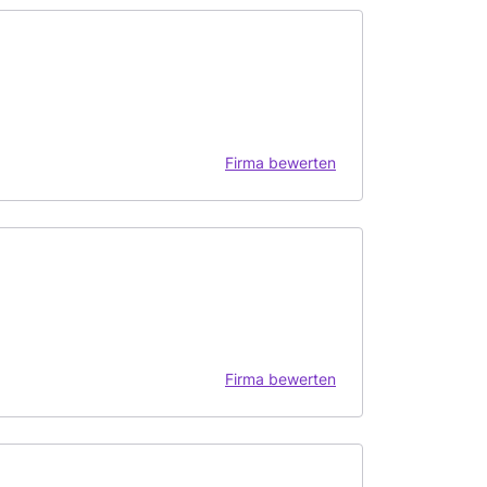
Firma bewerten
Firma bewerten