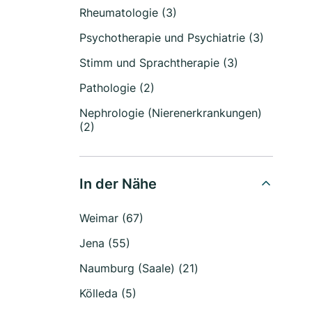
Rheumatologie (3)
Psychotherapie und Psychiatrie (3)
Stimm und Sprachtherapie (3)
Pathologie (2)
Nephrologie (Nierenerkrankungen)
(2)
In der Nähe
Weimar (67)
Jena (55)
Naumburg (Saale) (21)
Kölleda (5)