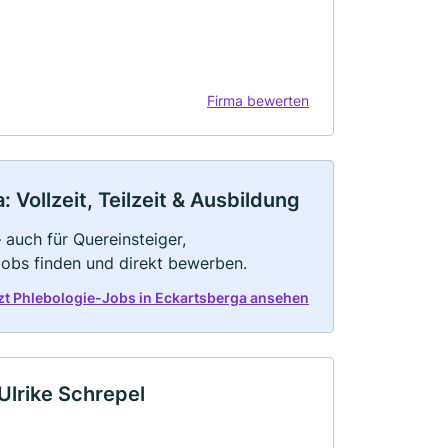
Firma bewerten
Vollzeit, Teilzeit & Ausbildung
 auch für Quereinsteiger,
Jobs finden und direkt bewerben.
zt Phlebologie-Jobs in Eckartsberga ansehen
Ulrike Schrepel