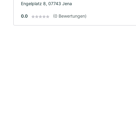
Engelplatz 8, 07743 Jena
0.0
(0 Bewertungen)