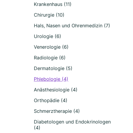
Krankenhaus (11)
Chirurgie (10)
Hals, Nasen und Ohrenmedizin (7)
Urologie (6)
Venerologie (6)
Radiologie (6)
Dermatologie (5)
Phlebologie (4)
Anästhesiologie (4)
Orthopädie (4)
Schmerztherapie (4)
Diabetologen und Endokrinologen
(4)