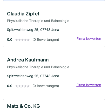
Claudia Zipfel
Physikalische Therapie und Balneologie
Spitzweidenweg 25, 07743 Jena
Firma bewerten
0.0
(0 Bewertungen)
Andrea Kaufmann
Physikalische Therapie und Balneologie
Spitzweidenweg 25, 07743 Jena
Firma bewerten
0.0
(0 Bewertungen)
Matz & Co. KG