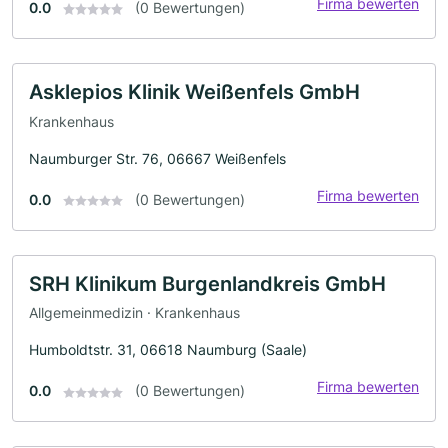
Firma bewerten
0.0
(0 Bewertungen)
Asklepios Klinik Weißenfels GmbH
Krankenhaus
Naumburger Str. 76, 06667 Weißenfels
Firma bewerten
0.0
(0 Bewertungen)
SRH Klinikum Burgenlandkreis GmbH
Allgemeinmedizin · Krankenhaus
Humboldtstr. 31, 06618 Naumburg (Saale)
Firma bewerten
0.0
(0 Bewertungen)