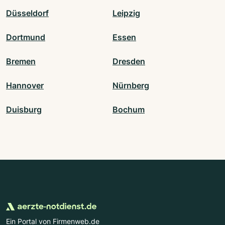
Düsseldorf
Leipzig
Dortmund
Essen
Bremen
Dresden
Hannover
Nürnberg
Duisburg
Bochum
Ein Portal von Firmenweb.de