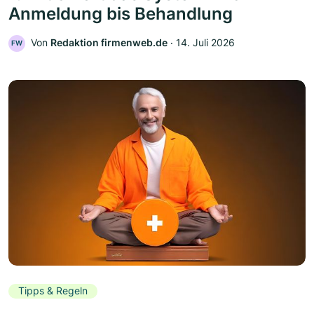
Anmeldung bis Behandlung
Von
Redaktion firmenweb.de
‧
14. Juli 2026
FW
Tipps & Regeln