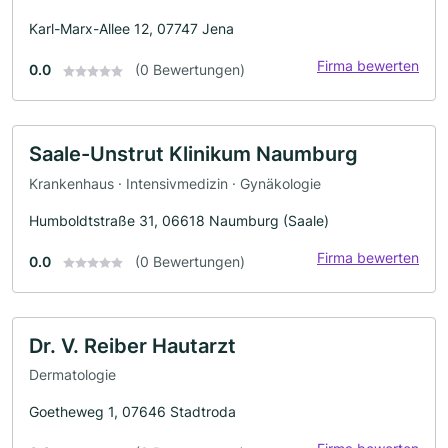
Karl-Marx-Allee 12, 07747 Jena
Firma bewerten
0.0
(0 Bewertungen)
Saale-Unstrut Klinikum Naumburg
Krankenhaus · Intensivmedizin · Gynäkologie
Humboldtstraße 31, 06618 Naumburg (Saale)
Firma bewerten
0.0
(0 Bewertungen)
Dr. V. Reiber Hautarzt
Dermatologie
Goetheweg 1, 07646 Stadtroda