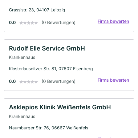
Grassistr. 23, 04107 Leipzig
Firma bewerten
0.0
(0 Bewertungen)
Rudolf Elle Service GmbH
Krankenhaus
Klosterlausnitzer Str. 81, 07607 Eisenberg
Firma bewerten
0.0
(0 Bewertungen)
Asklepios Klinik Weißenfels GmbH
Krankenhaus
Naumburger Str. 76, 06667 Weißenfels