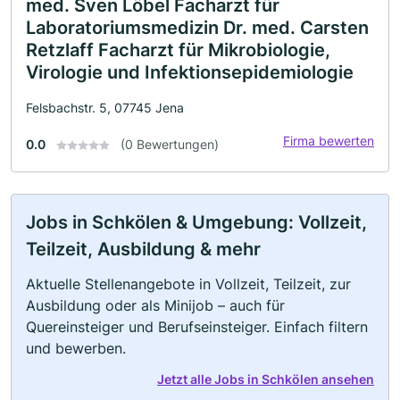
med. Sven Löbel Facharzt für
Laboratoriumsmedizin Dr. med. Carsten
Retzlaff Facharzt für Mikrobiologie,
Virologie und Infektionsepidemiologie
Felsbachstr. 5, 07745 Jena
Firma bewerten
0.0
(0 Bewertungen)
Jobs in Schkölen & Umgebung: Vollzeit,
Teilzeit, Ausbildung & mehr
Aktuelle Stellenangebote in Vollzeit, Teilzeit, zur
Ausbildung oder als Minijob – auch für
Quereinsteiger und Berufseinsteiger. Einfach filtern
und bewerben.
Jetzt alle Jobs in Schkölen ansehen