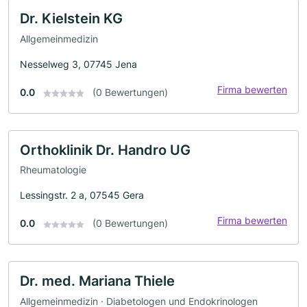
Dr. Kielstein KG
Allgemeinmedizin
Nesselweg 3, 07745 Jena
Firma bewerten
0.0
(0 Bewertungen)
Orthoklinik Dr. Handro UG
Rheumatologie
Lessingstr. 2 a, 07545 Gera
Firma bewerten
0.0
(0 Bewertungen)
Dr. med. Mariana Thiele
Allgemeinmedizin · Diabetologen und Endokrinologen