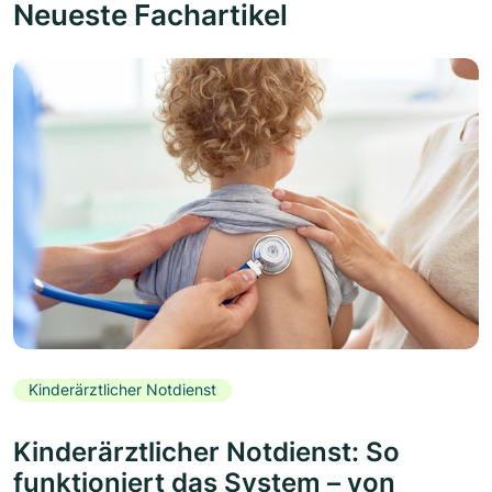
Neueste Fachartikel
Kinderärztlicher Notdienst
Kinderärztlicher Notdienst: So
funktioniert das System – von