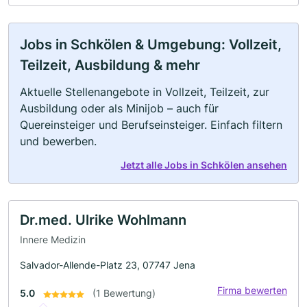
Jobs in Schkölen & Umgebung: Vollzeit,
Teilzeit, Ausbildung & mehr
Aktuelle Stellenangebote in Vollzeit, Teilzeit, zur
Ausbildung oder als Minijob – auch für
Quereinsteiger und Berufseinsteiger. Einfach filtern
und bewerben.
Jetzt alle Jobs in Schkölen ansehen
Dr.med. Ulrike Wohlmann
Innere Medizin
Salvador-Allende-Platz 23, 07747 Jena
Firma bewerten
5.0
(1 Bewertung)