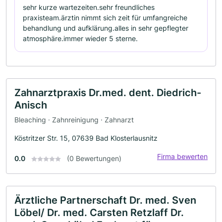
sehr kurze wartezeiten.sehr freundliches
praxisteam.ärztin nimmt sich zeit für umfangreiche
behandlung und aufklärung.alles in sehr gepflegter
atmosphäre.immer wieder 5 sterne.
Zahnarztpraxis Dr.med. dent. Diedrich-
Anisch
Bleaching · Zahnreinigung · Zahnarzt
Köstritzer Str. 15, 07639 Bad Klosterlausnitz
Firma bewerten
0.0
(0 Bewertungen)
Ärztliche Partnerschaft Dr. med. Sven
Löbel/ Dr. med. Carsten Retzlaff Dr.