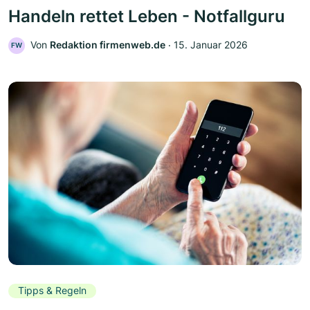
Handeln rettet Leben - Notfallguru
Von
Redaktion firmenweb.de
‧
15. Januar 2026
FW
Tipps & Regeln