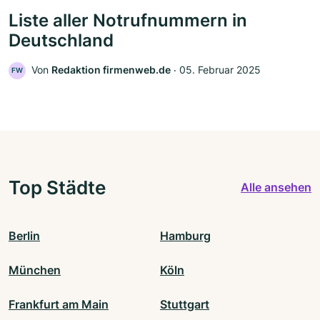
Liste aller Notrufnummern in
Deutschland
Von
Redaktion firmenweb.de
‧
05. Februar 2025
FW
Top Städte
Alle ansehen
Berlin
Hamburg
München
Köln
Frankfurt am Main
Stuttgart