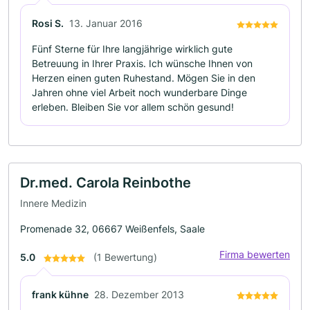
Rosi S.
13. Januar 2016
Fünf Sterne für Ihre langjährige wirklich gute
Betreuung in Ihrer Praxis. Ich wünsche Ihnen von
Herzen einen guten Ruhestand. Mögen Sie in den
Jahren ohne viel Arbeit noch wunderbare Dinge
erleben. Bleiben Sie vor allem schön gesund!
Dr.med. Carola Reinbothe
Innere Medizin
Promenade 32, 06667 Weißenfels, Saale
Firma bewerten
5.0
(1 Bewertung)
frank kühne
28. Dezember 2013