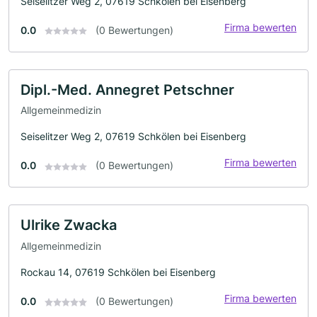
Seiselitzer Weg 2, 07619 Schkölen bei Eisenberg
Firma bewerten
0.0
(0 Bewertungen)
Dipl.-Med. Annegret Petschner
Allgemeinmedizin
Seiselitzer Weg 2, 07619 Schkölen bei Eisenberg
Firma bewerten
0.0
(0 Bewertungen)
Ulrike Zwacka
Allgemeinmedizin
Rockau 14, 07619 Schkölen bei Eisenberg
Firma bewerten
0.0
(0 Bewertungen)