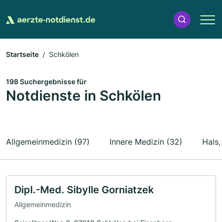
Startseite
Schkölen
198 Suchergebnisse für
Notdienste in Schkölen
Allgemeinmedizin (97)
Innere Medizin (32)
Hals
Dipl.-Med. Sibylle Gorniatzek
Allgemeinmedizin