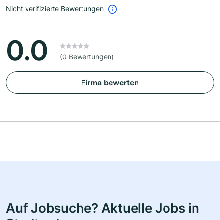
Nicht verifizierte Bewertungen
0.0
(0 Bewertungen)
Firma bewerten
Auf Jobsuche? Aktuelle Jobs in