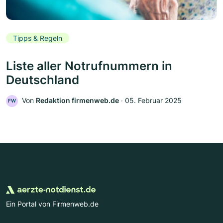
Tipps & Regeln
Liste aller Notrufnummern in
Deutschland
Von
Redaktion firmenweb.de
‧
05. Februar 2025
FW
Ein Portal von Firmenweb.de