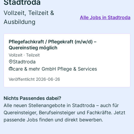
Stadtroda
Vollzeit, Teilzeit &
Alle Jobs in Stadtroda
Ausbildung
Pflegefachkraft / Pflegekraft (m/w/d) –
Quereinstieg möglich
Vollzeit · Teilzeit
Stadtroda
care & mehr GmbH Pflege & Services
Veröffentlicht 2026-06-26
Nichts Passendes dabei?
Alle neuen Stellenangebote in Stadtroda – auch für
Quereinsteiger, Berufseinsteiger und Fachkräfte. Jetzt
passende Jobs finden und direkt bewerben.