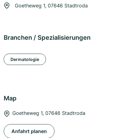
Goetheweg 1, 07646 Stadtroda
Branchen / Spezialisierungen
Dermatologie
Map
Goetheweg 1, 07646 Stadtroda
Anfahrt planen