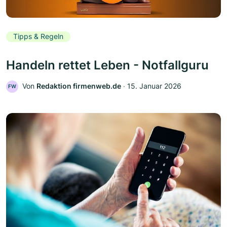
Tipps & Regeln
Handeln rettet Leben - Notfallguru
Von
Redaktion firmenweb.de
‧
15. Januar 2026
FW