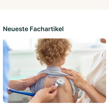
Neueste Fachartikel