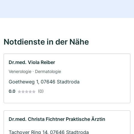
Notdienste in der Nähe
Dr.med. Viola Reiber
Venerologie · Dermatologie
Goetheweg 1, 07646 Stadtroda
0.0
(0)
Dr.med. Christa Fichtner Praktische Ärztin
Tachover Ring 14, 07646 Stadtroda