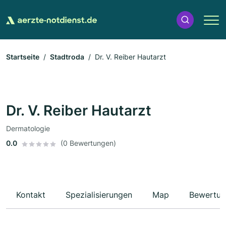
Startseite
Stadtroda
Dr. V. Reiber Hautarzt
Dr. V. Reiber Hautarzt
Dermatologie
0.0
(0 Bewertungen)
Kontakt
Spezialisierungen
Map
Bewertun