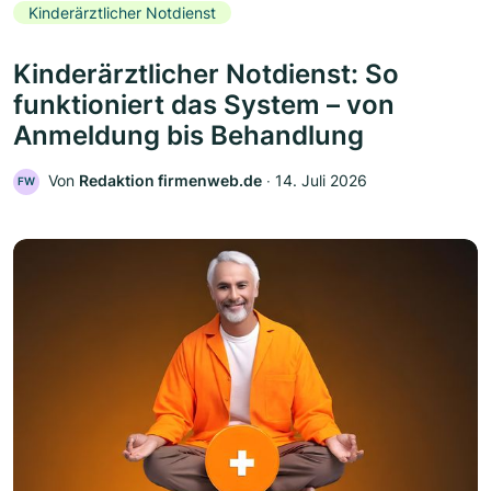
Kinderärztlicher Notdienst
Kinderärztlicher Notdienst: So
funktioniert das System – von
Anmeldung bis Behandlung
Von
Redaktion firmenweb.de
‧
14. Juli 2026
FW