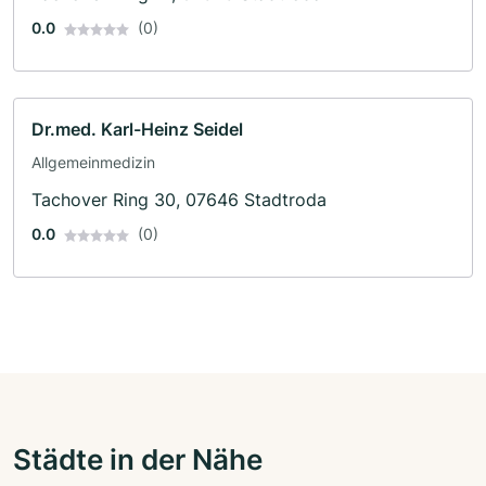
0.0
(0)
Dr.med. Karl-Heinz Seidel
Allgemeinmedizin
Tachover Ring 30, 07646 Stadtroda
0.0
(0)
Städte in der Nähe