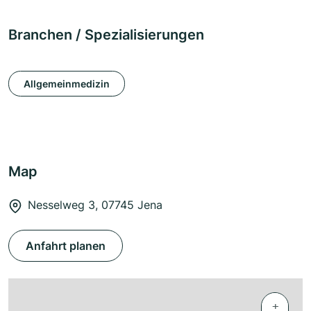
Branchen / Spezialisierungen
Allgemeinmedizin
Map
Nesselweg 3, 07745 Jena
Anfahrt planen
+