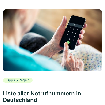
Tipps & Regeln
Liste aller Notrufnummern in
Deutschland