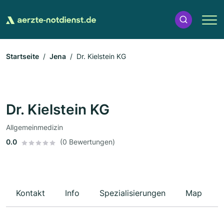
Startseite
Jena
Dr. Kielstein KG
Dr. Kielstein KG
Allgemeinmedizin
0.0
(0 Bewertungen)
Kontakt
Info
Spezialisierungen
Map