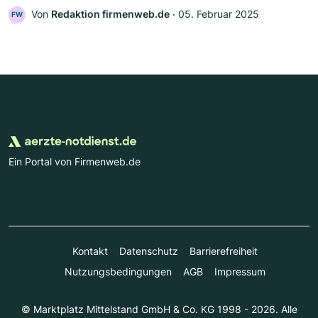
Von
Redaktion firmenweb.de
‧
05. Februar 2025
FW
Ein Portal von Firmenweb.de
Kontakt
Datenschutz
Barrierefreiheit
Nutzungsbedingungen
AGB
Impressum
© Marktplatz Mittelstand GmbH & Co. KG 1998 - 2026. Alle