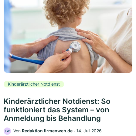
Kinderärztlicher Notdienst
Kinderärztlicher Notdienst: So
funktioniert das System – von
Anmeldung bis Behandlung
Von
Redaktion firmenweb.de
‧
14. Juli 2026
FW