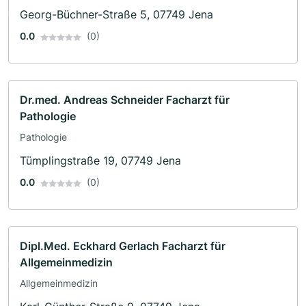
Georg-Büchner-Straße 5, 07749 Jena
0.0
(0)
Dr.med. Andreas Schneider Facharzt für
Pathologie
Pathologie
Tümplingstraße 19, 07749 Jena
0.0
(0)
Dipl.Med. Eckhard Gerlach Facharzt für
Allgemeinmedizin
Allgemeinmedizin