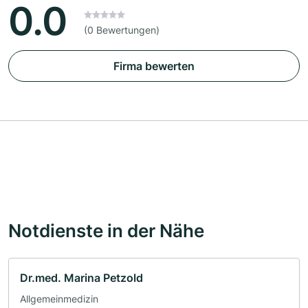
0.0
(0 Bewertungen)
Firma bewerten
Notdienste in der Nähe
Dr.med. Marina Petzold
Allgemeinmedizin