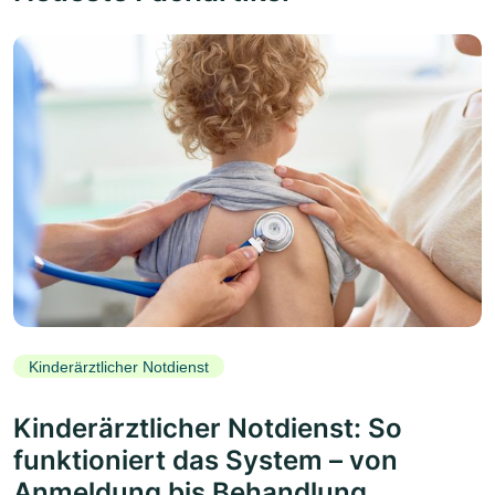
Kinderärztlicher Notdienst
Kinderärztlicher Notdienst: So
funktioniert das System – von
Anmeldung bis Behandlung