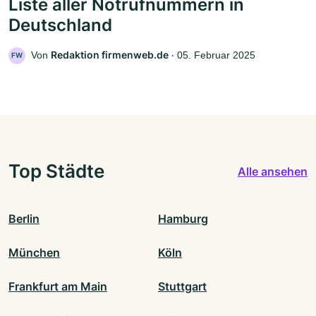
Liste aller Notrufnummern in
Deutschland
Redaktion firmenweb.de
Von
‧
05. Februar 2025
FW
Top Städte
Alle ansehen
Berlin
Hamburg
München
Köln
Frankfurt am Main
Stuttgart