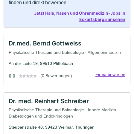
finden und direkt bewerben.
Jetzt Hals, Nasen und Ohrenmedizin-Jobs in
Eckartsberga ansehen
Dr.med. Bernd Gottweiss
Physikalische Therapie und Balneologie · Allgemeinmedizin
An der Leite 19, 99510 Pfiffelbach
Firma bewerten
0.0
(0 Bewertungen)
Dr. med. Reinhart Schreiber
Physikalische Therapie und Balneologie · Innere Medizin ·
Diabetologen und Endokrinologen
Steubenstraße 48, 99423 Weimar, Thüringen