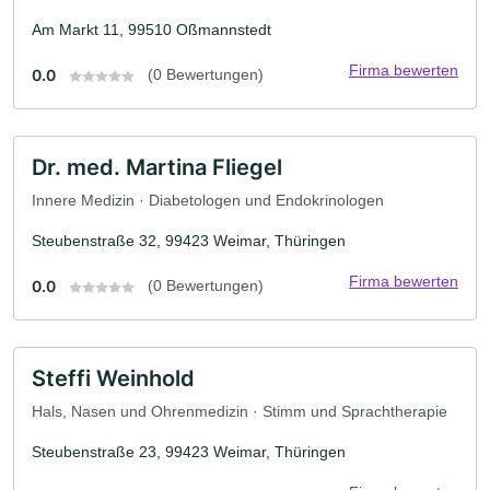
Am Markt 11, 99510 Oßmannstedt
Firma bewerten
0.0
(0 Bewertungen)
Dr. med. Martina Fliegel
Innere Medizin · Diabetologen und Endokrinologen
Steubenstraße 32, 99423 Weimar, Thüringen
Firma bewerten
0.0
(0 Bewertungen)
Steffi Weinhold
Hals, Nasen und Ohrenmedizin · Stimm und Sprachtherapie
Steubenstraße 23, 99423 Weimar, Thüringen