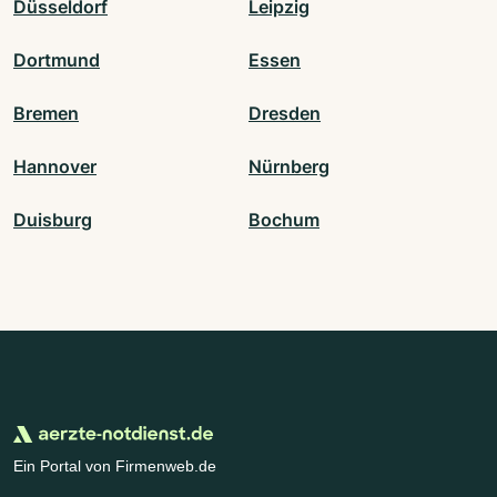
Düsseldorf
Leipzig
Dortmund
Essen
Bremen
Dresden
Hannover
Nürnberg
Duisburg
Bochum
Ein Portal von Firmenweb.de