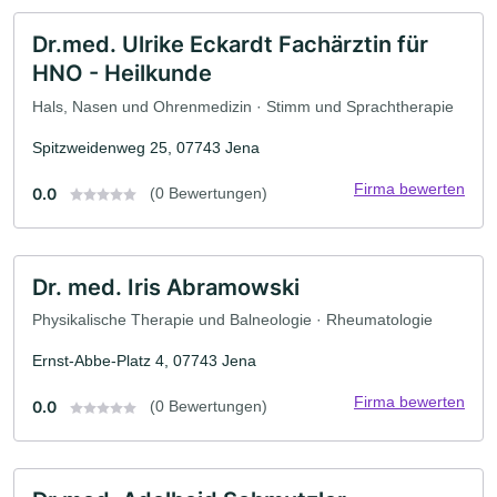
Dr.med. Ulrike Eckardt Fachärztin für
HNO - Heilkunde
Hals, Nasen und Ohrenmedizin · Stimm und Sprachtherapie
Spitzweidenweg 25, 07743 Jena
Firma bewerten
0.0
(0 Bewertungen)
Dr. med. Iris Abramowski
Physikalische Therapie und Balneologie · Rheumatologie
Ernst-Abbe-Platz 4, 07743 Jena
Firma bewerten
0.0
(0 Bewertungen)