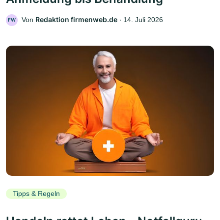
Redaktion firmenweb.de
Von
‧
14. Juli 2026
FW
Tipps & Regeln