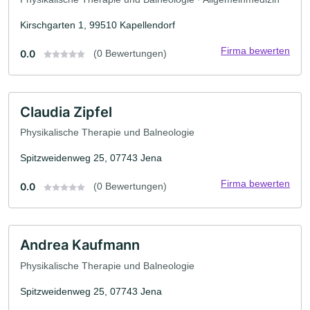
Kirschgarten 1, 99510 Kapellendorf
Firma bewerten
0.0
(0 Bewertungen)
Claudia Zipfel
Physikalische Therapie und Balneologie
Spitzweidenweg 25, 07743 Jena
Firma bewerten
0.0
(0 Bewertungen)
Andrea Kaufmann
Physikalische Therapie und Balneologie
Spitzweidenweg 25, 07743 Jena