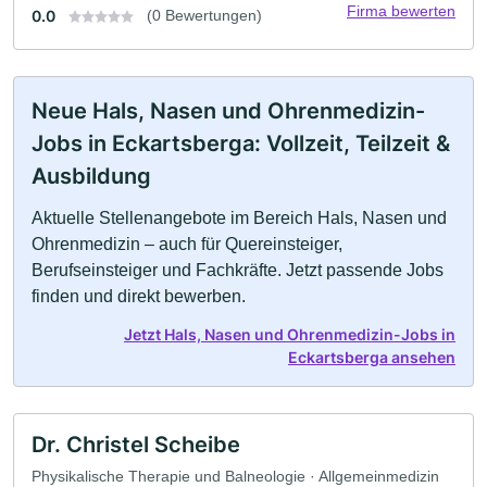
Firma bewerten
0.0
(0 Bewertungen)
Neue Hals, Nasen und Ohrenmedizin-
Jobs in Eckartsberga: Vollzeit, Teilzeit &
Ausbildung
Aktuelle Stellenangebote im Bereich Hals, Nasen und
Ohrenmedizin – auch für Quereinsteiger,
Berufseinsteiger und Fachkräfte. Jetzt passende Jobs
finden und direkt bewerben.
Jetzt Hals, Nasen und Ohrenmedizin-Jobs in
Eckartsberga ansehen
Dr. Christel Scheibe
Physikalische Therapie und Balneologie · Allgemeinmedizin