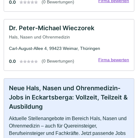
Firma bewerten
0.0
(0 Bewertungen)
Dr. Peter-Michael Wieczorek
Hals, Nasen und Ohrenmedizin
Carl-August-Allee 4, 99423 Weimar, Thüringen
Firma bewerten
0.0
(0 Bewertungen)
Neue Hals, Nasen und Ohrenmedizin-
Jobs in Eckartsberga: Vollzeit, Teilzeit &
Ausbildung
Aktuelle Stellenangebote im Bereich Hals, Nasen und
Ohrenmedizin – auch für Quereinsteiger,
Berufseinsteiger und Fachkräfte. Jetzt passende Jobs