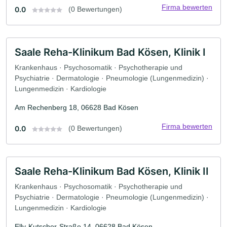
Firma bewerten
0.0
(0 Bewertungen)
Saale Reha-Klinikum Bad Kösen, Klinik I
Krankenhaus · Psychosomatik · Psychotherapie und
Psychiatrie · Dermatologie · Pneumologie (Lungenmedizin) ·
Lungenmedizin · Kardiologie
Am Rechenberg 18, 06628 Bad Kösen
Firma bewerten
0.0
(0 Bewertungen)
Saale Reha-Klinikum Bad Kösen, Klinik II
Krankenhaus · Psychosomatik · Psychotherapie und
Psychiatrie · Dermatologie · Pneumologie (Lungenmedizin) ·
Lungenmedizin · Kardiologie
Elly-Kutscher-Straße 14, 06628 Bad Kösen