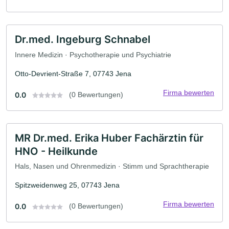
Dr.med. Ingeburg Schnabel
Innere Medizin · Psychotherapie und Psychiatrie
Otto-Devrient-Straße 7, 07743 Jena
Firma bewerten
0.0
(0 Bewertungen)
MR Dr.med. Erika Huber Fachärztin für
HNO - Heilkunde
Hals, Nasen und Ohrenmedizin · Stimm und Sprachtherapie
Spitzweidenweg 25, 07743 Jena
Firma bewerten
0.0
(0 Bewertungen)