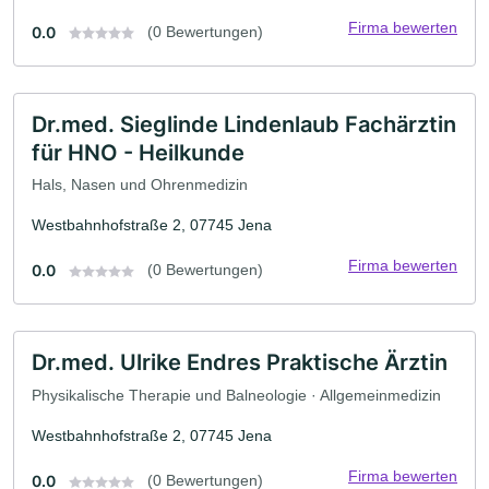
Firma bewerten
0.0
(0 Bewertungen)
Dr.med. Sieglinde Lindenlaub Fachärztin
für HNO - Heilkunde
Hals, Nasen und Ohrenmedizin
Westbahnhofstraße 2, 07745 Jena
Firma bewerten
0.0
(0 Bewertungen)
Dr.med. Ulrike Endres Praktische Ärztin
Physikalische Therapie und Balneologie · Allgemeinmedizin
Westbahnhofstraße 2, 07745 Jena
Firma bewerten
0.0
(0 Bewertungen)