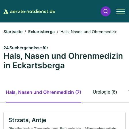
Startseite
Eckartsberga
Hals, Nasen und Ohrenmedizin
24 Suchergebnisse für
Hals, Nasen und Ohrenmedizin
in Eckartsberga
Hals, Nasen und Ohrenmedizin (7)
Urologie (6)
Strzata, Antje
Physikalische Therapie und Balneologie · Allgemeinmedizin