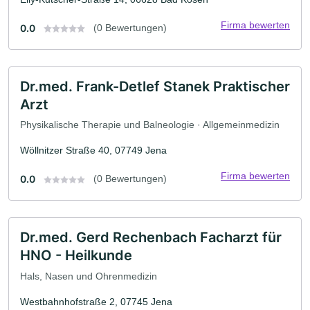
Firma bewerten
0.0
(0 Bewertungen)
Dr.med. Frank-Detlef Stanek Praktischer
Arzt
Physikalische Therapie und Balneologie · Allgemeinmedizin
Wöllnitzer Straße 40, 07749 Jena
Firma bewerten
0.0
(0 Bewertungen)
Dr.med. Gerd Rechenbach Facharzt für
HNO - Heilkunde
Hals, Nasen und Ohrenmedizin
Westbahnhofstraße 2, 07745 Jena