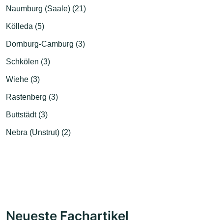
Naumburg (Saale) (21)
Kölleda (5)
Dornburg-Camburg (3)
Schkölen (3)
Wiehe (3)
Rastenberg (3)
Buttstädt (3)
Nebra (Unstrut) (2)
Neueste Fachartikel