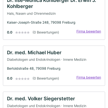
Dr. Ilse-Monica Kohlberger Dr. Erwin J.
Kohlberger
Hals, Nasen und Ohrenmedizin
Kaiser-Joseph-Straße 248, 79098 Freiburg
Firma bewerten
0.0
(0 Bewertungen)
Dr. med. Michael Huber
Diabetologen und Endokrinologen · Innere Medizin
Bertoldstraße 48, 79098 Freiburg
Firma bewerten
0.0
(0 Bewertungen)
Dr. med. Volker Siegerstetter
Diabetologen und Endokrinologen · Innere Medizin