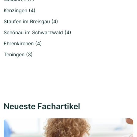
Kenzingen (4)
Staufen im Breisgau (4)
Schönau im Schwarzwald (4)
Ehrenkirchen (4)
Teningen (3)
Neueste Fachartikel