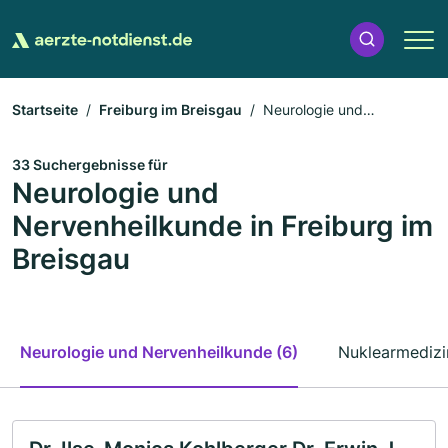
Startseite
Freiburg im Breisgau
Neurologie und
Nervenheilkunde
33 Suchergebnisse für
Neurologie und
Nervenheilkunde in Freiburg im
Breisgau
Neurologie und Nervenheilkunde (6)
Nuklearmedizi