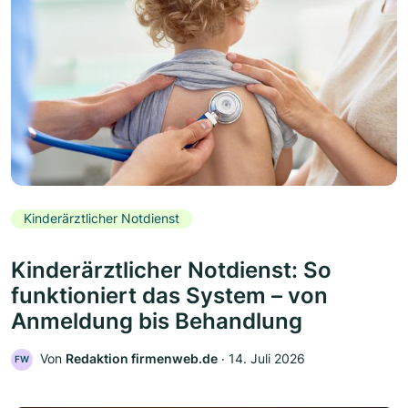
Kinderärztlicher Notdienst
Kinderärztlicher Notdienst: So
funktioniert das System – von
Anmeldung bis Behandlung
Von
Redaktion firmenweb.de
‧
14. Juli 2026
FW