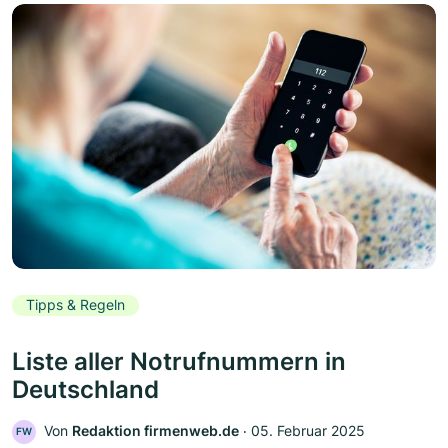
Tipps & Regeln
Liste aller Notrufnummern in
Deutschland
Von
Redaktion firmenweb.de
‧
05. Februar 2025
FW