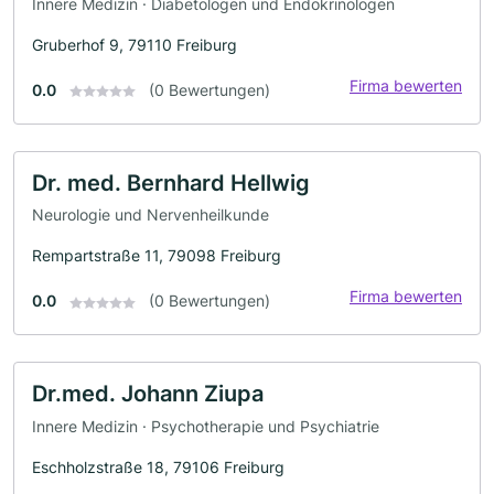
Innere Medizin · Diabetologen und Endokrinologen
Gruberhof 9, 79110 Freiburg
Firma bewerten
0.0
(0 Bewertungen)
Dr. med. Bernhard Hellwig
Neurologie und Nervenheilkunde
Rempartstraße 11, 79098 Freiburg
Firma bewerten
0.0
(0 Bewertungen)
Dr.med. Johann Ziupa
Innere Medizin · Psychotherapie und Psychiatrie
Eschholzstraße 18, 79106 Freiburg