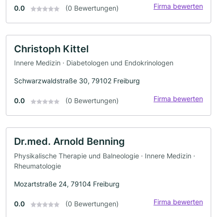
Firma bewerten
0.0
(0 Bewertungen)
Christoph Kittel
Innere Medizin · Diabetologen und Endokrinologen
Schwarzwaldstraße 30, 79102 Freiburg
Firma bewerten
0.0
(0 Bewertungen)
Dr.med. Arnold Benning
Physikalische Therapie und Balneologie · Innere Medizin ·
Rheumatologie
Mozartstraße 24, 79104 Freiburg
Firma bewerten
0.0
(0 Bewertungen)