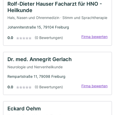
Rolf-Dieter Hauser Facharzt für HNO -
Heilkunde
Hals, Nasen und Ohrenmedizin · Stimm und Sprachtherapie
Johanniterstraße 15, 79104 Freiburg
Firma bewerten
0.0
(0 Bewertungen)
Dr. med. Annegrit Gerlach
Neurologie und Nervenheilkunde
Rempartstraße 11, 79098 Freiburg
Firma bewerten
0.0
(0 Bewertungen)
Eckard Oehm