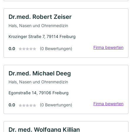
Dr.med. Robert Zeiser
Hals, Nasen und Ohrenmedizin
Krozinger Straße 7, 79114 Freiburg
Firma bewerten
0.0
(0 Bewertungen)
Dr.med. Michael Deeg
Hals, Nasen und Ohrenmedizin
Egonstraße 14, 79106 Freiburg
Firma bewerten
0.0
(0 Bewertungen)
Dr. med. Wolfgang Killian