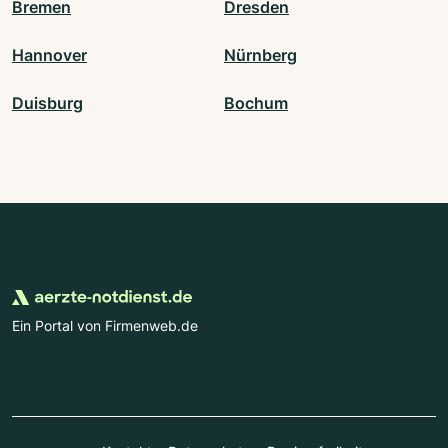
Bremen
Dresden
Hannover
Nürnberg
Duisburg
Bochum
Ein Portal von Firmenweb.de