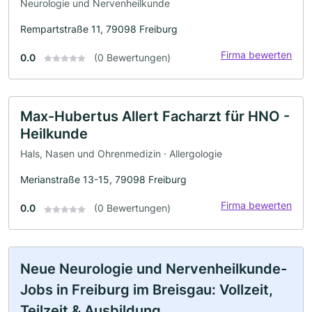
Neurologie und Nervenheilkunde
Rempartstraße 11, 79098 Freiburg
Firma bewerten
0.0
(0 Bewertungen)
Max-Hubertus Allert Facharzt für HNO -
Heilkunde
Hals, Nasen und Ohrenmedizin · Allergologie
Merianstraße 13-15, 79098 Freiburg
Firma bewerten
0.0
(0 Bewertungen)
Neue Neurologie und Nervenheilkunde-
Jobs in Freiburg im Breisgau: Vollzeit,
Teilzeit & Ausbildung