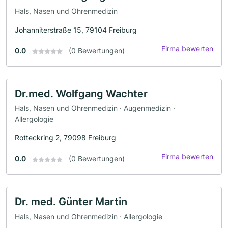
Hals, Nasen und Ohrenmedizin
Johanniterstraße 15, 79104 Freiburg
Firma bewerten
0.0
(0 Bewertungen)
Dr.med. Wolfgang Wachter
Hals, Nasen und Ohrenmedizin · Augenmedizin ·
Allergologie
Rotteckring 2, 79098 Freiburg
Firma bewerten
0.0
(0 Bewertungen)
Dr. med. Günter Martin
Hals, Nasen und Ohrenmedizin · Allergologie