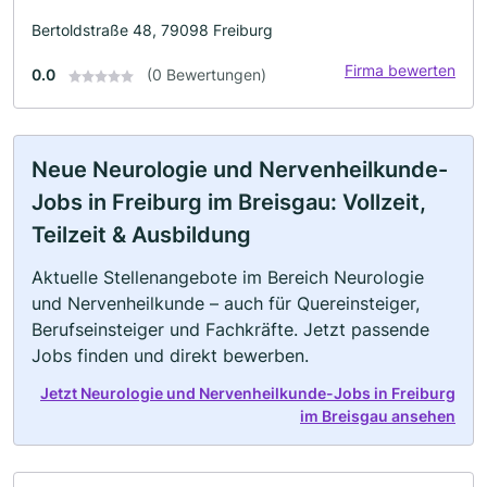
Bertoldstraße 48, 79098 Freiburg
Firma bewerten
0.0
(0 Bewertungen)
Neue Neurologie und Nervenheilkunde-
Jobs in Freiburg im Breisgau: Vollzeit,
Teilzeit & Ausbildung
Aktuelle Stellenangebote im Bereich Neurologie
und Nervenheilkunde – auch für Quereinsteiger,
Berufseinsteiger und Fachkräfte. Jetzt passende
Jobs finden und direkt bewerben.
Jetzt Neurologie und Nervenheilkunde-Jobs in Freiburg
im Breisgau ansehen