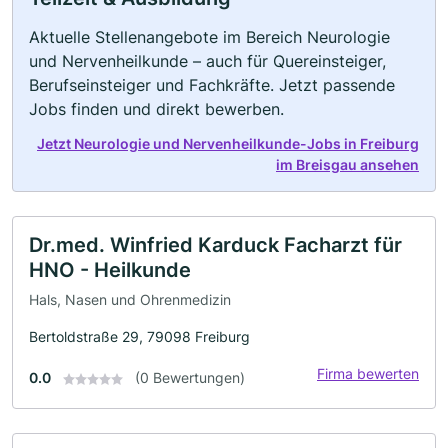
Aktuelle Stellenangebote im Bereich Neurologie
und Nervenheilkunde – auch für Quereinsteiger,
Berufseinsteiger und Fachkräfte. Jetzt passende
Jobs finden und direkt bewerben.
Jetzt Neurologie und Nervenheilkunde-Jobs in Freiburg
im Breisgau ansehen
Dr.med. Winfried Karduck Facharzt für
HNO - Heilkunde
Hals, Nasen und Ohrenmedizin
Bertoldstraße 29, 79098 Freiburg
Firma bewerten
0.0
(0 Bewertungen)