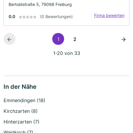
Bertoldstraße 5, 79098 Freiburg
Firma bewerten
0.0
(0 Bewertungen)
1
2
1-20 von 33
In der Nähe
Emmendingen (18)
Kirchzarten (8)
Hinterzarten (7)
Waldkirch (7)