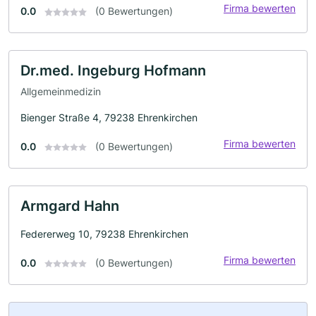
Firma bewerten
0.0
(0 Bewertungen)
Dr.med. Ingeburg Hofmann
Allgemeinmedizin
Bienger Straße 4, 79238 Ehrenkirchen
Firma bewerten
0.0
(0 Bewertungen)
Armgard Hahn
Federerweg 10, 79238 Ehrenkirchen
Firma bewerten
0.0
(0 Bewertungen)