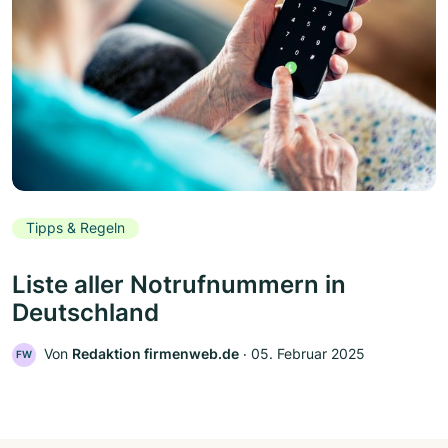
Tipps & Regeln
Liste aller Notrufnummern in
Deutschland
Von
Redaktion firmenweb.de
‧
05. Februar 2025
FW