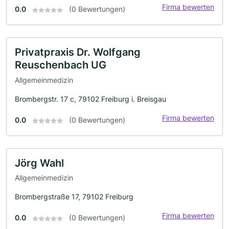
Firma bewerten
0.0
(0 Bewertungen)
Privatpraxis Dr. Wolfgang
Reuschenbach UG
Allgemeinmedizin
Brombergstr. 17 c, 79102 Freiburg i. Breisgau
Firma bewerten
0.0
(0 Bewertungen)
Jörg Wahl
Allgemeinmedizin
Brombergstraße 17, 79102 Freiburg
Firma bewerten
0.0
(0 Bewertungen)