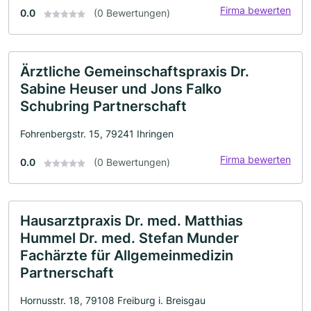
Firma bewerten
0.0
(0 Bewertungen)
Ärztliche Gemeinschaftspraxis Dr.
Sabine Heuser und Jons Falko
Schubring Partnerschaft
Fohrenbergstr. 15, 79241 Ihringen
Firma bewerten
0.0
(0 Bewertungen)
Hausarztpraxis Dr. med. Matthias
Hummel Dr. med. Stefan Munder
Fachärzte für Allgemeinmedizin
Partnerschaft
Hornusstr. 18, 79108 Freiburg i. Breisgau