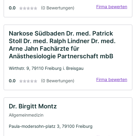
Firma bewerten
0.0
(0 Bewertungen)
Narkose Südbaden Dr. med. Patrick
Stoll Dr. med. Ralph Lindner Dr. med.
Arne Jahn Fachärzte für
Anästhesiologie Partnerschaft mbB
Wirthstr. 9, 79110 Freiburg i. Breisgau
Firma bewerten
0.0
(0 Bewertungen)
Dr. Birgitt Montz
Allgemeinmedizin
Paula-modersohn-platz 3, 79100 Freiburg