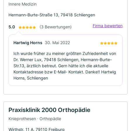
Innere Medizin
Hermann-Burte-Straße 13, 79418 Schliengen
Firma bewerten
5.0
(3 Bewertungen)
Hartwig Horns
30. Mai 2022
Ich wurde früher zu meiner größten Zufriedenheit von
Dr. Werner Lux, 79418 Schliengen, Hermann-Burte-
Str.13, ärztlich betreut. Gern hätte ich die aktuelle
Kontaktadresse bzw E-Mail- Kontakt. Danke!! Hartwig
Horns, Schliengen
Praxisklinik 2000 Orthopädie
Knieprothesen · Orthopädie
Wirthstr. 11 A, 79110 Freiburg