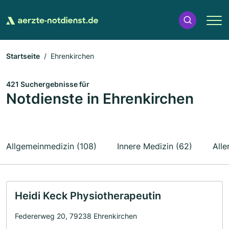
Startseite
Ehrenkirchen
421 Suchergebnisse für
Notdienste in Ehrenkirchen
Allgemeinmedizin (108)
Innere Medizin (62)
Alle
Heidi Keck Physiotherapeutin
Federerweg 20, 79238 Ehrenkirchen