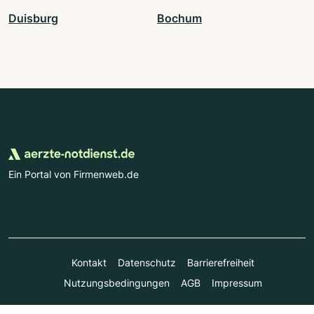
Duisburg
Bochum
Ein Portal von Firmenweb.de
Kontakt
Datenschutz
Barrierefreiheit
Nutzungsbedingungen
AGB
Impressum