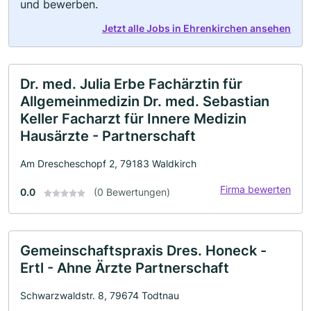
und bewerben.
Jetzt alle Jobs in Ehrenkirchen ansehen
Dr. med. Julia Erbe Fachärztin für
Allgemeinmedizin Dr. med. Sebastian
Keller Facharzt für Innere Medizin
Hausärzte - Partnerschaft
Am Drescheschopf 2, 79183 Waldkirch
Firma bewerten
0.0
(0 Bewertungen)
Gemeinschaftspraxis Dres. Honeck -
Ertl - Ahne Ärzte Partnerschaft
Schwarzwaldstr. 8, 79674 Todtnau