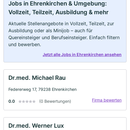
Jobs in Ehrenkirchen & Umgebung:
Vollzeit, Teilzeit, Ausbildung & mehr
Aktuelle Stellenangebote in Vollzeit, Teilzeit, zur
Ausbildung oder als Minijob – auch für
Quereinsteiger und Berufseinsteiger. Einfach filtern
und bewerben.
Jetzt alle Jobs in Ehrenkirchen ansehen
Dr.med. Michael Rau
Federerweg 17, 79238 Ehrenkirchen
Firma bewerten
0.0
(0 Bewertungen)
Dr.med. Werner Lux