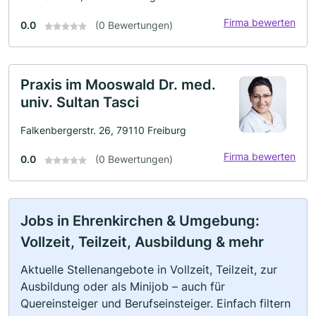
Firma bewerten
0.0
(0 Bewertungen)
Praxis im Mooswald Dr. med.
univ. Sultan Tasci
Falkenbergerstr. 26, 79110 Freiburg
Firma bewerten
0.0
(0 Bewertungen)
Jobs in Ehrenkirchen & Umgebung:
Vollzeit, Teilzeit, Ausbildung & mehr
Aktuelle Stellenangebote in Vollzeit, Teilzeit, zur
Ausbildung oder als Minijob – auch für
Quereinsteiger und Berufseinsteiger. Einfach filtern