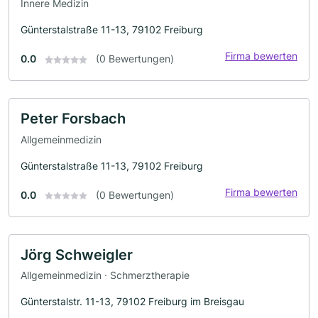
Innere Medizin
Günterstalstraße 11-13, 79102 Freiburg
Firma bewerten
0.0
(0 Bewertungen)
Peter Forsbach
Allgemeinmedizin
Günterstalstraße 11-13, 79102 Freiburg
Firma bewerten
0.0
(0 Bewertungen)
Jörg Schweigler
Allgemeinmedizin · Schmerztherapie
Günterstalstr. 11-13, 79102 Freiburg im Breisgau