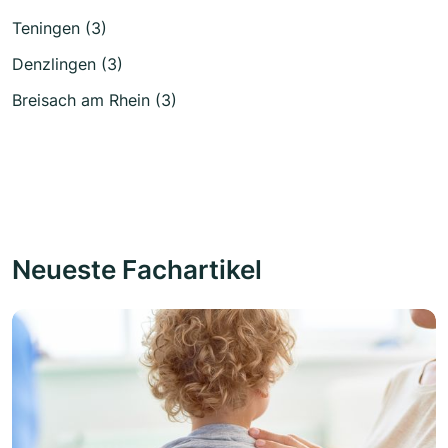
Teningen (3)
Denzlingen (3)
Breisach am Rhein (3)
Neueste Fachartikel