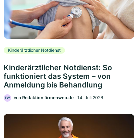
Kinderärztlicher Notdienst
Kinderärztlicher Notdienst: So
funktioniert das System – von
Anmeldung bis Behandlung
Von
Redaktion firmenweb.de
‧
14. Juli 2026
FW