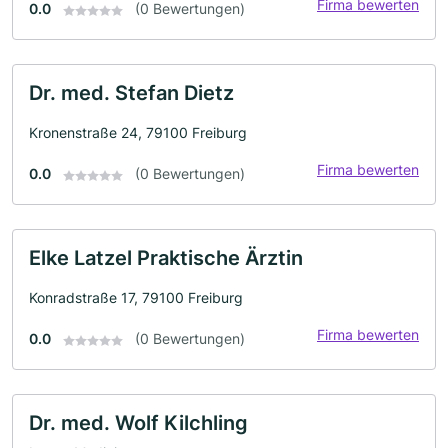
Firma bewerten
0.0
(0 Bewertungen)
Dr. med. Stefan Dietz
Kronenstraße 24, 79100 Freiburg
Firma bewerten
0.0
(0 Bewertungen)
Elke Latzel Praktische Ärztin
Konradstraße 17, 79100 Freiburg
Firma bewerten
0.0
(0 Bewertungen)
Dr. med. Wolf Kilchling