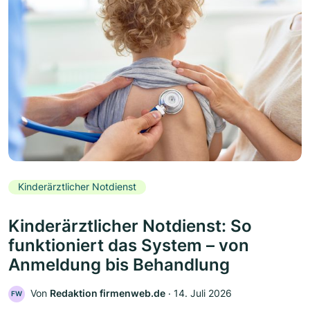
Kinderärztlicher Notdienst
Kinderärztlicher Notdienst: So
funktioniert das System – von
Anmeldung bis Behandlung
Von
Redaktion firmenweb.de
‧
14. Juli 2026
FW