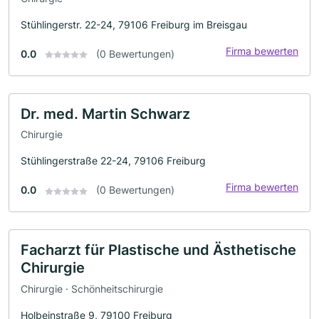
Stühlingerstr. 22-24, 79106 Freiburg im Breisgau
Firma bewerten
0.0
(0 Bewertungen)
Dr. med. Martin Schwarz
Chirurgie
Stühlingerstraße 22-24, 79106 Freiburg
Firma bewerten
0.0
(0 Bewertungen)
Facharzt für Plastische und Ästhetische
Chirurgie
Chirurgie · Schönheitschirurgie
Holbeinstraße 9, 79100 Freiburg