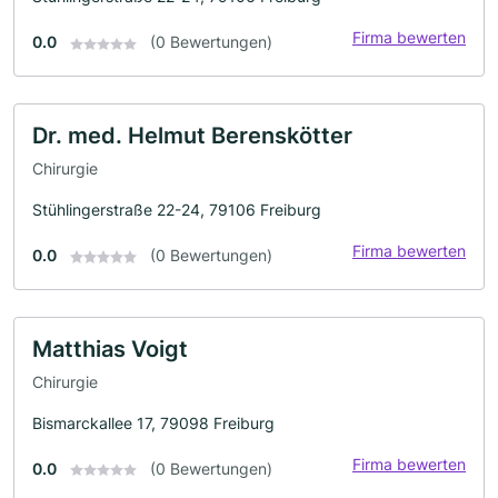
Firma bewerten
0.0
(0 Bewertungen)
Dr. med. Helmut Berenskötter
Chirurgie
Stühlingerstraße 22-24, 79106 Freiburg
Firma bewerten
0.0
(0 Bewertungen)
Matthias Voigt
Chirurgie
Bismarckallee 17, 79098 Freiburg
Firma bewerten
0.0
(0 Bewertungen)