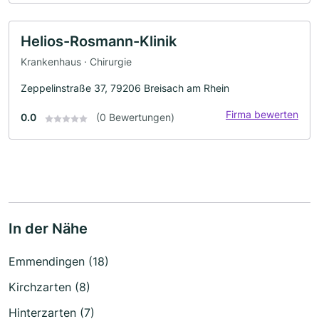
Helios-Rosmann-Klinik
Krankenhaus · Chirurgie
Zeppelinstraße 37, 79206 Breisach am Rhein
Firma bewerten
0.0
(0 Bewertungen)
In der Nähe
Emmendingen (18)
Kirchzarten (8)
Hinterzarten (7)