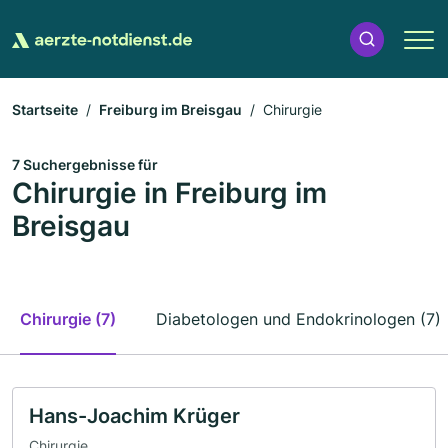
Startseite
Freiburg im Breisgau
Chirurgie
7 Suchergebnisse für
Chirurgie in Freiburg im
Breisgau
Chirurgie (7)
Diabetologen und Endokrinologen (7)
Hans-Joachim Krüger
Chirurgie