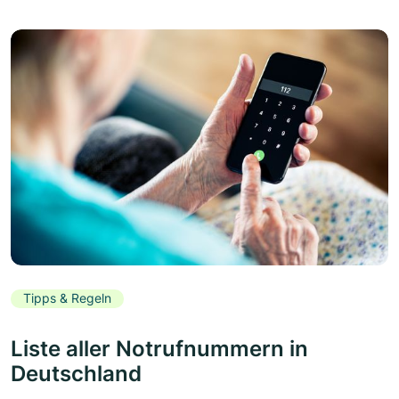
Tipps & Regeln
Liste aller Notrufnummern in
Deutschland