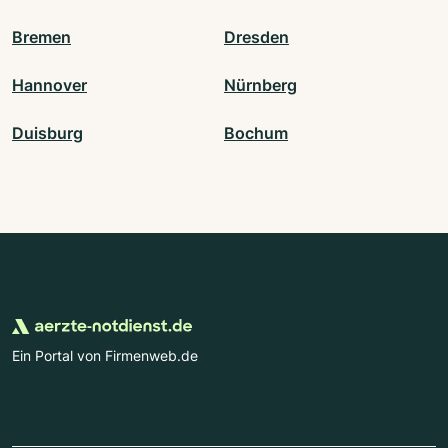
Bremen
Dresden
Hannover
Nürnberg
Duisburg
Bochum
Ein Portal von Firmenweb.de