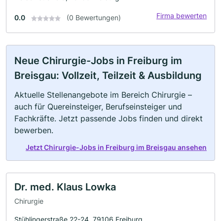
Firma bewerten
0.0
(0 Bewertungen)
Neue Chirurgie-Jobs in Freiburg im
Breisgau: Vollzeit, Teilzeit & Ausbildung
Aktuelle Stellenangebote im Bereich Chirurgie –
auch für Quereinsteiger, Berufseinsteiger und
Fachkräfte. Jetzt passende Jobs finden und direkt
bewerben.
Jetzt Chirurgie-Jobs in Freiburg im Breisgau ansehen
Dr. med. Klaus Lowka
Chirurgie
Stühlingerstraße 22-24, 79106 Freiburg