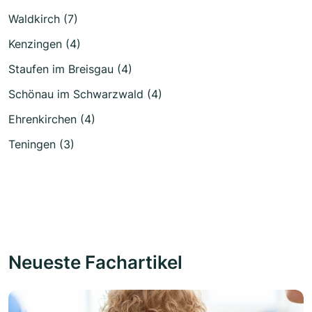
Waldkirch (7)
Kenzingen (4)
Staufen im Breisgau (4)
Schönau im Schwarzwald (4)
Ehrenkirchen (4)
Teningen (3)
Neueste Fachartikel