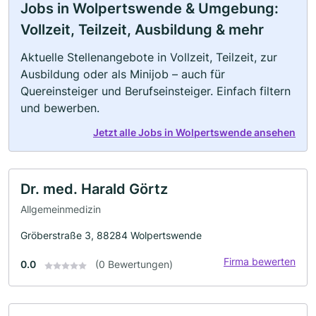
Jobs in Wolpertswende & Umgebung:
Vollzeit, Teilzeit, Ausbildung & mehr
Aktuelle Stellenangebote in Vollzeit, Teilzeit, zur
Ausbildung oder als Minijob – auch für
Quereinsteiger und Berufseinsteiger. Einfach filtern
und bewerben.
Jetzt alle Jobs in Wolpertswende ansehen
Dr. med. Harald Görtz
Allgemeinmedizin
Gröberstraße 3, 88284 Wolpertswende
Firma bewerten
0.0
(0 Bewertungen)