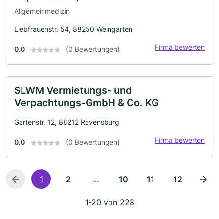
Allgemeinmedizin
Liebfrauenstr. 54, 88250 Weingarten
Firma bewerten
0.0
(0 Bewertungen)
SLWM Vermietungs- und
Verpachtungs-GmbH & Co. KG
Gartenstr. 12, 88212 Ravensburg
Firma bewerten
0.0
(0 Bewertungen)
...
1
2
10
11
12
1-20 von 228