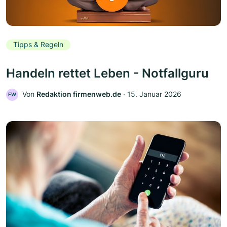
Tipps & Regeln
Handeln rettet Leben - Notfallguru
Von
Redaktion firmenweb.de
‧
15. Januar 2026
FW