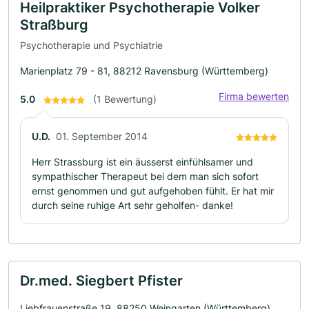
Heilpraktiker Psychotherapie Volker
Straßburg
Psychotherapie und Psychiatrie
Marienplatz 79 - 81, 88212 Ravensburg (Württemberg)
Firma bewerten
5.0
(1 Bewertung)
U.D.
01. September 2014
Herr Strassburg ist ein äusserst einfühlsamer und
sympathischer Therapeut bei dem man sich sofort
ernst genommen und gut aufgehoben fühlt. Er hat mir
durch seine ruhige Art sehr geholfen- danke!
Dr.med. Siegbert Pfister
Liebfrauenstraße 19, 88250 Weingarten (Württemberg)