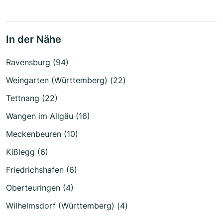
In der Nähe
Ravensburg (94)
Weingarten (Württemberg) (22)
Tettnang (22)
Wangen im Allgäu (16)
Meckenbeuren (10)
Kißlegg (6)
Friedrichshafen (6)
Oberteuringen (4)
Wilhelmsdorf (Württemberg) (4)