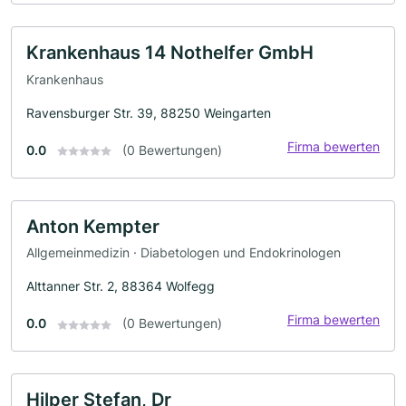
Krankenhaus 14 Nothelfer GmbH
Krankenhaus
Ravensburger Str. 39, 88250 Weingarten
Firma bewerten
0.0
(0 Bewertungen)
Anton Kempter
Allgemeinmedizin · Diabetologen und Endokrinologen
Alttanner Str. 2, 88364 Wolfegg
Firma bewerten
0.0
(0 Bewertungen)
Hilper Stefan, Dr