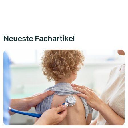
Neueste Fachartikel