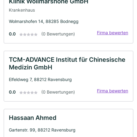
Klinik Wollmarshöhe GmbH
Krankenhaus
Wolmarshofen 14, 88285 Bodnegg
Firma bewerten
0.0
(0 Bewertungen)
TCM-ADVANCE Institut für Chinesische
Medizin GmbH
Elfeldweg 7, 88212 Ravensburg
Firma bewerten
0.0
(0 Bewertungen)
Hassaan Ahmed
Gartenstr. 99, 88212 Ravensburg