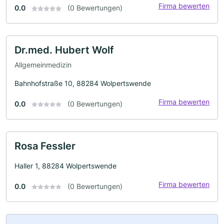
Firma bewerten
0.0
(0 Bewertungen)
Dr.med. Hubert Wolf
Allgemeinmedizin
Bahnhofstraße 10, 88284 Wolpertswende
Firma bewerten
0.0
(0 Bewertungen)
Rosa Fessler
Haller 1, 88284 Wolpertswende
Firma bewerten
0.0
(0 Bewertungen)