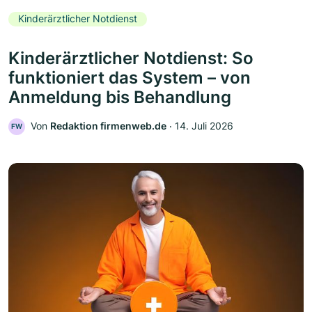
Kinderärztlicher Notdienst
Kinderärztlicher Notdienst: So
funktioniert das System – von
Anmeldung bis Behandlung
Von
Redaktion firmenweb.de
‧
14. Juli 2026
FW