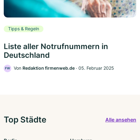
Tipps & Regeln
Liste aller Notrufnummern in
Deutschland
Von
Redaktion firmenweb.de
‧
05. Februar 2025
FW
Top Städte
Alle ansehen