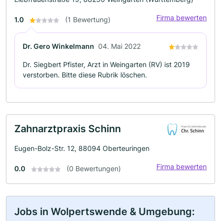
Firma bewerten
1.0
(1 Bewertung)
Dr. Gero Winkelmann
04. Mai 2022
Dr. Siegbert Pfister, Arzt in Weingarten (RV) ist 2019
verstorben. Bitte diese Rubrik löschen.
Zahnarztpraxis Schinn
Eugen-Bolz-Str. 12, 88094 Oberteuringen
Firma bewerten
0.0
(0 Bewertungen)
Jobs in Wolpertswende & Umgebung: