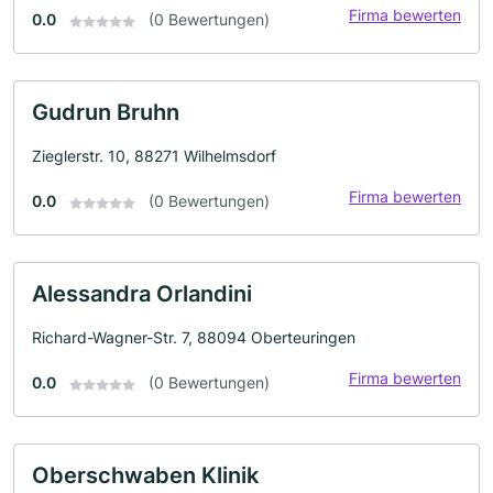
Firma bewerten
0.0
(0 Bewertungen)
Gudrun Bruhn
Zieglerstr. 10, 88271 Wilhelmsdorf
Firma bewerten
0.0
(0 Bewertungen)
Alessandra Orlandini
Richard-Wagner-Str. 7, 88094 Oberteuringen
Firma bewerten
0.0
(0 Bewertungen)
Oberschwaben Klinik