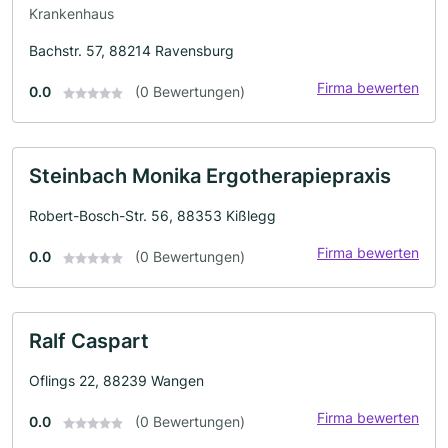
Krankenhaus
Bachstr. 57, 88214 Ravensburg
Firma bewerten
0.0
(0 Bewertungen)
Steinbach Monika Ergotherapiepraxis
Robert-Bosch-Str. 56, 88353 Kißlegg
Firma bewerten
0.0
(0 Bewertungen)
Ralf Caspart
Oflings 22, 88239 Wangen
Firma bewerten
0.0
(0 Bewertungen)