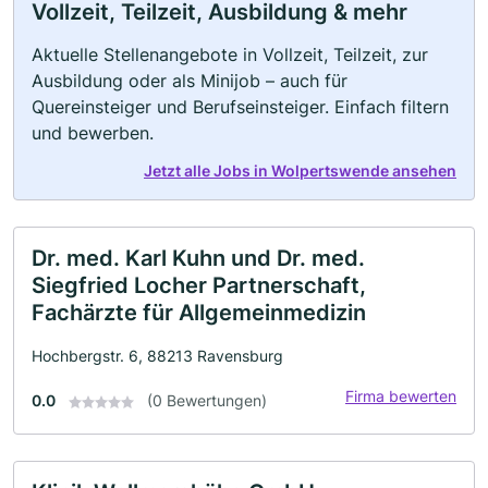
Vollzeit, Teilzeit, Ausbildung & mehr
Aktuelle Stellenangebote in Vollzeit, Teilzeit, zur
Ausbildung oder als Minijob – auch für
Quereinsteiger und Berufseinsteiger. Einfach filtern
und bewerben.
Jetzt alle Jobs in Wolpertswende ansehen
Dr. med. Karl Kuhn und Dr. med.
Siegfried Locher Partnerschaft,
Fachärzte für Allgemeinmedizin
Hochbergstr. 6, 88213 Ravensburg
Firma bewerten
0.0
(0 Bewertungen)