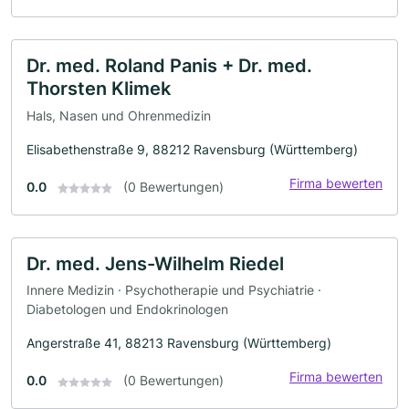
Dr. med. Roland Panis + Dr. med.
Thorsten Klimek
Hals, Nasen und Ohrenmedizin
Elisabethenstraße 9, 88212 Ravensburg (Württemberg)
Firma bewerten
0.0
(0 Bewertungen)
Dr. med. Jens-Wilhelm Riedel
Innere Medizin · Psychotherapie und Psychiatrie ·
Diabetologen und Endokrinologen
Angerstraße 41, 88213 Ravensburg (Württemberg)
Firma bewerten
0.0
(0 Bewertungen)