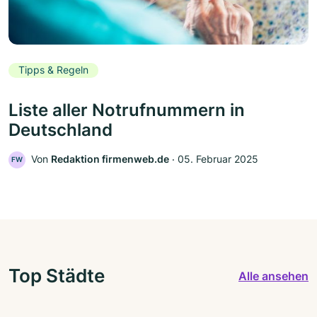
Tipps & Regeln
Liste aller Notrufnummern in
Deutschland
Von
Redaktion firmenweb.de
‧
05. Februar 2025
FW
Top Städte
Alle ansehen