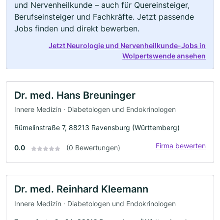
und Nervenheilkunde – auch für Quereinsteiger,
Berufseinsteiger und Fachkräfte. Jetzt passende
Jobs finden und direkt bewerben.
Jetzt Neurologie und Nervenheilkunde-Jobs in
Wolpertswende ansehen
Dr. med. Hans Breuninger
Innere Medizin · Diabetologen und Endokrinologen
Rümelinstraße 7, 88213 Ravensburg (Württemberg)
Firma bewerten
0.0
(0 Bewertungen)
Dr. med. Reinhard Kleemann
Innere Medizin · Diabetologen und Endokrinologen