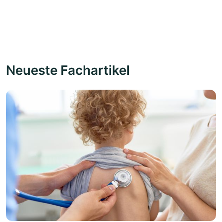
Neueste Fachartikel