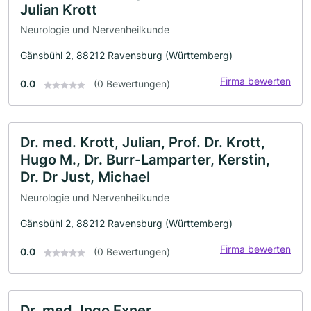
Julian Krott
Neurologie und Nervenheilkunde
Gänsbühl 2, 88212 Ravensburg (Württemberg)
Firma bewerten
0.0
(0 Bewertungen)
Dr. med. Krott, Julian, Prof. Dr. Krott,
Hugo M., Dr. Burr-Lamparter, Kerstin,
Dr. Dr Just, Michael
Neurologie und Nervenheilkunde
Gänsbühl 2, 88212 Ravensburg (Württemberg)
Firma bewerten
0.0
(0 Bewertungen)
Dr. med. Ingo Exner