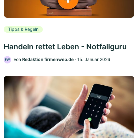
Tipps & Regeln
Handeln rettet Leben - Notfallguru
Von
Redaktion firmenweb.de
‧
15. Januar 2026
FW