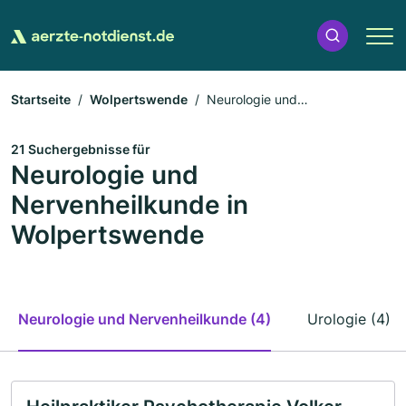
Startseite
Wolpertswende
Neurologie und
Nervenheilkunde
21 Suchergebnisse für
Neurologie und
Nervenheilkunde in
Wolpertswende
Neurologie und Nervenheilkunde (4)
Urologie (4)