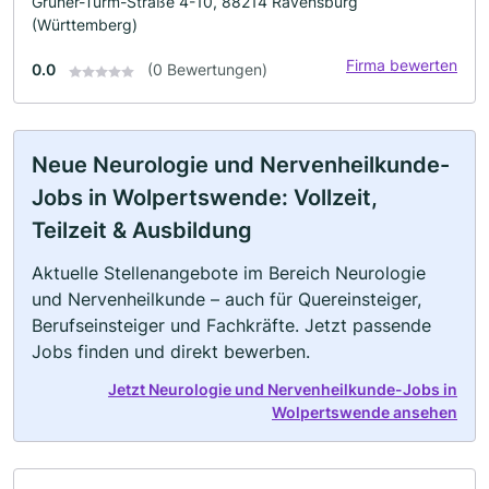
Grüner-Turm-Straße 4-10, 88214 Ravensburg
(Württemberg)
Firma bewerten
0.0
(0 Bewertungen)
Neue Neurologie und Nervenheilkunde-
Jobs in Wolpertswende: Vollzeit,
Teilzeit & Ausbildung
Aktuelle Stellenangebote im Bereich Neurologie
und Nervenheilkunde – auch für Quereinsteiger,
Berufseinsteiger und Fachkräfte. Jetzt passende
Jobs finden und direkt bewerben.
Jetzt Neurologie und Nervenheilkunde-Jobs in
Wolpertswende ansehen