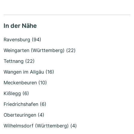
In der Nähe
Ravensburg (94)
Weingarten (Württemberg) (22)
Tettnang (22)
Wangen im Allgäu (16)
Meckenbeuren (10)
Kißlegg (6)
Friedrichshafen (6)
Oberteuringen (4)
Wilhelmsdorf (Württemberg) (4)