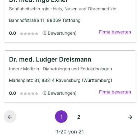
Schönheitschirurgie · Hals, Nasen und Ohrenmedizin
Bahnhofstraße 11, 88069 Tettnang
Firma bewerten
0.0
(0 Bewertungen)
Dr. med. Ludger Dreismann
Innere Medizin · Diabetologen und Endokrinologen
Marienplatz 81, 88214 Ravensburg (Württemberg)
Firma bewerten
0.0
(0 Bewertungen)
1
2
1-20 von 21