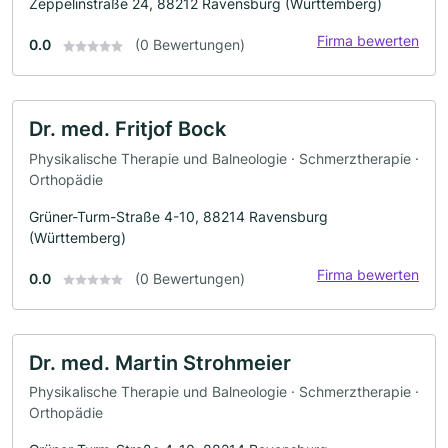
Zeppelinstraße 24, 88212 Ravensburg (Württemberg)
Firma bewerten
0.0
(0 Bewertungen)
Dr. med. Fritjof Bock
Physikalische Therapie und Balneologie · Schmerztherapie ·
Orthopädie
Grüner-Turm-Straße 4-10, 88214 Ravensburg
(Württemberg)
Firma bewerten
0.0
(0 Bewertungen)
Dr. med. Martin Strohmeier
Physikalische Therapie und Balneologie · Schmerztherapie ·
Orthopädie