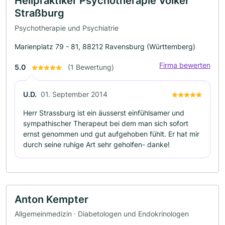
Heilpraktiker Psychotherapie Volker
Straßburg
Psychotherapie und Psychiatrie
Marienplatz 79 - 81, 88212 Ravensburg (Württemberg)
Firma bewerten
5.0
(1 Bewertung)
U.D.
01. September 2014
Herr Strassburg ist ein äusserst einfühlsamer und
sympathischer Therapeut bei dem man sich sofort
ernst genommen und gut aufgehoben fühlt. Er hat mir
durch seine ruhige Art sehr geholfen- danke!
Anton Kempter
Allgemeinmedizin · Diabetologen und Endokrinologen