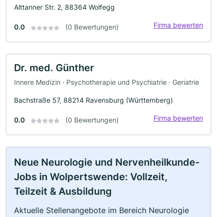
Alttanner Str. 2, 88364 Wolfegg
Firma bewerten
0.0
(0 Bewertungen)
Dr. med. Günther
Innere Medizin · Psychotherapie und Psychiatrie · Geriatrie
Bachstraße 57, 88214 Ravensburg (Württemberg)
Firma bewerten
0.0
(0 Bewertungen)
Neue Neurologie und Nervenheilkunde-
Jobs in Wolpertswende: Vollzeit,
Teilzeit & Ausbildung
Aktuelle Stellenangebote im Bereich Neurologie