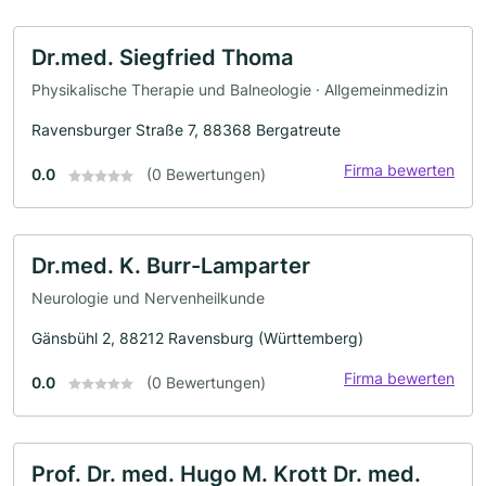
Dr.med. Siegfried Thoma
Physikalische Therapie und Balneologie · Allgemeinmedizin
Ravensburger Straße 7, 88368 Bergatreute
Firma bewerten
0.0
(0 Bewertungen)
Dr.med. K. Burr-Lamparter
Neurologie und Nervenheilkunde
Gänsbühl 2, 88212 Ravensburg (Württemberg)
Firma bewerten
0.0
(0 Bewertungen)
Prof. Dr. med. Hugo M. Krott Dr. med.