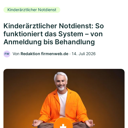
Kinderärztlicher Notdienst
Kinderärztlicher Notdienst: So
funktioniert das System – von
Anmeldung bis Behandlung
Von
Redaktion firmenweb.de
‧
14. Juli 2026
FW