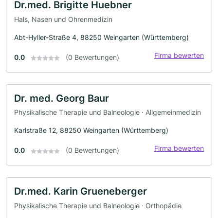
Dr.med. Brigitte Huebner
Hals, Nasen und Ohrenmedizin
Abt-Hyller-Straße 4, 88250 Weingarten (Württemberg)
Firma bewerten
0.0
(0 Bewertungen)
Dr. med. Georg Baur
Physikalische Therapie und Balneologie · Allgemeinmedizin
Karlstraße 12, 88250 Weingarten (Württemberg)
Firma bewerten
0.0
(0 Bewertungen)
Dr.med. Karin Grueneberger
Physikalische Therapie und Balneologie · Orthopädie