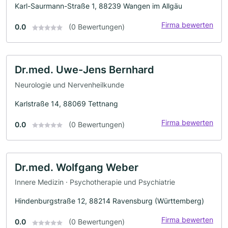
Karl-Saurmann-Straße 1, 88239 Wangen im Allgäu
Firma bewerten
0.0
(0 Bewertungen)
Dr.med. Uwe-Jens Bernhard
Neurologie und Nervenheilkunde
Karlstraße 14, 88069 Tettnang
Firma bewerten
0.0
(0 Bewertungen)
Dr.med. Wolfgang Weber
Innere Medizin · Psychotherapie und Psychiatrie
Hindenburgstraße 12, 88214 Ravensburg (Württemberg)
Firma bewerten
0.0
(0 Bewertungen)