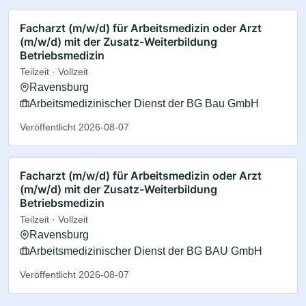
Facharzt (m/w/d) für Arbeitsmedizin oder Arzt
(m/w/d) mit der Zusatz-Weiterbildung
Betriebsmedizin
Teilzeit · Vollzeit
Ravensburg
Arbeitsmedizinischer Dienst der BG Bau GmbH
Veröffentlicht 2026-08-07
Facharzt (m/w/d) für Arbeitsmedizin oder Arzt
(m/w/d) mit der Zusatz-Weiterbildung
Betriebsmedizin
Teilzeit · Vollzeit
Ravensburg
Arbeitsmedizinischer Dienst der BG BAU GmbH
Veröffentlicht 2026-08-07