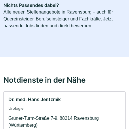
Nichts Passendes dabei?
Alle neuen Stellenangebote in Ravensburg – auch für
Quereinsteiger, Berufseinsteiger und Fachkräfte. Jetzt
passende Jobs finden und direkt bewerben.
Notdienste in der Nähe
Dr. med. Hans Jentzmik
Urologie
Grüner-Turm-Straße 7-9, 88214 Ravensburg
(Württemberg)