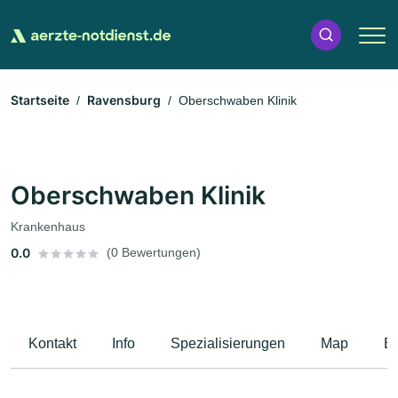
Startseite
Ravensburg
Oberschwaben Klinik
Oberschwaben Klinik
Krankenhaus
0.0
(0 Bewertungen)
Kontakt
Info
Spezialisierungen
Map
B