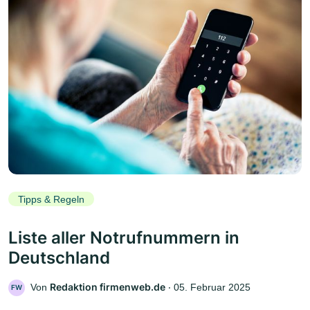
Tipps & Regeln
Liste aller Notrufnummern in
Deutschland
Redaktion firmenweb.de
Von
‧
05. Februar 2025
FW