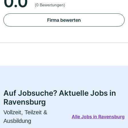
0.0
(0 Bewertungen)
Firma bewerten
Auf Jobsuche? Aktuelle Jobs in
Ravensburg
Vollzeit, Teilzeit &
Alle Jobs in Ravensburg
Ausbildung