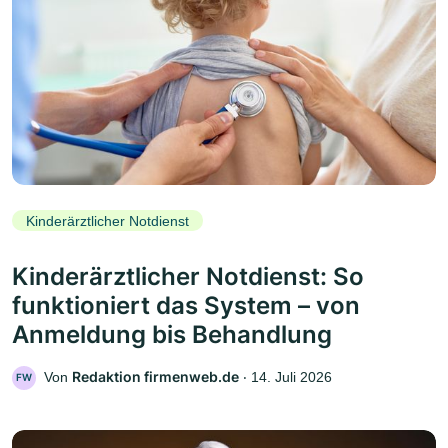
Kinderärztlicher Notdienst
Kinderärztlicher Notdienst: So
funktioniert das System – von
Anmeldung bis Behandlung
Redaktion firmenweb.de
Von
‧
14. Juli 2026
FW