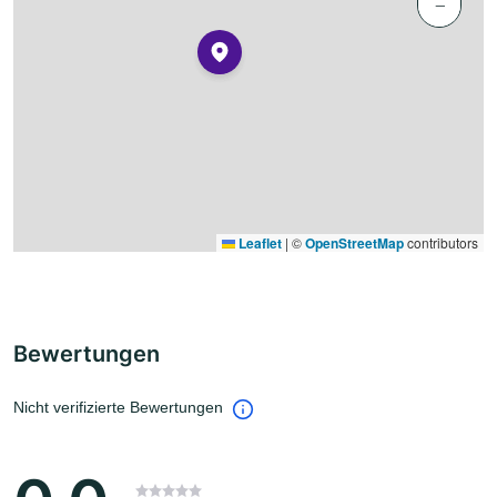
−
Leaflet
|
©
OpenStreetMap
contributors
Bewertungen
Nicht verifizierte Bewertungen