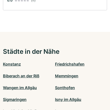
0.0
Städte in der Nähe
Konstanz
Friedrichshafen
Biberach an der Riß
Memmingen
Wangen im Allgäu
Sonthofen
Sigmaringen
Isny im Allgäu