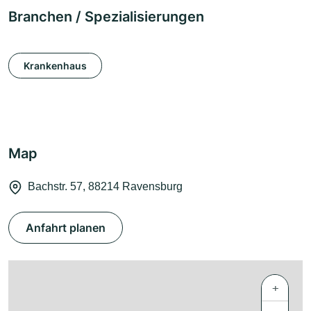
Branchen / Spezialisierungen
Krankenhaus
Map
Bachstr. 57, 88214 Ravensburg
Anfahrt planen
+