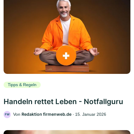
Tipps & Regeln
Handeln rettet Leben - Notfallguru
Redaktion firmenweb.de
Von
‧
15. Januar 2026
FW