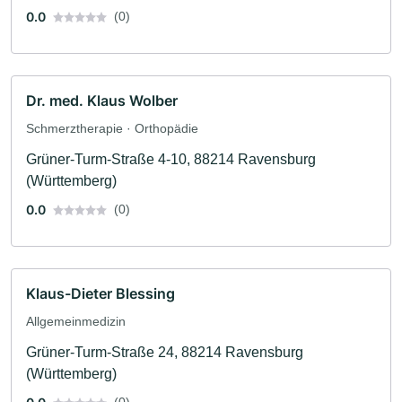
0.0
(0)
Dr. med. Klaus Wolber
Schmerztherapie · Orthopädie
Grüner-Turm-Straße 4-10, 88214 Ravensburg
(Württemberg)
0.0
(0)
Klaus-Dieter Blessing
Allgemeinmedizin
Grüner-Turm-Straße 24, 88214 Ravensburg
(Württemberg)
(0)