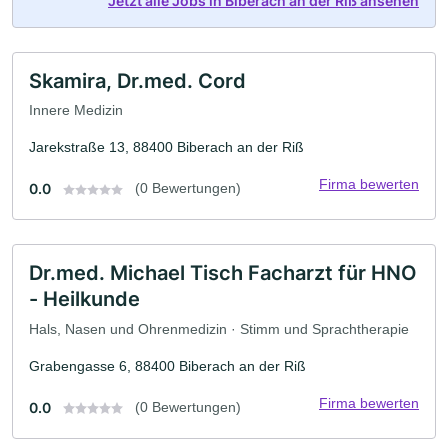
Jetzt alle Jobs in Biberach an der Riß ansehen
Skamira, Dr.med. Cord
Innere Medizin
Jarekstraße 13, 88400 Biberach an der Riß
Firma bewerten
0.0
(0 Bewertungen)
Dr.med. Michael Tisch Facharzt für HNO
- Heilkunde
Hals, Nasen und Ohrenmedizin · Stimm und Sprachtherapie
Grabengasse 6, 88400 Biberach an der Riß
Firma bewerten
0.0
(0 Bewertungen)