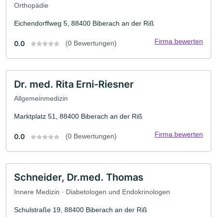
Orthopädie
Eichendorffweg 5, 88400 Biberach an der Riß
Firma bewerten
0.0
(0 Bewertungen)
Dr. med. Rita Erni-Riesner
Allgemeinmedizin
Marktplatz 51, 88400 Biberach an der Riß
Firma bewerten
0.0
(0 Bewertungen)
Schneider, Dr.med. Thomas
Innere Medizin · Diabetologen und Endokrinologen
Schulstraße 19, 88400 Biberach an der Riß