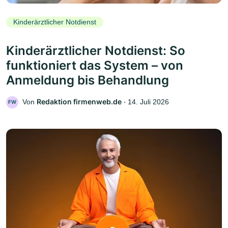
Kinderärztlicher Notdienst
Kinderärztlicher Notdienst: So
funktioniert das System – von
Anmeldung bis Behandlung
Redaktion firmenweb.de
Von
‧
14. Juli 2026
FW