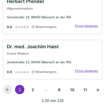
Herbert Pfender
Allgemeinmedizin
Schulstraße 19, 88400 Biberach an der Riß
Firma bewerten
0.0
(0 Bewertungen)
Dr. med. Joachim Haist
Innere Medizin
Jarekstraße 13, 88400 Biberach an der Riß
Firma bewerten
0.0
(0 Bewertungen)
2
...
9
10
11
1
1-20 von 216