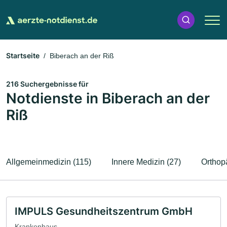
Startseite
Biberach an der Riß
216 Suchergebnisse für
Notdienste in Biberach an der
Riß
Allgemeinmedizin (115)
Innere Medizin (27)
Orthop
IMPULS Gesundheitszentrum GmbH
Krankenhaus