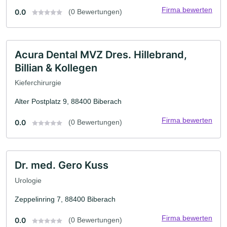
Firma bewerten
0.0
(0 Bewertungen)
Acura Dental MVZ Dres. Hillebrand,
Billian & Kollegen
Kieferchirurgie
Alter Postplatz 9, 88400 Biberach
Firma bewerten
0.0
(0 Bewertungen)
Dr. med. Gero Kuss
Urologie
Zeppelinring 7, 88400 Biberach
Firma bewerten
0.0
(0 Bewertungen)