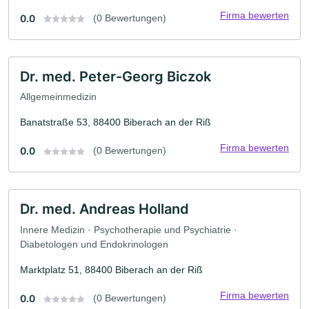
Firma bewerten
0.0
(0 Bewertungen)
Dr. med. Peter-Georg Biczok
Allgemeinmedizin
Banatstraße 53, 88400 Biberach an der Riß
Firma bewerten
0.0
(0 Bewertungen)
Dr. med. Andreas Holland
Innere Medizin · Psychotherapie und Psychiatrie ·
Diabetologen und Endokrinologen
Marktplatz 51, 88400 Biberach an der Riß
Firma bewerten
0.0
(0 Bewertungen)