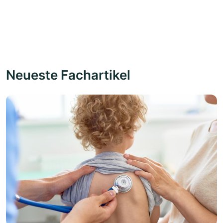
Neueste Fachartikel