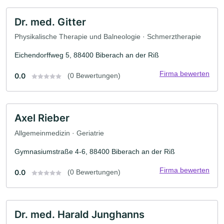
Dr. med. Gitter
Physikalische Therapie und Balneologie · Schmerztherapie
Eichendorffweg 5, 88400 Biberach an der Riß
Firma bewerten
0.0
(0 Bewertungen)
Axel Rieber
Allgemeinmedizin · Geriatrie
Gymnasiumstraße 4-6, 88400 Biberach an der Riß
Firma bewerten
0.0
(0 Bewertungen)
Dr. med. Harald Junghanns