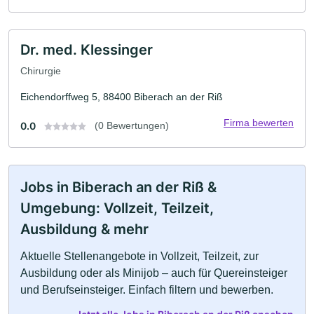
Dr. med. Klessinger
Chirurgie
Eichendorffweg 5, 88400 Biberach an der Riß
Firma bewerten
0.0
(0 Bewertungen)
Jobs in Biberach an der Riß &
Umgebung: Vollzeit, Teilzeit,
Ausbildung & mehr
Aktuelle Stellenangebote in Vollzeit, Teilzeit, zur
Ausbildung oder als Minijob – auch für Quereinsteiger
und Berufseinsteiger. Einfach filtern und bewerben.