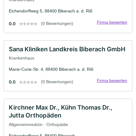
Eichendorffweg 5, 88400 Biberach a. d. Riß
Firma bewerten
0.0
(0 Bewertungen)
Sana Kliniken Landkreis Biberach GmbH
Krankenhaus
Marie-Curie-Str. 4, 88400 Biberach a. d. Riß
Firma bewerten
0.0
(0 Bewertungen)
Kirchner Max Dr., Kühn Thomas Dr.,
Jutta Orthopäden
Allgemeinmedizin · Orthopädie
Eichendorffweg 5, 88400 Biberach