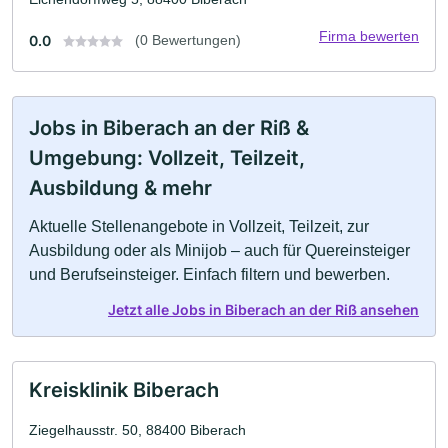
Firma bewerten
0.0
(0 Bewertungen)
Jobs in Biberach an der Riß &
Umgebung: Vollzeit, Teilzeit,
Ausbildung & mehr
Aktuelle Stellenangebote in Vollzeit, Teilzeit, zur
Ausbildung oder als Minijob – auch für Quereinsteiger
und Berufseinsteiger. Einfach filtern und bewerben.
Jetzt alle Jobs in Biberach an der Riß ansehen
Kreisklinik Biberach
Ziegelhausstr. 50, 88400 Biberach