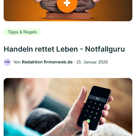
Tipps & Regeln
Handeln rettet Leben - Notfallguru
Redaktion firmenweb.de
Von
‧
15. Januar 2026
FW