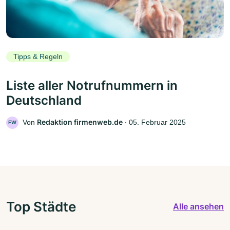
Tipps & Regeln
Liste aller Notrufnummern in
Deutschland
Redaktion firmenweb.de
Von
‧
05. Februar 2025
FW
Top Städte
Alle ansehen