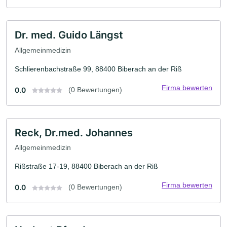
Dr. med. Guido Längst
Allgemeinmedizin
Schlierenbachstraße 99, 88400 Biberach an der Riß
Firma bewerten
0.0
(0 Bewertungen)
Reck, Dr.med. Johannes
Allgemeinmedizin
Rißstraße 17-19, 88400 Biberach an der Riß
Firma bewerten
0.0
(0 Bewertungen)