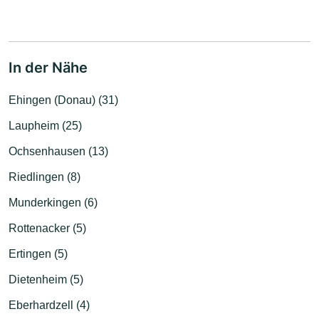
In der Nähe
Ehingen (Donau) (31)
Laupheim (25)
Ochsenhausen (13)
Riedlingen (8)
Munderkingen (6)
Rottenacker (5)
Ertingen (5)
Dietenheim (5)
Eberhardzell (4)