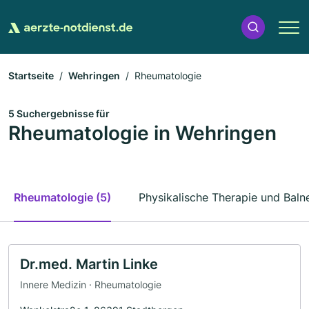
Startseite
Wehringen
Rheumatologie
5 Suchergebnisse für
Rheumatologie in Wehringen
Rheumatologie (5)
Physikalische Therapie und Baln
Dr.med. Martin Linke
Innere Medizin · Rheumatologie