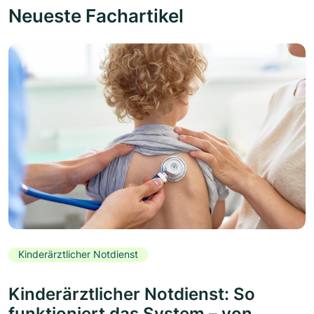
Neueste Fachartikel
Kinderärztlicher Notdienst
Kinderärztlicher Notdienst: So
funktioniert das System – von