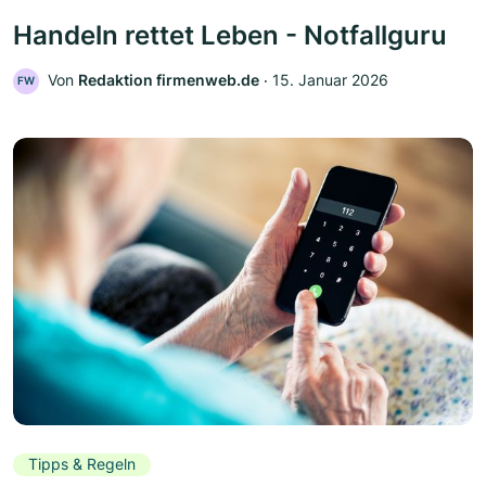
Handeln rettet Leben - Notfallguru
Von
Redaktion firmenweb.de
‧
15. Januar 2026
FW
Tipps & Regeln