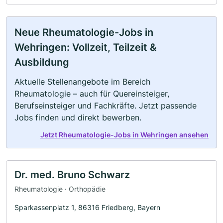
Neue Rheumatologie-Jobs in
Wehringen: Vollzeit, Teilzeit &
Ausbildung
Aktuelle Stellenangebote im Bereich
Rheumatologie – auch für Quereinsteiger,
Berufseinsteiger und Fachkräfte. Jetzt passende
Jobs finden und direkt bewerben.
Jetzt Rheumatologie-Jobs in Wehringen ansehen
Dr. med. Bruno Schwarz
Rheumatologie · Orthopädie
Sparkassenplatz 1, 86316 Friedberg, Bayern