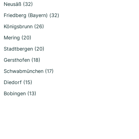
Neusäß (32)
Friedberg (Bayern) (32)
Königsbrunn (26)
Mering (20)
Stadtbergen (20)
Gersthofen (18)
Schwabmünchen (17)
Diedorf (15)
Bobingen (13)