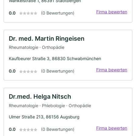
Wankelstraße 1, 86391 Stadtbergen
Firma bewerten
0.0
(0 Bewertungen)
Dr. med. Martin Ringeisen
Rheumatologie · Orthopädie
Kaufbeurer Straße 3, 86830 Schwabmünchen
Firma bewerten
0.0
(0 Bewertungen)
Dr.med. Helga Nitsch
Rheumatologie · Phlebologie · Orthopädie
Ulmer Straße 213, 86156 Augsburg
Firma bewerten
0.0
(0 Bewertungen)