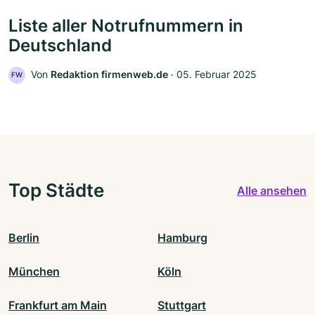
Liste aller Notrufnummern in
Deutschland
Von
Redaktion firmenweb.de
‧
05. Februar 2025
FW
Top Städte
Alle ansehen
Berlin
Hamburg
München
Köln
Frankfurt am Main
Stuttgart