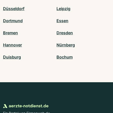
Düsseldorf
Leipzig
Dortmund
Essen
Bremen
Dresden
Hannover
Nürnberg
Duisburg
Bochum