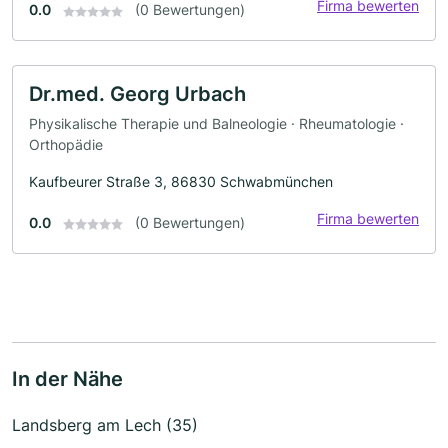
Firma bewerten
0.0
(0 Bewertungen)
Dr.med. Georg Urbach
Physikalische Therapie und Balneologie · Rheumatologie ·
Orthopädie
Kaufbeurer Straße 3, 86830 Schwabmünchen
Firma bewerten
0.0
(0 Bewertungen)
In der Nähe
Landsberg am Lech (35)