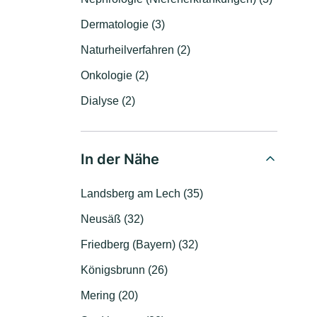
Dermatologie (3)
Naturheilverfahren (2)
Onkologie (2)
Dialyse (2)
In der Nähe
Landsberg am Lech (35)
Neusäß (32)
Friedberg (Bayern) (32)
Königsbrunn (26)
Mering (20)