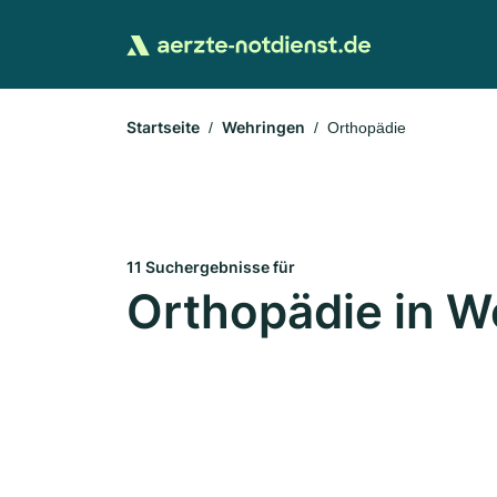
Startseite
Wehringen
Orthopädie
11 Suchergebnisse für
Orthopädie in W