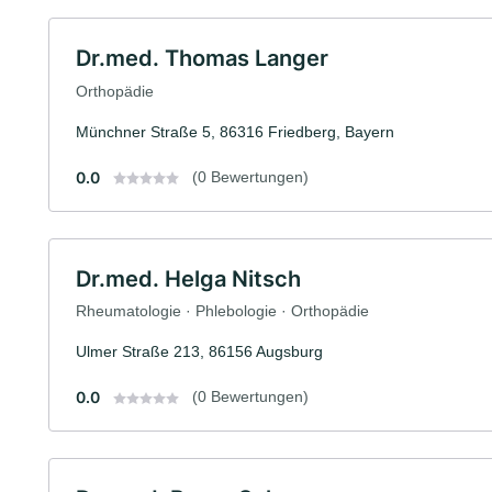
Dr.med. Thomas Langer
Orthopädie
Münchner Straße 5, 86316 Friedberg, Bayern
0.0
(0 Bewertungen)
Dr.med. Helga Nitsch
Rheumatologie · Phlebologie · Orthopädie
Ulmer Straße 213, 86156 Augsburg
0.0
(0 Bewertungen)