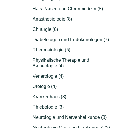
Hals, Nasen und Ohrenmedizin (8)
Anästhesiologie (8)
Chirurgie (8)
Diabetologen und Endokrinologen (7)
Rheumatologie (5)
Physikalische Therapie und
Balneologie (4)
Venerologie (4)
Urologie (4)
Krankenhaus (3)
Phlebologie (3)
Neurologie und Nervenheilkunde (3)
Nephrologie (Nierenerkrankungen) (3)