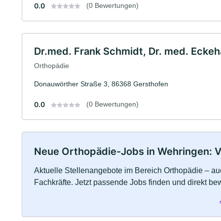
0.0
(0 Bewertungen)
Dr.med. Frank Schmidt, Dr. med. Eckeh
Orthopädie
Donauwörther Straße 3, 86368 Gersthofen
0.0
(0 Bewertungen)
Neue Orthopädie-Jobs in Wehringen: Vol
Aktuelle Stellenangebote im Bereich Orthopädie – auc
Fachkräfte. Jetzt passende Jobs finden und direkt be