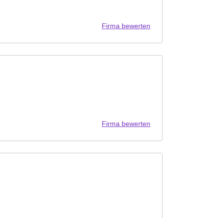
Firma bewerten
Firma bewerten