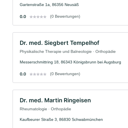
Gartenstraße 1a, 86356 Neusäß
0.0
(0 Bewertungen)
Dr. med. Siegbert Tempelhof
Physikalische Therapie und Balneologie · Orthopädie
Messerschmittring 18, 86343 Königsbrunn bei Augsburg
0.0
(0 Bewertungen)
Dr. med. Martin Ringeisen
Rheumatologie · Orthopädie
Kaufbeurer Straße 3, 86830 Schwabmünchen