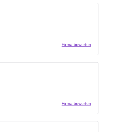
Firma bewerten
Firma bewerten