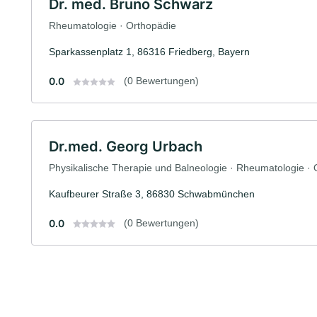
Dr. med. Bruno Schwarz
Rheumatologie · Orthopädie
Sparkassenplatz 1, 86316 Friedberg, Bayern
0.0
(0 Bewertungen)
Dr.med. Georg Urbach
Physikalische Therapie und Balneologie · Rheumatologie · 
Kaufbeurer Straße 3, 86830 Schwabmünchen
0.0
(0 Bewertungen)