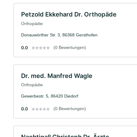
Petzold Ekkehard Dr. Orthopäde
Orthopädie
Donauwörther Str. 3, 86368 Gersthofen
0.0
(0 Bewertungen)
Dr. med. Manfred Wagle
Orthopädie
Gewerbestr. 5, 86420 Diedorf
0.0
(0 Bewertungen)