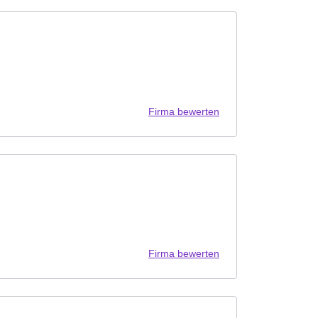
Firma bewerten
Firma bewerten