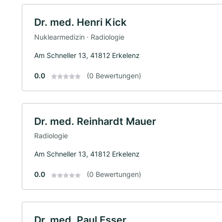
Dr. med. Henri Kick
Nuklearmedizin · Radiologie
Am Schneller 13, 41812 Erkelenz
0.0
(0 Bewertungen)
Dr. med. Reinhardt Mauer
Radiologie
Am Schneller 13, 41812 Erkelenz
0.0
(0 Bewertungen)
Dr. med. Paul Esser