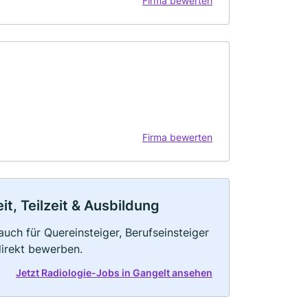
Firma bewerten
Firma bewerten
it, Teilzeit & Ausbildung
auch für Quereinsteiger, Berufseinsteiger
direkt bewerben.
Jetzt Radiologie-Jobs in Gangelt ansehen