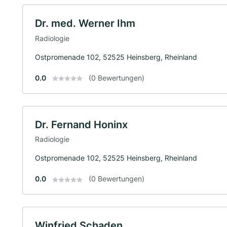
Dr. med. Werner Ihm
Radiologie
Ostpromenade 102, 52525 Heinsberg, Rheinland
0.0
(0 Bewertungen)
Dr. Fernand Honinx
Radiologie
Ostpromenade 102, 52525 Heinsberg, Rheinland
0.0
(0 Bewertungen)
Winfried Schaden