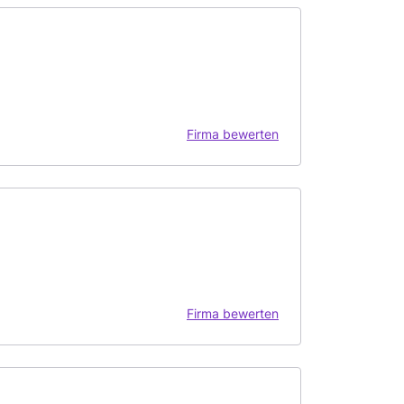
Firma bewerten
Firma bewerten