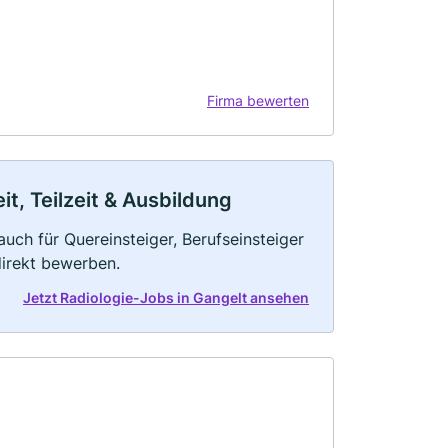
Firma bewerten
it, Teilzeit & Ausbildung
auch für Quereinsteiger, Berufseinsteiger
direkt bewerben.
Jetzt Radiologie-Jobs in Gangelt ansehen