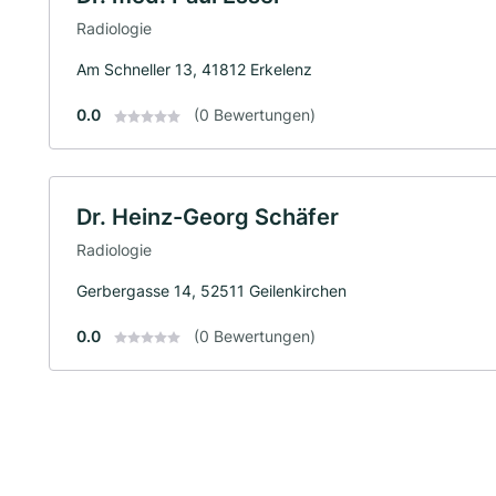
Radiologie
Am Schneller 13, 41812 Erkelenz
0.0
(0 Bewertungen)
Dr. Heinz-Georg Schäfer
Radiologie
Gerbergasse 14, 52511 Geilenkirchen
0.0
(0 Bewertungen)