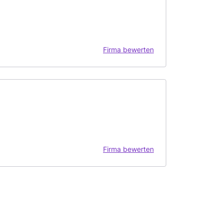
Firma bewerten
Firma bewerten