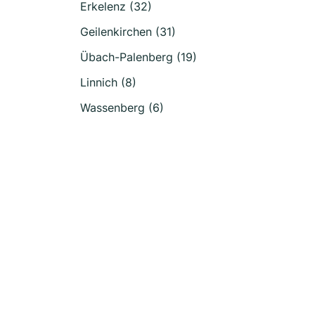
Erkelenz (32)
Geilenkirchen (31)
Übach-Palenberg (19)
Linnich (8)
Wassenberg (6)