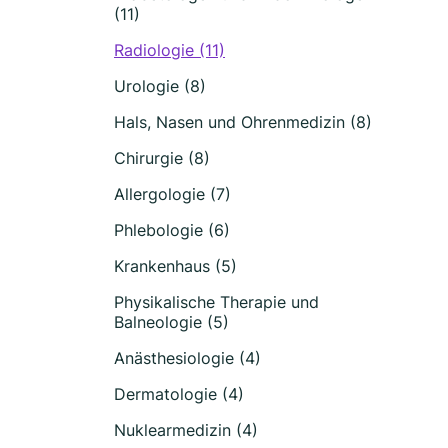
(11)
Radiologie (11)
Urologie (8)
Hals, Nasen und Ohrenmedizin (8)
Chirurgie (8)
Allergologie (7)
Phlebologie (6)
Krankenhaus (5)
Physikalische Therapie und
Balneologie (5)
Anästhesiologie (4)
Dermatologie (4)
Nuklearmedizin (4)