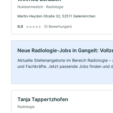
Nuklearmedizin · Radiologie
Martin-Heyden-Straße 32, 52511 Geilenkirchen
0.0
(0 Bewertungen)
Neue Radiologie-Jobs in Gangelt: Vollze
Aktuelle Stellenangebote im Bereich Radiologie – 
und Fachkräfte. Jetzt passende Jobs finden und 
Tanja Tappertzhofen
Radiologie