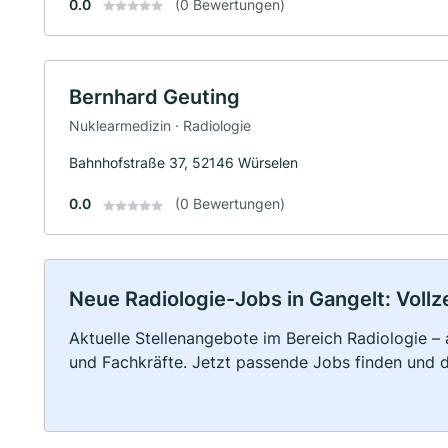
0.0
(0 Bewertungen)
Bernhard Geuting
Nuklearmedizin · Radiologie
Bahnhofstraße 37, 52146 Würselen
0.0
(0 Bewertungen)
Neue Radiologie-Jobs in Gangelt: Vollze
Aktuelle Stellenangebote im Bereich Radiologie – 
und Fachkräfte. Jetzt passende Jobs finden und 