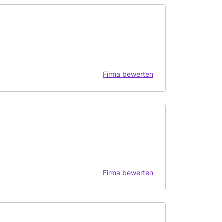
Firma bewerten
Firma bewerten