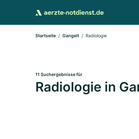
Startseite
Gangelt
Radiologie
11 Suchergebnisse für
Radiologie in Ga