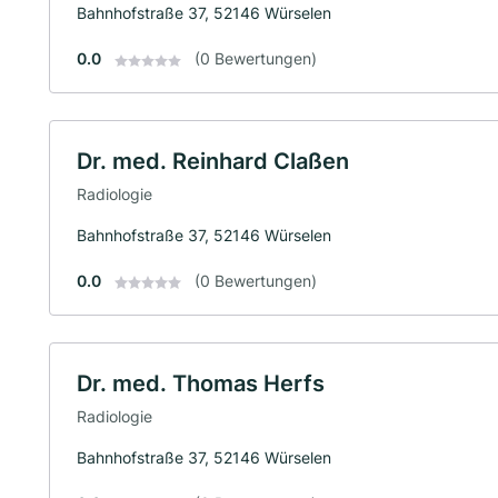
Bahnhofstraße 37, 52146 Würselen
0.0
(0 Bewertungen)
Dr. med. Reinhard Claßen
Radiologie
Bahnhofstraße 37, 52146 Würselen
0.0
(0 Bewertungen)
Dr. med. Thomas Herfs
Radiologie
Bahnhofstraße 37, 52146 Würselen