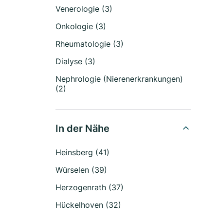
Venerologie (3)
Onkologie (3)
Rheumatologie (3)
Dialyse (3)
Nephrologie (Nierenerkrankungen)
(2)
In der Nähe
Heinsberg (41)
Würselen (39)
Herzogenrath (37)
Hückelhoven (32)