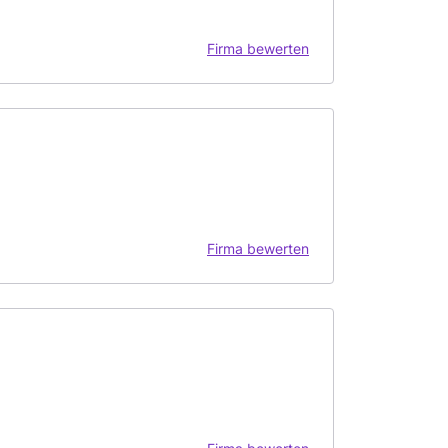
Firma bewerten
Firma bewerten