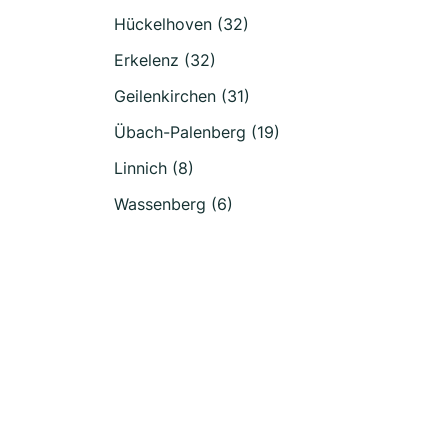
Hückelhoven (32)
Erkelenz (32)
Geilenkirchen (31)
Übach-Palenberg (19)
Linnich (8)
Wassenberg (6)