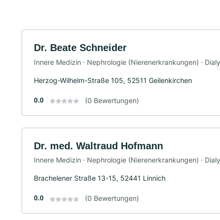
Dr. Beate Schneider
Innere Medizin · Nephrologie (Nierenerkrankungen) · Dial
Herzog-Wilhelm-Straße 105, 52511 Geilenkirchen
0.0
(0 Bewertungen)
Dr. med. Waltraud Hofmann
Innere Medizin · Nephrologie (Nierenerkrankungen) · Dial
Brachelener Straße 13-15, 52441 Linnich
0.0
(0 Bewertungen)