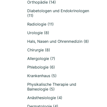
Orthopädie (14)
Diabetologen und Endokrinologen
(11)
Radiologie (11)
Urologie (8)
Hals, Nasen und Ohrenmedizin (8)
Chirurgie (8)
Allergologie (7)
Phlebologie (6)
Krankenhaus (5)
Physikalische Therapie und
Balneologie (5)
Anästhesiologie (4)
Dermatologie (4)