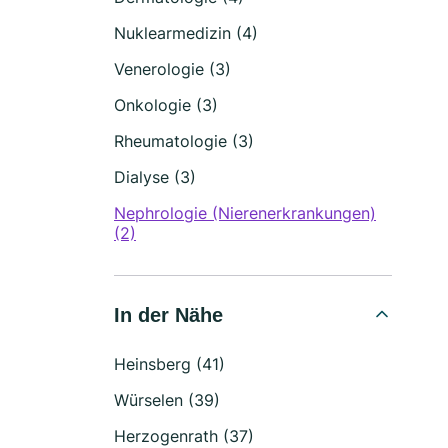
Nuklearmedizin (4)
Venerologie (3)
Onkologie (3)
Rheumatologie (3)
Dialyse (3)
Nephrologie (Nierenerkrankungen)
(2)
In der Nähe
Heinsberg (41)
Würselen (39)
Herzogenrath (37)