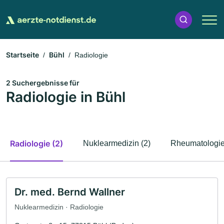
Startseite
Bühl
Radiologie
2 Suchergebnisse für
Radiologie in Bühl
Radiologie (2)
Nuklearmedizin (2)
Rheumatologie
Dr. med. Bernd Wallner
Nuklearmedizin · Radiologie