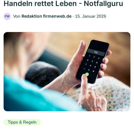
Handeln rettet Leben - Notfallguru
Redaktion firmenweb.de
Von
‧
15. Januar 2026
FW
Tipps & Regeln