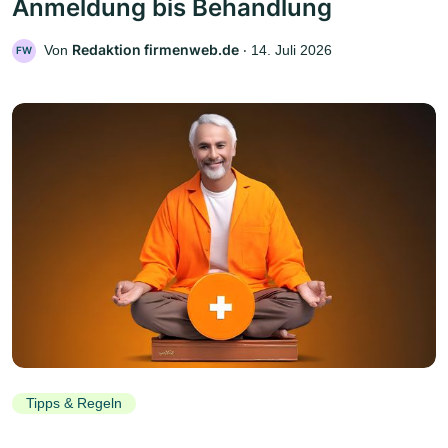
Anmeldung bis Behandlung
Redaktion firmenweb.de
Von
‧
14. Juli 2026
FW
Tipps & Regeln