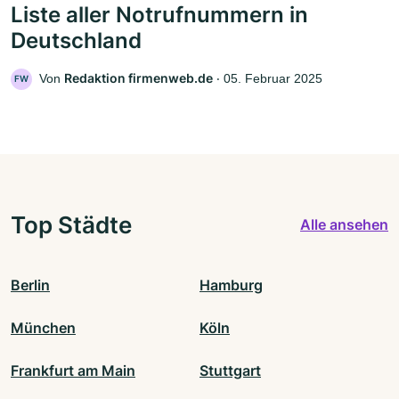
Liste aller Notrufnummern in
Deutschland
Redaktion firmenweb.de
Von
‧
05. Februar 2025
FW
Top Städte
Alle ansehen
Berlin
Hamburg
München
Köln
Frankfurt am Main
Stuttgart