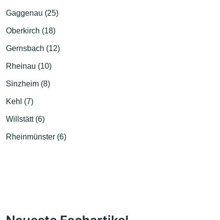
Gaggenau (25)
Oberkirch (18)
Gernsbach (12)
Rheinau (10)
Sinzheim (8)
Kehl (7)
Willstätt (6)
Rheinmünster (6)