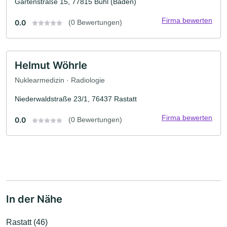
Gartenstraße 15, 77815 Bühl (Baden)
Firma bewerten
0.0
(0 Bewertungen)
Helmut Wöhrle
Nuklearmedizin · Radiologie
Niederwaldstraße 23/1, 76437 Rastatt
Firma bewerten
0.0
(0 Bewertungen)
In der Nähe
Rastatt (46)