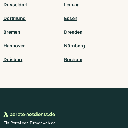
Düsseldorf
Leipzig
Dortmund
Essen
Bremen
Dresden
Hannover
Nürnberg
Duisburg
Bochum
Ein Portal von Firmenweb.de