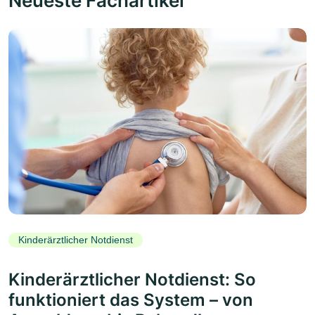
Neueste Fachartikel
Kinderärztlicher Notdienst
Kinderärztlicher Notdienst: So
funktioniert das System – von