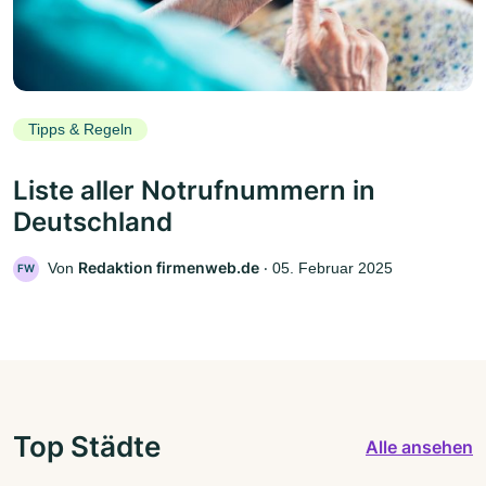
Tipps & Regeln
Liste aller Notrufnummern in
Deutschland
Redaktion firmenweb.de
Von
‧
05. Februar 2025
FW
Top Städte
Alle ansehen