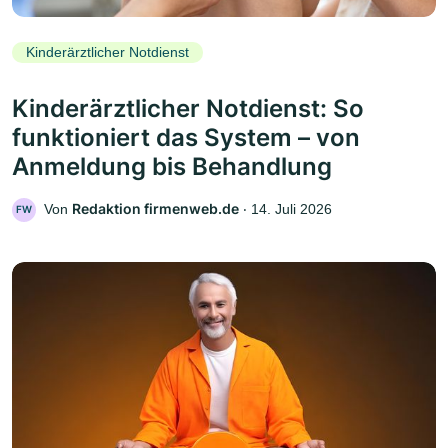
Kinderärztlicher Notdienst
Kinderärztlicher Notdienst: So
funktioniert das System – von
Anmeldung bis Behandlung
Redaktion firmenweb.de
Von
‧
14. Juli 2026
FW