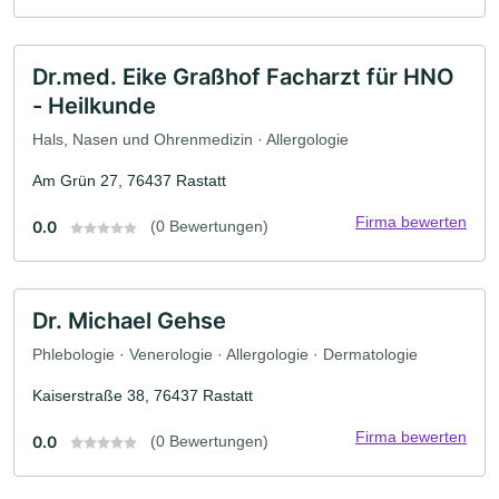
Dr.med. Eike Graßhof Facharzt für HNO
- Heilkunde
Hals, Nasen und Ohrenmedizin · Allergologie
Am Grün 27, 76437 Rastatt
Firma bewerten
0.0
(0 Bewertungen)
Dr. Michael Gehse
Phlebologie · Venerologie · Allergologie · Dermatologie
Kaiserstraße 38, 76437 Rastatt
Firma bewerten
0.0
(0 Bewertungen)