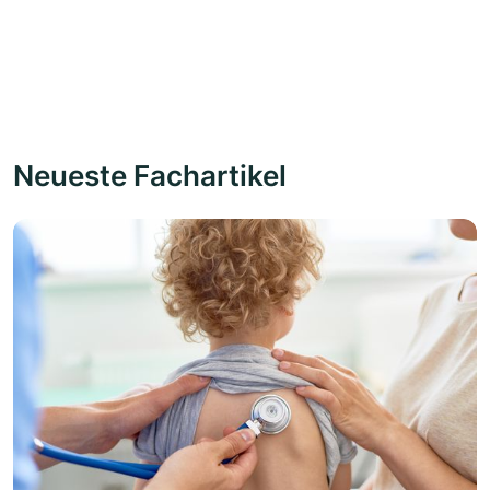
Neueste Fachartikel