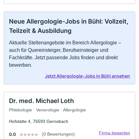
Neue Allergologie-Jobs in Bühl: Vollzeit,
Teilzeit & Ausbildung
Aktuelle Stellenangebote im Bereich Allergologie –
auch für Quereinsteiger, Berufseinsteiger und
Fachkräfte. Jetzt passende Jobs finden und direkt
bewerben.
Jetzt Allergologie-Jobs in Bühl ansehen
Dr. med. Michael Loth
Phlebologie · Venerologie · Allergologie
Hofstätte 4, 76593 Gernsbach
Firma bewerten
0.0
(0 Bewertungen)