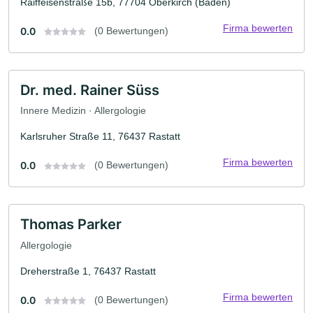
Raiffeisenstraße 15b, 77704 Oberkirch (Baden)
Firma bewerten
0.0
(0 Bewertungen)
Dr. med. Rainer Süss
Innere Medizin · Allergologie
Karlsruher Straße 11, 76437 Rastatt
Firma bewerten
0.0
(0 Bewertungen)
Thomas Parker
Allergologie
Dreherstraße 1, 76437 Rastatt
Firma bewerten
0.0
(0 Bewertungen)