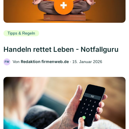
Tipps & Regeln
Handeln rettet Leben - Notfallguru
Redaktion firmenweb.de
Von
‧
15. Januar 2026
FW