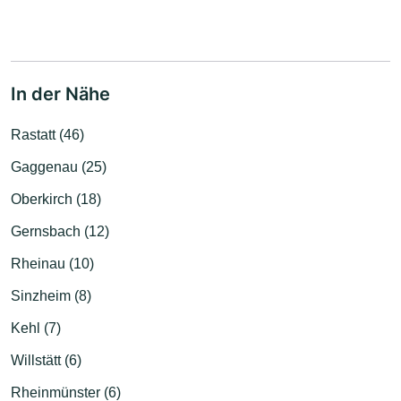
In der Nähe
Rastatt (46)
Gaggenau (25)
Oberkirch (18)
Gernsbach (12)
Rheinau (10)
Sinzheim (8)
Kehl (7)
Willstätt (6)
Rheinmünster (6)