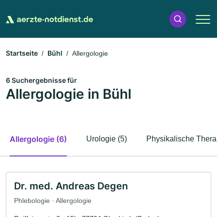
Startseite
Bühl
Allergologie
6 Suchergebnisse für
Allergologie in Bühl
Allergologie (6)
Urologie (5)
Physikalische Thera
Dr. med. Andreas Degen
Phlebologie · Allergologie