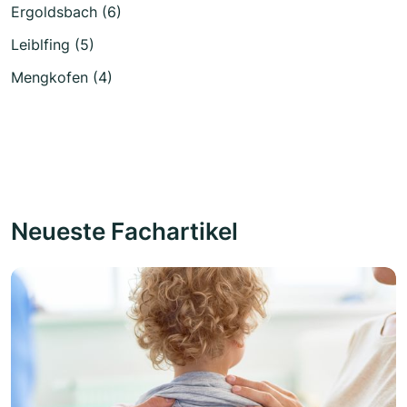
Ergoldsbach (6)
Leiblfing (5)
Mengkofen (4)
Neueste Fachartikel