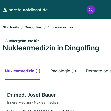
Startseite
Dingolfing
Nuklearmedizin
1 Suchergebnisse für
Nuklearmedizin in Dingolfing
Nuklearmedizin (1)
Radiologie (1)
Dermatologie
Dr.med. Josef Bauer
Innere Medizin · Nuklearmedizin