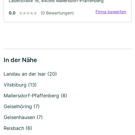
Laberstraße 16, 84066 Mallersdorf-Pfaffenberg
Firma bewerten
0.0
(0 Bewertungen)
In der Nähe
Landau an der Isar (20)
Vilsbiburg (13)
Mallersdorf-Pfaffenberg (8)
Geiselhöring (7)
Geisenhausen (7)
Reisbach (6)