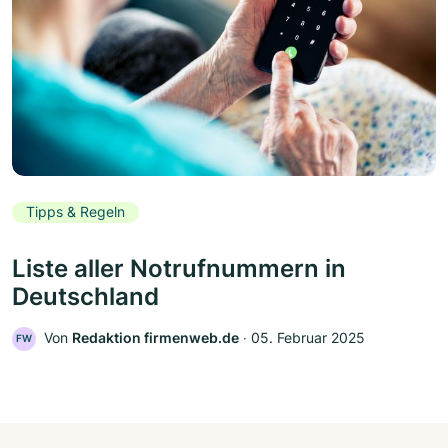
Tipps & Regeln
Liste aller Notrufnummern in
Deutschland
Von
Redaktion firmenweb.de
‧
05. Februar 2025
FW