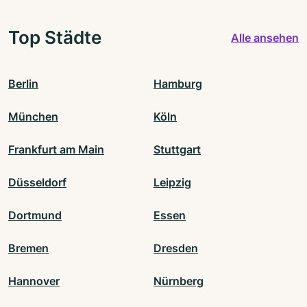
Top Städte
Alle ansehen
Berlin
Hamburg
München
Köln
Frankfurt am Main
Stuttgart
Düsseldorf
Leipzig
Dortmund
Essen
Bremen
Dresden
Hannover
Nürnberg