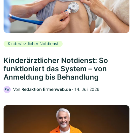
Kinderärztlicher Notdienst
Kinderärztlicher Notdienst: So
funktioniert das System – von
Anmeldung bis Behandlung
Von
Redaktion firmenweb.de
‧
14. Juli 2026
FW