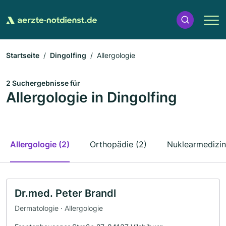
Startseite
Dingolfing
Allergologie
2 Suchergebnisse für
Allergologie in Dingolfing
Allergologie (2)
Orthopädie (2)
Nuklearmedizin
Dr.med. Peter Brandl
Dermatologie · Allergologie