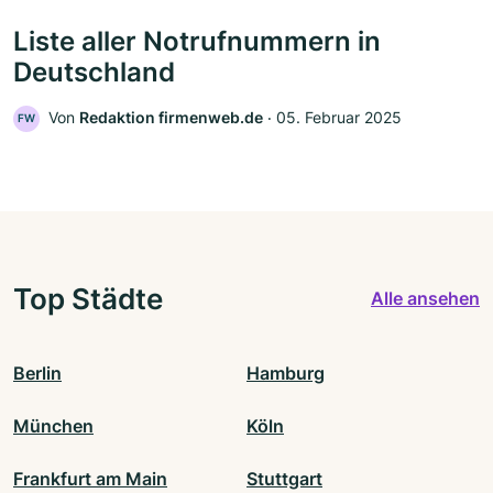
Liste aller Notrufnummern in
Deutschland
Von
Redaktion firmenweb.de
‧
05. Februar 2025
FW
Top Städte
Alle ansehen
Berlin
Hamburg
München
Köln
Frankfurt am Main
Stuttgart