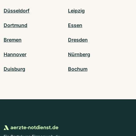
Düsseldorf
Leipzig
Dortmund
Essen
Bremen
Dresden
Hannover
Nürnberg
Duisburg
Bochum