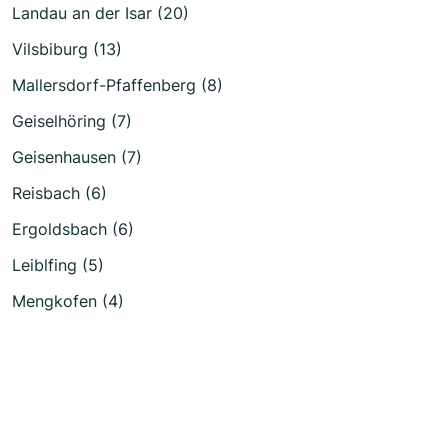
Landau an der Isar (20)
Vilsbiburg (13)
Mallersdorf-Pfaffenberg (8)
Geiselhöring (7)
Geisenhausen (7)
Reisbach (6)
Ergoldsbach (6)
Leiblfing (5)
Mengkofen (4)