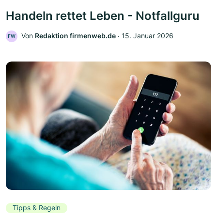
Handeln rettet Leben - Notfallguru
Von
Redaktion firmenweb.de
‧
15. Januar 2026
FW
Tipps & Regeln