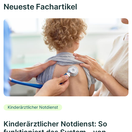
Neueste Fachartikel
Kinderärztlicher Notdienst
Kinderärztlicher Notdienst: So