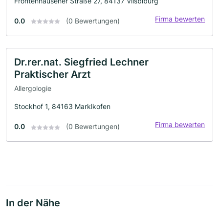
Frontenhausener Straße 27, 84137 Vilsbiburg
Firma bewerten
0.0
(0 Bewertungen)
Dr.rer.nat. Siegfried Lechner
Praktischer Arzt
Allergologie
Stockhof 1, 84163 Marklkofen
Firma bewerten
0.0
(0 Bewertungen)
In der Nähe