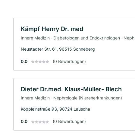
Kämpf Henry Dr. med
Innere Medizin · Diabetologen und Endokrinologen · Neph
Neustadter Str. 61, 96515 Sonneberg
0.0
(0 Bewertungen)
Dieter Dr.med. Klaus-Müller- Blech
Innere Medizin · Nephrologie (Nierenerkrankungen)
Köppleinstraße 93, 98724 Lauscha
0.0
(0 Bewertungen)