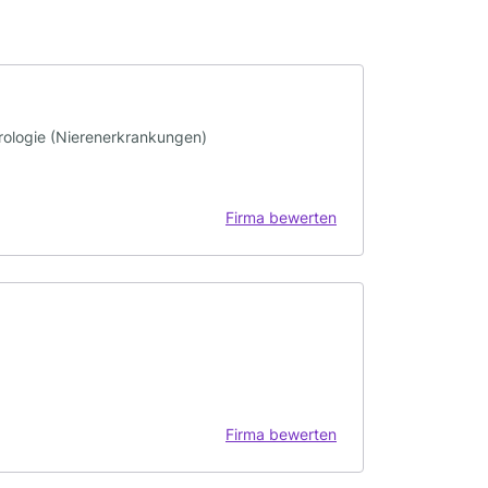
rologie (Nierenerkrankungen)
Firma bewerten
Firma bewerten