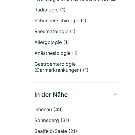
Radiologie (1)
Schönheitschirurgie (1)
Rheumatologie (1)
Allergologie (1)
Anästhesiologie (1)
Gastroenterologie
(Darmerkrankungen) (1)
In der Nähe
Ilmenau (49)
Sonneberg (31)
Saalfeld/Saale (21)