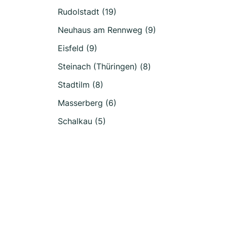
Rudolstadt (19)
Neuhaus am Rennweg (9)
Eisfeld (9)
Steinach (Thüringen) (8)
Stadtilm (8)
Masserberg (6)
Schalkau (5)