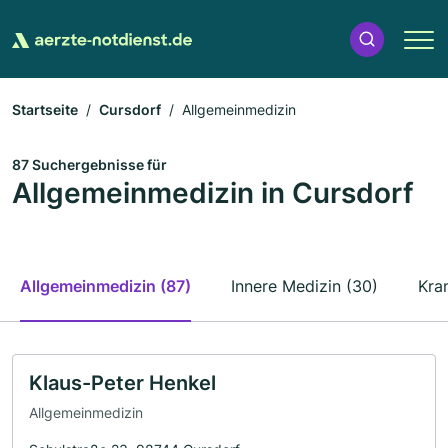
Startseite
Cursdorf
Allgemeinmedizin
87 Suchergebnisse für
Allgemeinmedizin in Cursdorf
Allgemeinmedizin (87)
Innere Medizin (30)
Kra
Klaus-Peter Henkel
Allgemeinmedizin