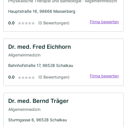
Physikalische Therapie und Balneologie · Allgemeinmedizin
Hauptstraße 16, 98666 Masserberg
Firma bewerten
0.0
(0 Bewertungen)
Dr. med. Fred Eichhorn
Allgemeinmedizin
Bahnhofstraße 17, 96528 Schalkau
Firma bewerten
0.0
(0 Bewertungen)
Dr. med. Bernd Träger
Allgemeinmedizin
Sturmgasse 6, 96528 Schalkau