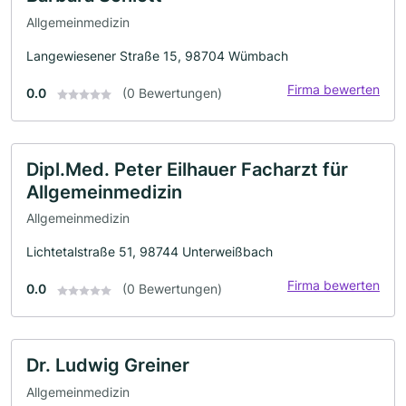
Allgemeinmedizin
Langewiesener Straße 15, 98704 Wümbach
Firma bewerten
0.0
(0 Bewertungen)
Dipl.Med. Peter Eilhauer Facharzt für
Allgemeinmedizin
Allgemeinmedizin
Lichtetalstraße 51, 98744 Unterweißbach
Firma bewerten
0.0
(0 Bewertungen)
Dr. Ludwig Greiner
Allgemeinmedizin