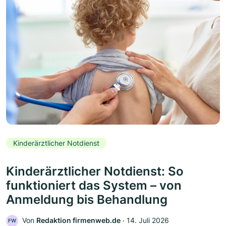
Kinderärztlicher Notdienst
Kinderärztlicher Notdienst: So
funktioniert das System – von
Anmeldung bis Behandlung
Von
Redaktion firmenweb.de
‧
14. Juli 2026
FW