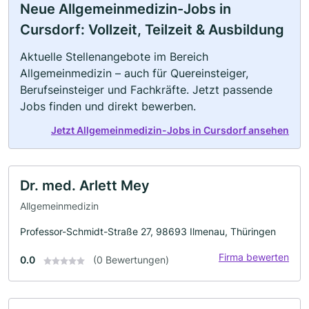
Neue Allgemeinmedizin-Jobs in
Cursdorf: Vollzeit, Teilzeit & Ausbildung
Aktuelle Stellenangebote im Bereich
Allgemeinmedizin – auch für Quereinsteiger,
Berufseinsteiger und Fachkräfte. Jetzt passende
Jobs finden und direkt bewerben.
Jetzt Allgemeinmedizin-Jobs in Cursdorf ansehen
Dr. med. Arlett Mey
Allgemeinmedizin
Professor-Schmidt-Straße 27, 98693 Ilmenau, Thüringen
Firma bewerten
0.0
(0 Bewertungen)