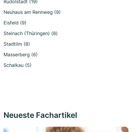
Rudolstadt (19)
Neuhaus am Rennweg (9)
Eisfeld (9)
Steinach (Thüringen) (8)
Stadtilm (8)
Masserberg (6)
Schalkau (5)
Neueste Fachartikel