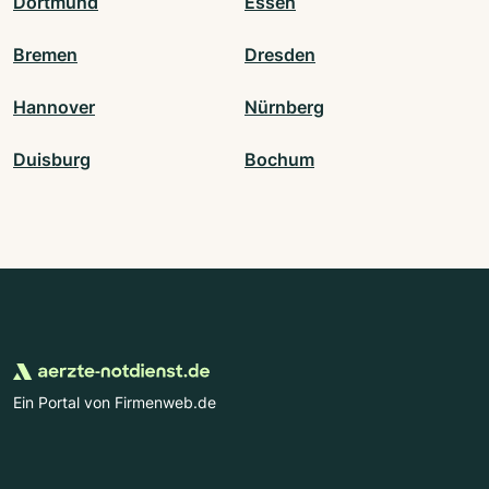
Dortmund
Essen
Bremen
Dresden
Hannover
Nürnberg
Duisburg
Bochum
Ein Portal von Firmenweb.de