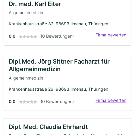
Dr. med. Karl Eiter
Allgemeinmedizin
Krankenhausstraße 32, 98693 Ilmenau, Thüringen
Firma bewerten
0.0
(0 Bewertungen)
Dipl.Med. Jörg Sittner Facharzt für
Allgemeinmedizin
Allgemeinmedizin
Krankenhausstraße 26, 98693 Ilmenau, Thüringen
Firma bewerten
0.0
(0 Bewertungen)
Dipl. Med. Claudia Ehrhardt