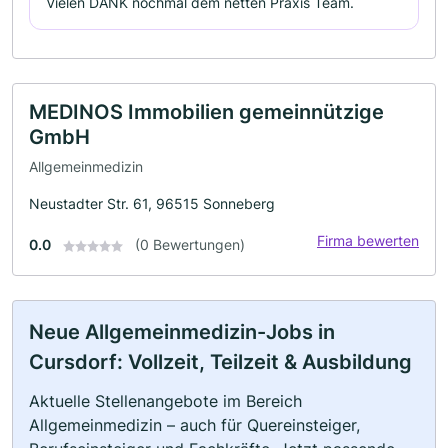
Vielen DANK nochmal dem netten Praxis Team.
MEDINOS Immobilien gemeinnützige
GmbH
Allgemeinmedizin
Neustadter Str. 61, 96515 Sonneberg
Firma bewerten
0.0
(0 Bewertungen)
Neue Allgemeinmedizin-Jobs in
Cursdorf: Vollzeit, Teilzeit & Ausbildung
Aktuelle Stellenangebote im Bereich
Allgemeinmedizin – auch für Quereinsteiger,