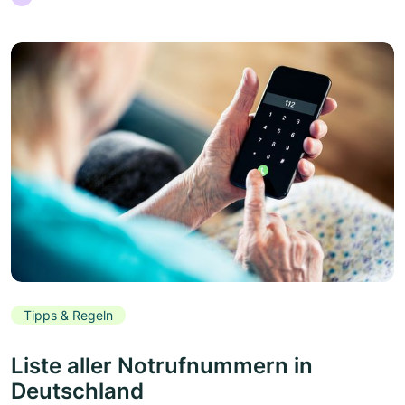
Tipps & Regeln
Liste aller Notrufnummern in
Deutschland