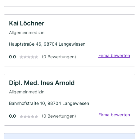
Kai Löchner
Allgemeinmedizin
Hauptstraße 46, 98704 Langewiesen
Firma bewerten
0.0
(0 Bewertungen)
Dipl. Med. Ines Arnold
Allgemeinmedizin
Bahnhofstraße 10, 98704 Langewiesen
Firma bewerten
0.0
(0 Bewertungen)