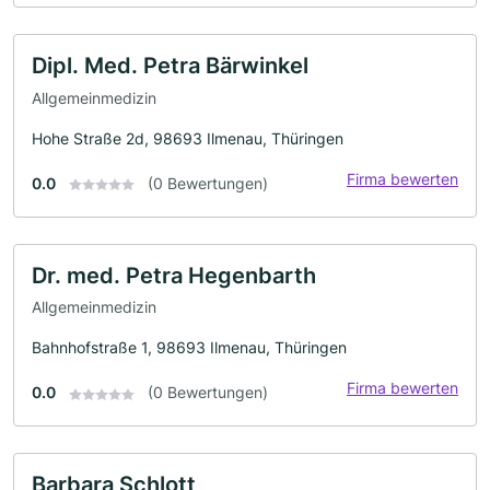
Dipl. Med. Petra Bärwinkel
Allgemeinmedizin
Hohe Straße 2d, 98693 Ilmenau, Thüringen
Firma bewerten
0.0
(0 Bewertungen)
Dr. med. Petra Hegenbarth
Allgemeinmedizin
Bahnhofstraße 1, 98693 Ilmenau, Thüringen
Firma bewerten
0.0
(0 Bewertungen)
Barbara Schlott