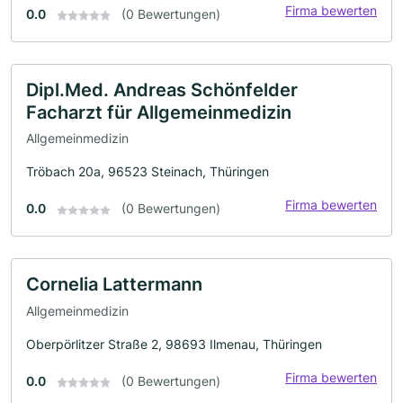
Firma bewerten
0.0
(0 Bewertungen)
Dipl.Med. Andreas Schönfelder
Facharzt für Allgemeinmedizin
Allgemeinmedizin
Tröbach 20a, 96523 Steinach, Thüringen
Firma bewerten
0.0
(0 Bewertungen)
Cornelia Lattermann
Allgemeinmedizin
Oberpörlitzer Straße 2, 98693 Ilmenau, Thüringen
Firma bewerten
0.0
(0 Bewertungen)