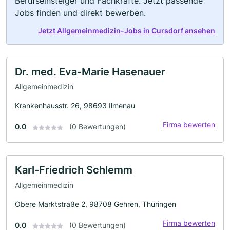
Berufseinsteiger und Fachkräfte. Jetzt passende
Jobs finden und direkt bewerben.
Jetzt Allgemeinmedizin-Jobs in Cursdorf ansehen
Dr. med. Eva-Marie Hasenauer
Allgemeinmedizin
Krankenhausstr. 26, 98693 Ilmenau
Firma bewerten
0.0
(0 Bewertungen)
Karl-Friedrich Schlemm
Allgemeinmedizin
Obere Marktstraße 2, 98708 Gehren, Thüringen
Firma bewerten
0.0
(0 Bewertungen)