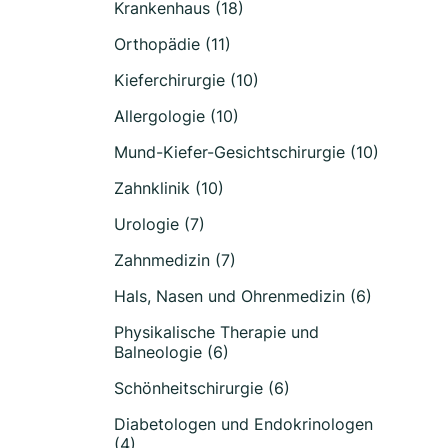
Krankenhaus (18)
Orthopädie (11)
Kieferchirurgie (10)
Allergologie (10)
Mund-Kiefer-Gesichtschirurgie (10)
Zahnklinik (10)
Urologie (7)
Zahnmedizin (7)
Hals, Nasen und Ohrenmedizin (6)
Physikalische Therapie und
Balneologie (6)
Schönheitschirurgie (6)
Diabetologen und Endokrinologen
(4)