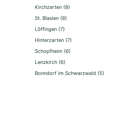
Kirchzarten (8)
St. Blasien (8)
Löffingen (7)
Hinterzarten (7)
Schopfheim (6)
Lenzkirch (6)
Bonndorf im Schwarzwald (5)