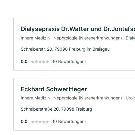
Dialysepraxis Dr.Watter und Dr.Jontaf
Innere Medizin · Nephrologie (Nierenerkrankungen) · Dialy
Schreiberstr. 20, 79098 Freiburg im Breisgau
0.0
(0 Bewertungen)
Eckhard Schwertfeger
Innere Medizin · Nephrologie (Nierenerkrankungen) · Urol
Schreiberstraße 20, 79098 Freiburg
0.0
(0 Bewertungen)