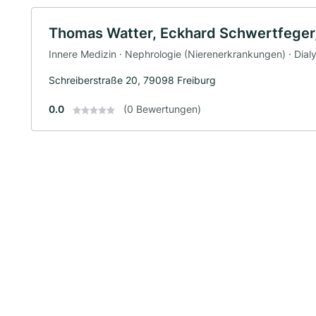
Thomas Watter, Eckhard Schwertfeger
Innere Medizin · Nephrologie (Nierenerkrankungen) · Dialy
Schreiberstraße 20, 79098 Freiburg
0.0
(0 Bewertungen)