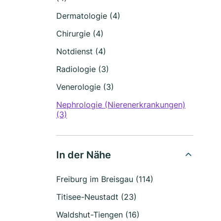
Dermatologie (4)
Chirurgie (4)
Notdienst (4)
Radiologie (3)
Venerologie (3)
Nephrologie (Nierenerkrankungen)
(3)
In der Nähe
Freiburg im Breisgau (114)
Titisee-Neustadt (23)
Waldshut-Tiengen (16)