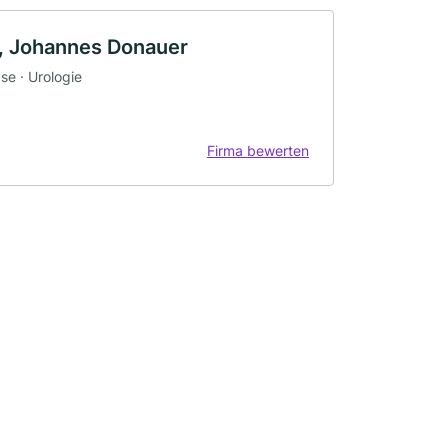
, Johannes Donauer
se · Urologie
Firma bewerten