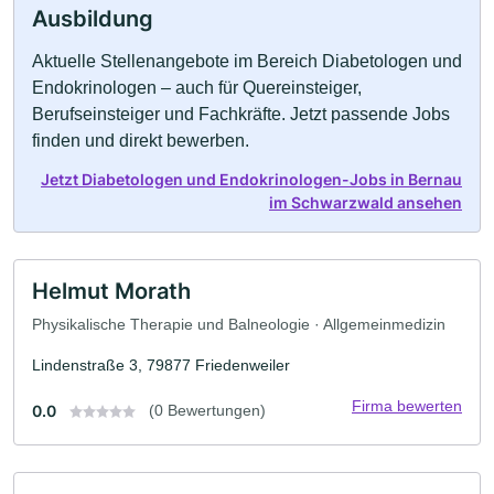
Ausbildung
Aktuelle Stellenangebote im Bereich Diabetologen und
Endokrinologen – auch für Quereinsteiger,
Berufseinsteiger und Fachkräfte. Jetzt passende Jobs
finden und direkt bewerben.
Jetzt Diabetologen und Endokrinologen-Jobs in Bernau
im Schwarzwald ansehen
Helmut Morath
Physikalische Therapie und Balneologie · Allgemeinmedizin
Lindenstraße 3, 79877 Friedenweiler
Firma bewerten
0.0
(0 Bewertungen)