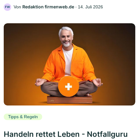
Redaktion firmenweb.de
Von
‧
14. Juli 2026
FW
Tipps & Regeln
Handeln rettet Leben - Notfallguru