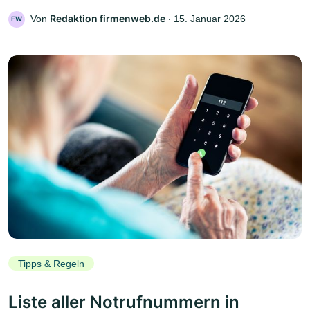
Redaktion firmenweb.de
Von
‧
15. Januar 2026
FW
Tipps & Regeln
Liste aller Notrufnummern in