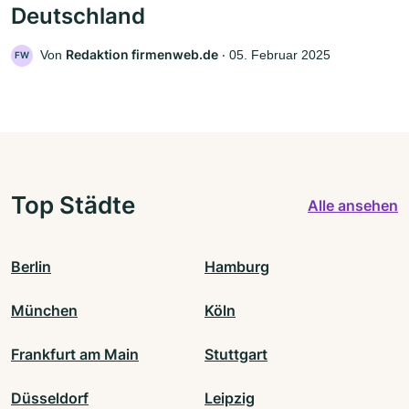
Deutschland
Redaktion firmenweb.de
Von
‧
05. Februar 2025
FW
Top Städte
Alle ansehen
Berlin
Hamburg
München
Köln
Frankfurt am Main
Stuttgart
Düsseldorf
Leipzig