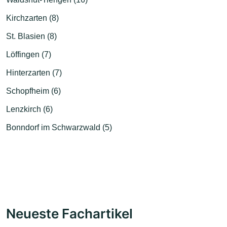
Kirchzarten (8)
St. Blasien (8)
Löffingen (7)
Hinterzarten (7)
Schopfheim (6)
Lenzkirch (6)
Bonndorf im Schwarzwald (5)
Neueste Fachartikel