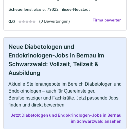
Scheuerlenstraße 5, 79822 Titisee-Neustadt
Firma bewerten
0.0
(0 Bewertungen)
Neue Diabetologen und
Endokrinologen-Jobs in Bernau im
Schwarzwald: Vollzeit, Teilzeit &
Ausbildung
Aktuelle Stellenangebote im Bereich Diabetologen und
Endokrinologen – auch für Quereinsteiger,
Berufseinsteiger und Fachkräfte. Jetzt passende Jobs
finden und direkt bewerben.
Jetzt Diabetologen und Endokrinologen-Jobs in Bernau
im Schwarzwald ansehen