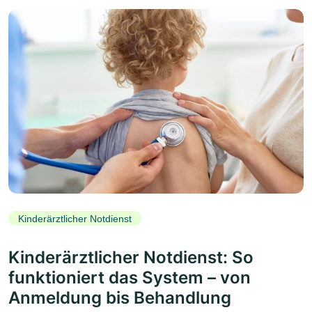
Kinderärztlicher Notdienst
Kinderärztlicher Notdienst: So
funktioniert das System – von
Anmeldung bis Behandlung