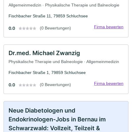
Allgemeinmedizin · Physikalische Therapie und Balneologie
Fischbacher Straße 11, 79859 Schluchsee
Firma bewerten
0.0
(0 Bewertungen)
Dr.med. Michael Zwanzig
Physikalische Therapie und Balneologie · Allgemeinmedizin
Fischbacher Straße 1, 79859 Schluchsee
Firma bewerten
0.0
(0 Bewertungen)
Neue Diabetologen und
Endokrinologen-Jobs in Bernau im
Schwarzwald: Vollzeit, Teilzeit &