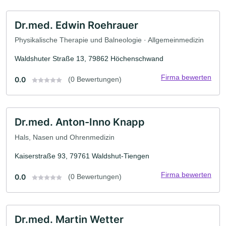
Dr.med. Edwin Roehrauer
Physikalische Therapie und Balneologie · Allgemeinmedizin
Waldshuter Straße 13, 79862 Höchenschwand
Firma bewerten
0.0
(0 Bewertungen)
Dr.med. Anton-Inno Knapp
Hals, Nasen und Ohrenmedizin
Kaiserstraße 93, 79761 Waldshut-Tiengen
Firma bewerten
0.0
(0 Bewertungen)
Dr.med. Martin Wetter