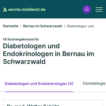
Startseite
Bernau im Schwarzwald
Diabetologen und
Endokrinologen
16 Suchergebnisse für
Diabetologen und
Endokrinologen in Bernau im
Schwarzwald
Diabetologen und Endokrinologen (4)
Dermatologie 