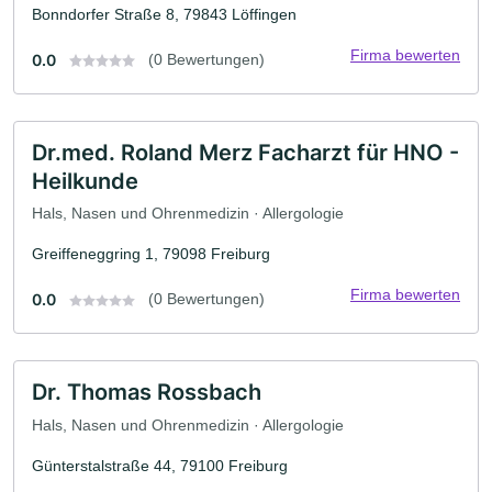
Bonndorfer Straße 8, 79843 Löffingen
Firma bewerten
0.0
(0 Bewertungen)
Dr.med. Roland Merz Facharzt für HNO -
Heilkunde
Hals, Nasen und Ohrenmedizin · Allergologie
Greiffeneggring 1, 79098 Freiburg
Firma bewerten
0.0
(0 Bewertungen)
Dr. Thomas Rossbach
Hals, Nasen und Ohrenmedizin · Allergologie
Günterstalstraße 44, 79100 Freiburg