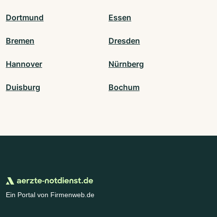
Dortmund
Essen
Bremen
Dresden
Hannover
Nürnberg
Duisburg
Bochum
Ein Portal von Firmenweb.de