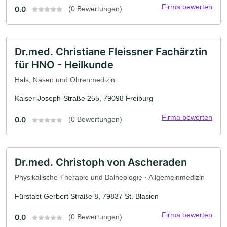
Firma bewerten
0.0
(0 Bewertungen)
Dr.med. Christiane Fleissner Fachärztin
für HNO - Heilkunde
Hals, Nasen und Ohrenmedizin
Kaiser-Joseph-Straße 255, 79098 Freiburg
Firma bewerten
0.0
(0 Bewertungen)
Dr.med. Christoph von Ascheraden
Physikalische Therapie und Balneologie · Allgemeinmedizin
Fürstabt Gerbert Straße 8, 79837 St. Blasien
Firma bewerten
0.0
(0 Bewertungen)