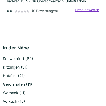
Radweg 13, 97516 Oberschwarzach, Unterfranken
Firma bewerten
0.0
(0 Bewertungen)
In der Nähe
Schweinfurt (80)
Kitzingen (31)
Haßfurt (21)
Gerolzhofen (11)
Werneck (11)
Volkach (10)