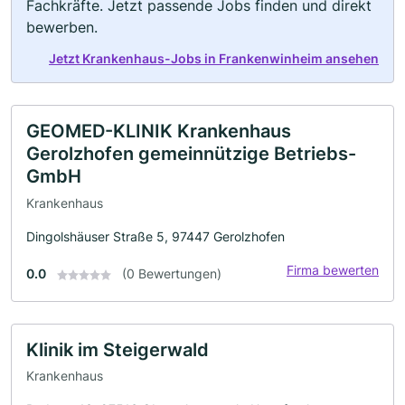
Fachkräfte. Jetzt passende Jobs finden und direkt
bewerben.
Jetzt Krankenhaus-Jobs in Frankenwinheim ansehen
GEOMED-KLINIK Krankenhaus
Gerolzhofen gemeinnützige Betriebs-
GmbH
Krankenhaus
Dingolshäuser Straße 5, 97447 Gerolzhofen
Firma bewerten
0.0
(0 Bewertungen)
Klinik im Steigerwald
Krankenhaus