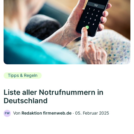
Tipps & Regeln
Liste aller Notrufnummern in
Deutschland
Von
Redaktion firmenweb.de
‧
05. Februar 2025
FW