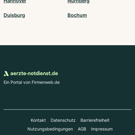
Hannover
Nürnberg
Duisburg
Bochum
Ein Portal von Firmenweb.de
Kontakt
Datenschutz
Barrierefreiheit
Nutzungsbedingungen
AGB
Impressum