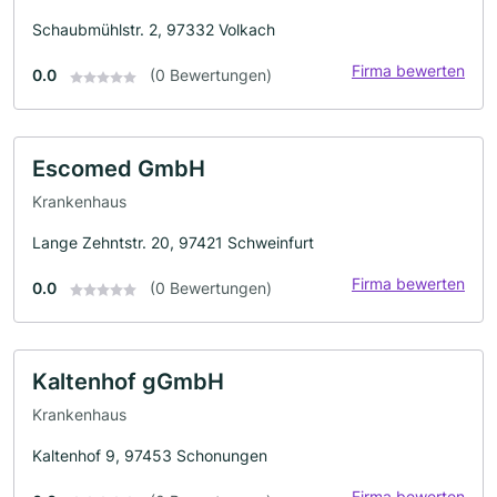
Schaubmühlstr. 2, 97332 Volkach
Firma bewerten
0.0
(0 Bewertungen)
Escomed GmbH
Krankenhaus
Lange Zehntstr. 20, 97421 Schweinfurt
Firma bewerten
0.0
(0 Bewertungen)
Kaltenhof gGmbH
Krankenhaus
Kaltenhof 9, 97453 Schonungen
Firma bewerten