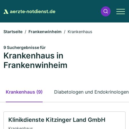
Startseite
Frankenwinheim
Krankenhaus
9 Suchergebnisse für
Krankenhaus in
Frankenwinheim
Krankenhaus (9)
Diabetologen und Endokrinologen
Klinikdienste Kitzinger Land GmbH
Krankenhaus