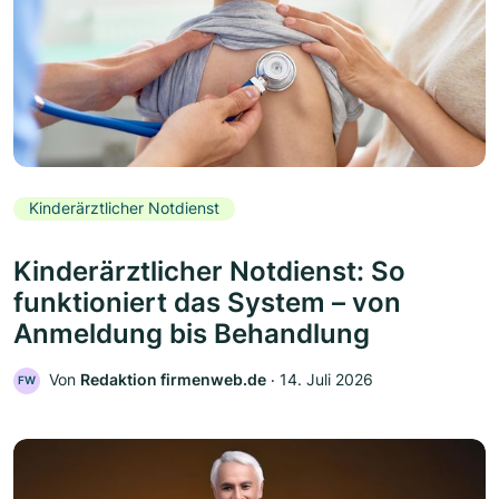
Kinderärztlicher Notdienst
Kinderärztlicher Notdienst: So
funktioniert das System – von
Anmeldung bis Behandlung
Von
Redaktion firmenweb.de
‧
14. Juli 2026
FW