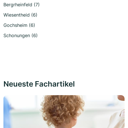
Bergrheinfeld (7)
Wiesentheid (6)
Gochsheim (6)
Schonungen (6)
Neueste Fachartikel