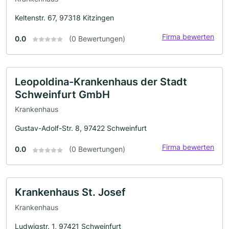
Keltenstr. 67, 97318 Kitzingen
Firma bewerten
0.0
(0 Bewertungen)
Leopoldina-Krankenhaus der Stadt
Schweinfurt GmbH
Krankenhaus
Gustav-Adolf-Str. 8, 97422 Schweinfurt
Firma bewerten
0.0
(0 Bewertungen)
Krankenhaus St. Josef
Krankenhaus
Ludwigstr. 1, 97421 Schweinfurt