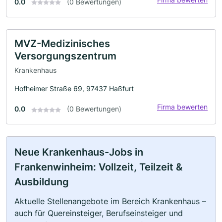
0.0
(0 Bewertungen)
MVZ-Medizinisches
Versorgungszentrum
Krankenhaus
Hofheimer Straße 69, 97437 Haßfurt
Firma bewerten
0.0
(0 Bewertungen)
Neue Krankenhaus-Jobs in
Frankenwinheim: Vollzeit, Teilzeit &
Ausbildung
Aktuelle Stellenangebote im Bereich Krankenhaus –
auch für Quereinsteiger, Berufseinsteiger und