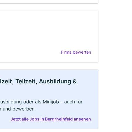
Firma bewerten
eit, Teilzeit, Ausbildung &
 Ausbildung oder als Minijob – auch für
rn und bewerben.
Jetzt alle Jobs in Bergrheinfeld ansehen