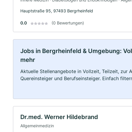
Hauptstraße 95, 97493 Bergrheinfeld
0.0
(0 Bewertungen)
Jobs in Bergrheinfeld & Umgebung: Vollz
mehr
Aktuelle Stellenangebote in Vollzeit, Teilzeit, zur
Quereinsteiger und Berufseinsteiger. Einfach filte
Dr.med. Werner Hildebrand
Allgemeinmedizin