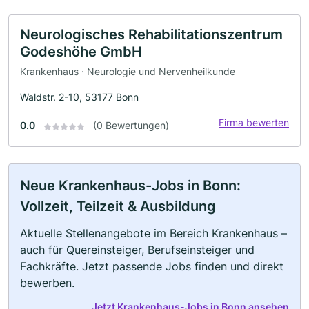
Neurologisches Rehabilitationszentrum
Godeshöhe GmbH
Krankenhaus · Neurologie und Nervenheilkunde
Waldstr. 2-10, 53177 Bonn
Firma bewerten
0.0
(0 Bewertungen)
Neue Krankenhaus-Jobs in Bonn:
Vollzeit, Teilzeit & Ausbildung
Aktuelle Stellenangebote im Bereich Krankenhaus –
auch für Quereinsteiger, Berufseinsteiger und
Fachkräfte. Jetzt passende Jobs finden und direkt
bewerben.
Jetzt Krankenhaus-Jobs in Bonn ansehen