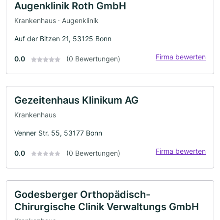
Augenklinik Roth GmbH
Krankenhaus · Augenklinik
Auf der Bitzen 21, 53125 Bonn
Firma bewerten
0.0
(0 Bewertungen)
Gezeitenhaus Klinikum AG
Krankenhaus
Venner Str. 55, 53177 Bonn
Firma bewerten
0.0
(0 Bewertungen)
Godesberger Orthopädisch-
Chirurgische Clinik Verwaltungs GmbH