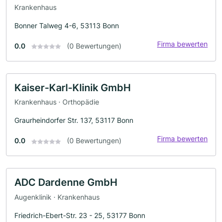
Krankenhaus
Bonner Talweg 4-6, 53113 Bonn
Firma bewerten
0.0
(0 Bewertungen)
Kaiser-Karl-Klinik GmbH
Krankenhaus · Orthopädie
Graurheindorfer Str. 137, 53117 Bonn
Firma bewerten
0.0
(0 Bewertungen)
ADC Dardenne GmbH
Augenklinik · Krankenhaus
Friedrich-Ebert-Str. 23 - 25, 53177 Bonn