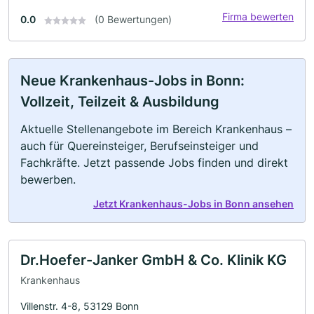
Firma bewerten
0.0
(0 Bewertungen)
Neue Krankenhaus-Jobs in Bonn:
Vollzeit, Teilzeit & Ausbildung
Aktuelle Stellenangebote im Bereich Krankenhaus –
auch für Quereinsteiger, Berufseinsteiger und
Fachkräfte. Jetzt passende Jobs finden und direkt
bewerben.
Jetzt Krankenhaus-Jobs in Bonn ansehen
Dr.Hoefer-Janker GmbH & Co. Klinik KG
Krankenhaus
Villenstr. 4-8, 53129 Bonn