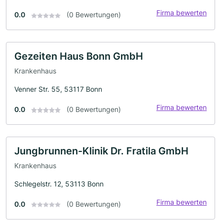
Firma bewerten
0.0
(0 Bewertungen)
Gezeiten Haus Bonn GmbH
Krankenhaus
Venner Str. 55, 53117 Bonn
Firma bewerten
0.0
(0 Bewertungen)
Jungbrunnen-Klinik Dr. Fratila GmbH
Krankenhaus
Schlegelstr. 12, 53113 Bonn
Firma bewerten
0.0
(0 Bewertungen)