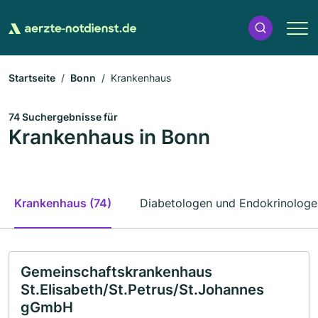
Startseite
Bonn
Krankenhaus
74 Suchergebnisse für
Krankenhaus in Bonn
Krankenhaus (74)
Diabetologen und Endokrinologe
Gemeinschaftskrankenhaus
St.Elisabeth/St.Petrus/St.Johannes
gGmbH