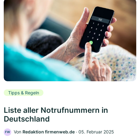
Tipps & Regeln
Liste aller Notrufnummern in
Deutschland
Von
Redaktion firmenweb.de
‧
05. Februar 2025
FW