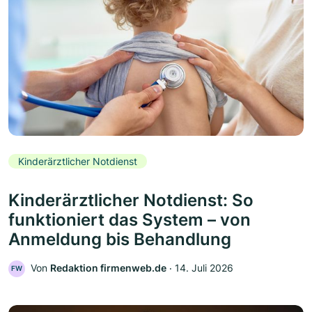
Kinderärztlicher Notdienst
Kinderärztlicher Notdienst: So
funktioniert das System – von
Anmeldung bis Behandlung
Von
Redaktion firmenweb.de
‧
14. Juli 2026
FW