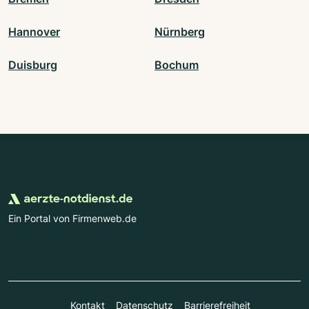
Hannover
Nürnberg
Duisburg
Bochum
Ein Portal von Firmenweb.de
Kontakt
Datenschutz
Barrierefreiheit