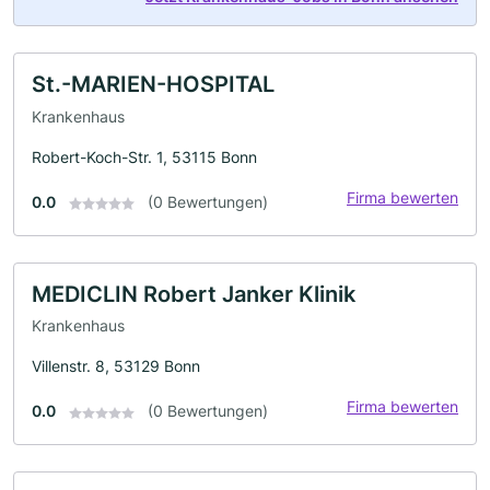
St.-MARIEN-HOSPITAL
Krankenhaus
Robert-Koch-Str. 1, 53115 Bonn
Firma bewerten
0.0
(0 Bewertungen)
MEDICLIN Robert Janker Klinik
Krankenhaus
Villenstr. 8, 53129 Bonn
Firma bewerten
0.0
(0 Bewertungen)