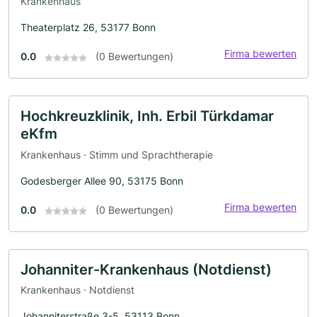
Krankenhaus
Theaterplatz 26, 53177 Bonn
Firma bewerten
0.0
(0 Bewertungen)
Hochkreuzklinik, Inh. Erbil Türkdamar
eKfm
Krankenhaus · Stimm und Sprachtherapie
Godesberger Allee 90, 53175 Bonn
Firma bewerten
0.0
(0 Bewertungen)
Johanniter-Krankenhaus (Notdienst)
Krankenhaus · Notdienst
Johanniterstraße 3-5, 53113 Bonn