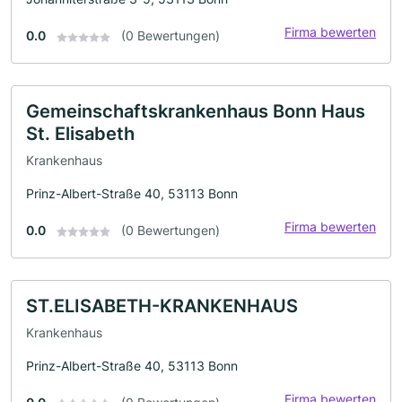
Firma bewerten
0.0
(0 Bewertungen)
Gemeinschaftskrankenhaus Bonn Haus
St. Elisabeth
Krankenhaus
Prinz-Albert-Straße 40, 53113 Bonn
Firma bewerten
0.0
(0 Bewertungen)
ST.ELISABETH-KRANKENHAUS
Krankenhaus
Prinz-Albert-Straße 40, 53113 Bonn
Firma bewerten