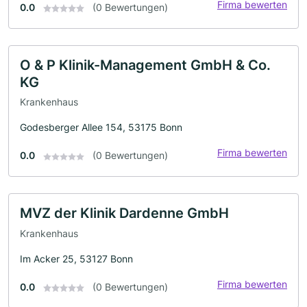
Firma bewerten
0.0
(0 Bewertungen)
O & P Klinik-Management GmbH & Co.
KG
Krankenhaus
Godesberger Allee 154, 53175 Bonn
Firma bewerten
0.0
(0 Bewertungen)
MVZ der Klinik Dardenne GmbH
Krankenhaus
Im Acker 25, 53127 Bonn
Firma bewerten
0.0
(0 Bewertungen)