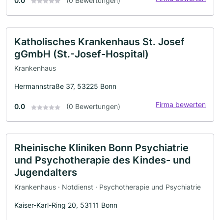
0.0
(0 Bewertungen)
Katholisches Krankenhaus St. Josef
gGmbH (St.-Josef-Hospital)
Krankenhaus
Hermannstraße 37, 53225 Bonn
Firma bewerten
0.0
(0 Bewertungen)
Rheinische Kliniken Bonn Psychiatrie
und Psychotherapie des Kindes- und
Jugendalters
Krankenhaus · Notdienst · Psychotherapie und Psychiatrie
Kaiser-Karl-Ring 20, 53111 Bonn