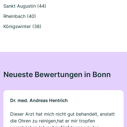
Sankt Augustin (44)
Rheinbach (40)
Königswinter (38)
Neueste Bewertungen in Bonn
Dr. med. Andreas Hentrich
Dieser Arzt hat mich nicht gut behandelt, anstatt
die Ohren zu reinigen,hat er mir tropfen