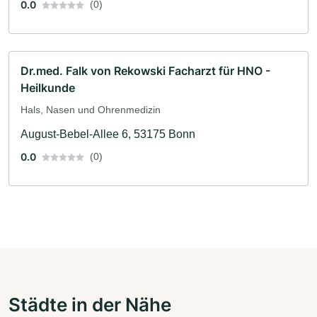
0.0
(0)
Dr.med. Falk von Rekowski Facharzt für HNO -
Heilkunde
Hals, Nasen und Ohrenmedizin
August-Bebel-Allee 6, 53175 Bonn
0.0
(0)
Städte in der Nähe