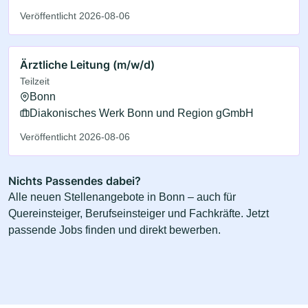
Veröffentlicht 2026-08-06
Ärztliche Leitung (m/w/d)
Teilzeit
Bonn
Diakonisches Werk Bonn und Region gGmbH
Veröffentlicht 2026-08-06
Nichts Passendes dabei?
Alle neuen Stellenangebote in Bonn – auch für
Quereinsteiger, Berufseinsteiger und Fachkräfte. Jetzt
passende Jobs finden und direkt bewerben.