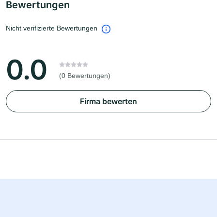
Bewertungen
Nicht verifizierte Bewertungen
0.0
(0 Bewertungen)
Firma bewerten