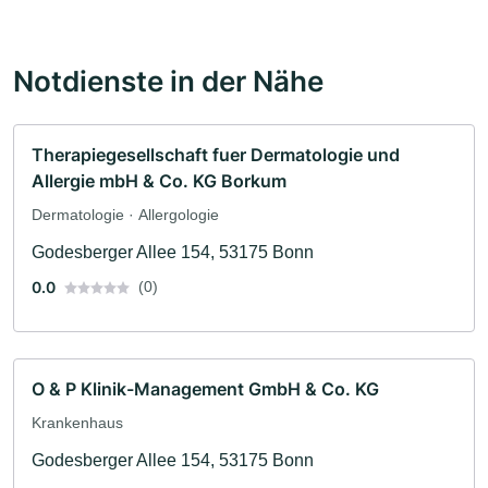
Notdienste in der Nähe
Therapiegesellschaft fuer Dermatologie und
Allergie mbH & Co. KG Borkum
Dermatologie · Allergologie
Godesberger Allee 154, 53175 Bonn
0.0
(0)
O & P Klinik-Management GmbH & Co. KG
Krankenhaus
Godesberger Allee 154, 53175 Bonn