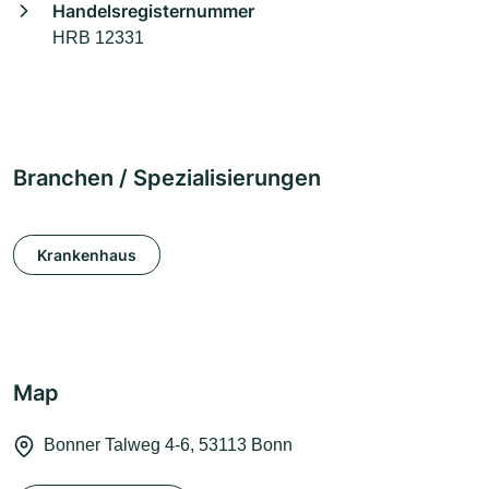
Handelsregisternummer
HRB 12331
Branchen / Spezialisierungen
Krankenhaus
Map
Bonner Talweg 4-6, 53113 Bonn