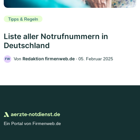
Tipps & Regeln
Liste aller Notrufnummern in
Deutschland
Redaktion firmenweb.de
Von
‧
05. Februar 2025
FW
Ein Portal von Firmenweb.de