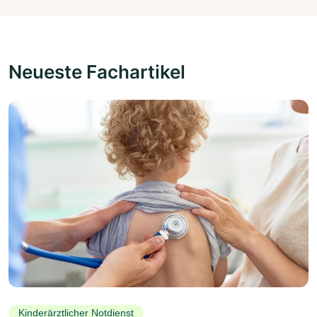
Neueste Fachartikel
Kinderärztlicher Notdienst