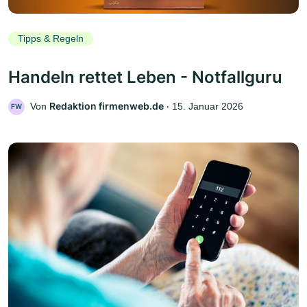
Tipps & Regeln
Handeln rettet Leben - Notfallguru
Redaktion firmenweb.de
Von
‧
15. Januar 2026
FW