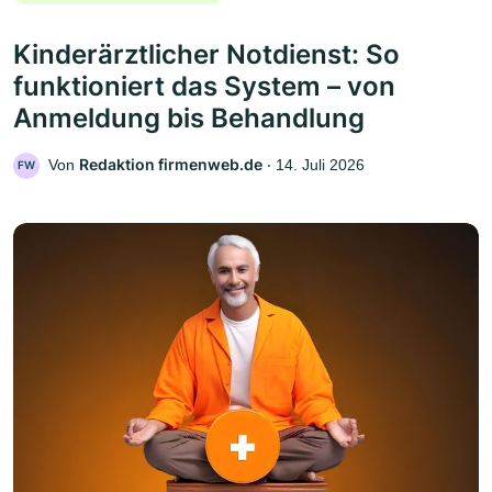
Kinderärztlicher Notdienst: So
funktioniert das System – von
Anmeldung bis Behandlung
Redaktion firmenweb.de
Von
‧
14. Juli 2026
FW