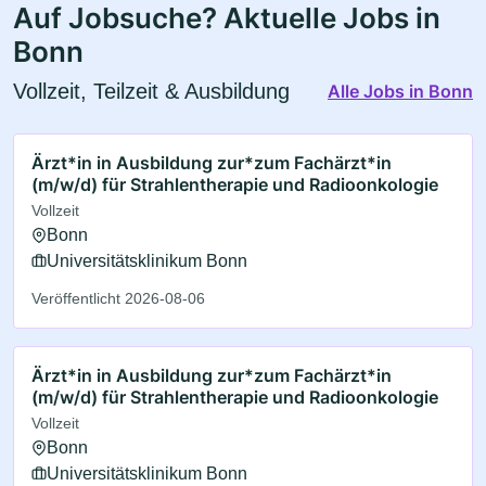
Auf Jobsuche? Aktuelle Jobs in
Bonn
Vollzeit, Teilzeit & Ausbildung
Alle Jobs in Bonn
Ärzt*in in Ausbildung zur*zum Fachärzt*in
(m/w/d) für Strahlentherapie und Radioonkologie
Vollzeit
Bonn
Universitätsklinikum Bonn
Veröffentlicht 2026-08-06
Ärzt*in in Ausbildung zur*zum Fachärzt*in
(m/w/d) für Strahlentherapie und Radioonkologie
Vollzeit
Bonn
Universitätsklinikum Bonn