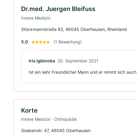
Dr.med. Juergen Bleifuss
Innere Medizin
Stöckmannstraße 92, 46045 Oberhausen, Rheinland
5.0
(1 Bewertung)
Iris Igbinoba
20. September 2021
Ist ein sehr Freundlicher Mann und er nimmt sich auch 
Korte
Innere Medizin · Orthopädie
Goebenstr. 47, 46045 Oberhausen