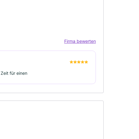
Firma bewerten
Zeit für einen