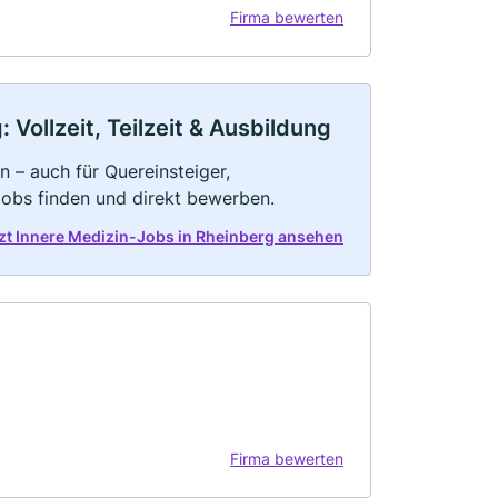
Firma bewerten
Vollzeit, Teilzeit & Ausbildung
n – auch für Quereinsteiger,
Jobs finden und direkt bewerben.
zt Innere Medizin-Jobs in Rheinberg ansehen
Firma bewerten