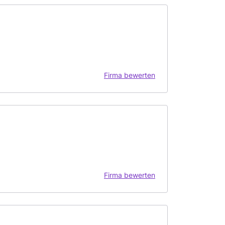
Firma bewerten
Firma bewerten