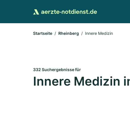
Startseite
Rheinberg
Innere Medizin
332 Suchergebnisse für
Innere Medizin 