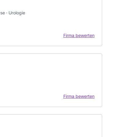
se · Urologie
Firma bewerten
Firma bewerten