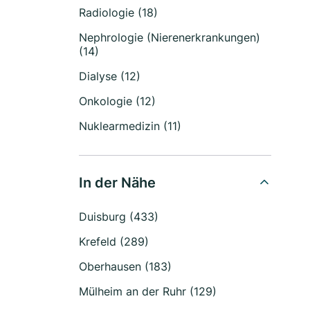
Radiologie (18)
Nephrologie (Nierenerkrankungen)
(14)
Dialyse (12)
Onkologie (12)
Nuklearmedizin (11)
In der Nähe
Duisburg (433)
Krefeld (289)
Oberhausen (183)
Mülheim an der Ruhr (129)