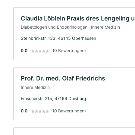
Claudia Löblein Praxis dres.Lengeling 
Diabetologen und Endokrinologen · Innere Medizin
Steinbrinkstr. 133, 46145 Oberhausen
0.0
(0 Bewertungen)
Prof. Dr. med. Olaf Friedrichs
Innere Medizin
Emscherstr. 215, 47166 Duisburg
0.0
(0 Bewertungen)