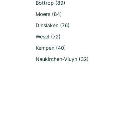
Bottrop (89)
Moers (84)
Dinslaken (76)
Wesel (72)
Kempen (40)
Neukirchen-Vluyn (32)