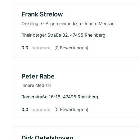
Frank Strelow
Onkologie · Allgemeinmedizin · Innere Medizin
Rheinberger Straße 82, 47495 Rheinberg
0.0
(0 Bewertungen)
Peter Rabe
Innere Medizin
Römerstraße 16-18, 47495 Rheinberg
0.0
(0 Bewertungen)
Dirk Oetelshoven