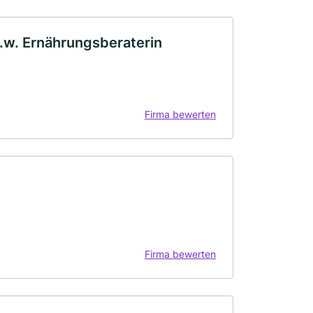
u.w. Ernährungsberaterin
Firma bewerten
Firma bewerten