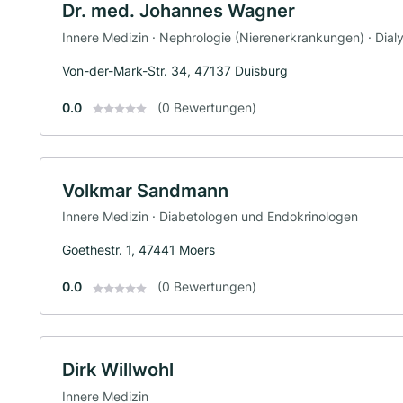
Dr. med. Johannes Wagner
Innere Medizin · Nephrologie (Nierenerkrankungen) · Dialy
Von-der-Mark-Str. 34, 47137 Duisburg
0.0
(0 Bewertungen)
Volkmar Sandmann
Innere Medizin · Diabetologen und Endokrinologen
Goethestr. 1, 47441 Moers
0.0
(0 Bewertungen)
Dirk Willwohl
Innere Medizin