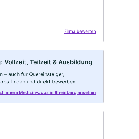
Firma bewerten
Vollzeit, Teilzeit & Ausbildung
n – auch für Quereinsteiger,
Jobs finden und direkt bewerben.
zt Innere Medizin-Jobs in Rheinberg ansehen