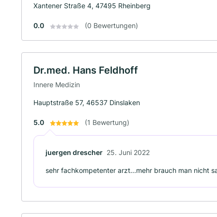
Xantener Straße 4, 47495 Rheinberg
0.0
(0 Bewertungen)
Dr.med. Hans Feldhoff
Innere Medizin
Hauptstraße 57, 46537 Dinslaken
5.0
(1 Bewertung)
juergen drescher
25. Juni 2022
sehr fachkompetenter arzt...mehr brauch man nicht s