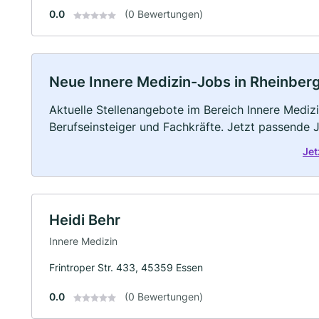
0.0
(0 Bewertungen)
Neue Innere Medizin-Jobs in Rheinberg: 
Aktuelle Stellenangebote im Bereich Innere Medizi
Berufseinsteiger und Fachkräfte. Jetzt passende 
Jet
Heidi Behr
Innere Medizin
Frintroper Str. 433, 45359 Essen
0.0
(0 Bewertungen)