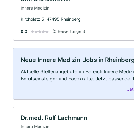
Innere Medizin
Kirchplatz 5, 47495 Rheinberg
0.0
(0 Bewertungen)
Neue Innere Medizin-Jobs in Rheinberg: 
Aktuelle Stellenangebote im Bereich Innere Medizi
Berufseinsteiger und Fachkräfte. Jetzt passende 
Jet
Dr.med. Rolf Lachmann
Innere Medizin