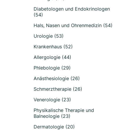
Diabetologen und Endokrinologen
(54)
Hals, Nasen und Ohrenmedizin (54)
Urologie (53)
Krankenhaus (52)
Allergologie (44)
Phlebologie (29)
Anästhesiologie (26)
Schmerztherapie (26)
Venerologie (23)
Physikalische Therapie und
Balneologie (23)
Dermatologie (20)