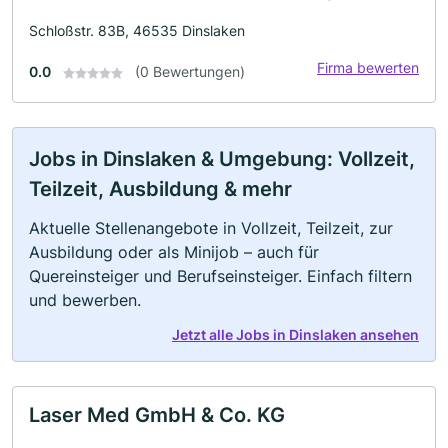
Schloßstr. 83B, 46535 Dinslaken
Firma bewerten
0.0
(0 Bewertungen)
Jobs in Dinslaken & Umgebung: Vollzeit,
Teilzeit, Ausbildung & mehr
Aktuelle Stellenangebote in Vollzeit, Teilzeit, zur
Ausbildung oder als Minijob – auch für
Quereinsteiger und Berufseinsteiger. Einfach filtern
und bewerben.
Jetzt alle Jobs in Dinslaken ansehen
Laser Med GmbH & Co. KG