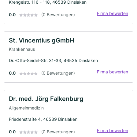
Krengelstr. 116 - 118, 46539 Dinslaken
Firma bewerten
0.0
(0 Bewertungen)
St. Vincentius gGmbH
Krankenhaus
Dr.-Otto-Seidel-Str. 31-33, 46535 Dinslaken
Firma bewerten
0.0
(0 Bewertungen)
Dr. med. Jörg Falkenburg
Allgemeinmedizin
Friedenstraße 4, 46539 Dinslaken
Firma bewerten
0.0
(0 Bewertungen)