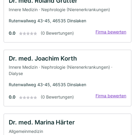
Dr. med. Roland Grütter
Innere Medizin · Nephrologie (Nierenerkrankungen)
Rutenwallweg 43-45, 46535 Dinslaken
Firma bewerten
0.0
(0 Bewertungen)
Dr. med. Joachim Korth
Innere Medizin · Nephrologie (Nierenerkrankungen) ·
Dialyse
Rutenwallweg 43-45, 46535 Dinslaken
Firma bewerten
0.0
(0 Bewertungen)
Dr. med. Marina Härter
Allgemeinmedizin