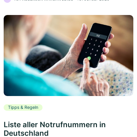
Tipps & Regeln
Liste aller Notrufnummern in
Deutschland