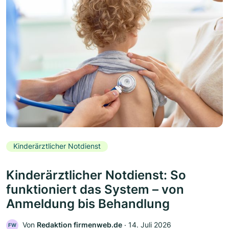
Kinderärztlicher Notdienst
Kinderärztlicher Notdienst: So
funktioniert das System – von
Anmeldung bis Behandlung
Von
Redaktion firmenweb.de
‧
14. Juli 2026
FW