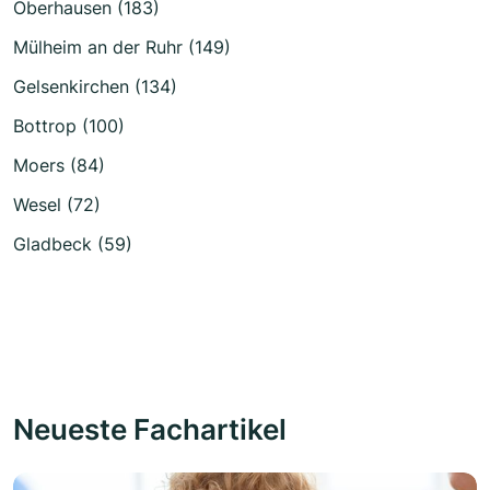
Oberhausen (183)
Mülheim an der Ruhr (149)
Gelsenkirchen (134)
Bottrop (100)
Moers (84)
Wesel (72)
Gladbeck (59)
Neueste Fachartikel