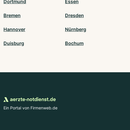
Dortmund
Essen
Bremen
Dresden
Hannover
Nürnberg
Duisburg
Bochum
Ein Portal von Firmenweb.de