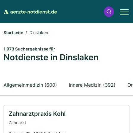
Startseite
Dinslaken
1.973 Suchergebnisse für
Notdienste in Dinslaken
Allgemeinmedizin (600)
Innere Medizin (392)
Or
Zahnarztpraxis Kohl
Zahnarzt