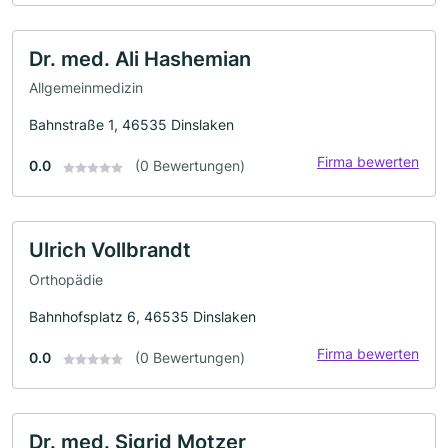
Dr. med. Ali Hashemian
Allgemeinmedizin
Bahnstraße 1, 46535 Dinslaken
Firma bewerten
0.0
(0 Bewertungen)
Ulrich Vollbrandt
Orthopädie
Bahnhofsplatz 6, 46535 Dinslaken
Firma bewerten
0.0
(0 Bewertungen)
Dr. med. Sigrid Motzer