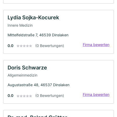
Lydia Sojka-Kocurek
Innere Medizin
Mittelfeldstraße 7, 46539 Dinslaken
Firma bewerten
0.0
(0 Bewertungen)
Doris Schwarze
Allgemeinmedizin
Augustastraße 48, 46537 Dinslaken
Firma bewerten
0.0
(0 Bewertungen)