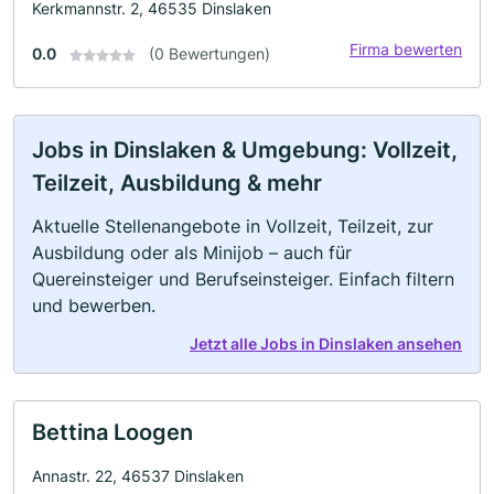
Kerkmannstr. 2, 46535 Dinslaken
Firma bewerten
0.0
(0 Bewertungen)
Jobs in Dinslaken & Umgebung: Vollzeit,
Teilzeit, Ausbildung & mehr
Aktuelle Stellenangebote in Vollzeit, Teilzeit, zur
Ausbildung oder als Minijob – auch für
Quereinsteiger und Berufseinsteiger. Einfach filtern
und bewerben.
Jetzt alle Jobs in Dinslaken ansehen
Bettina Loogen
Annastr. 22, 46537 Dinslaken