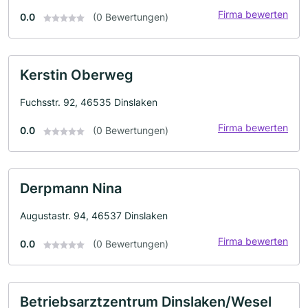
Firma bewerten
0.0
(0 Bewertungen)
Kerstin Oberweg
Fuchsstr. 92, 46535 Dinslaken
Firma bewerten
0.0
(0 Bewertungen)
Derpmann Nina
Augustastr. 94, 46537 Dinslaken
Firma bewerten
0.0
(0 Bewertungen)
Betriebsarztzentrum Dinslaken/Wesel