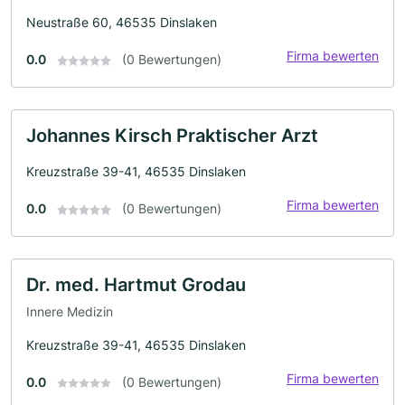
Neustraße 60, 46535 Dinslaken
Firma bewerten
0.0
(0 Bewertungen)
Johannes Kirsch Praktischer Arzt
Kreuzstraße 39-41, 46535 Dinslaken
Firma bewerten
0.0
(0 Bewertungen)
Dr. med. Hartmut Grodau
Innere Medizin
Kreuzstraße 39-41, 46535 Dinslaken
Firma bewerten
0.0
(0 Bewertungen)