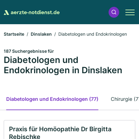
Startseite
Dinslaken
Diabetologen und Endokrinologen
187 Suchergebnisse für
Diabetologen und
Endokrinologen in Dinslaken
Diabetologen und Endokrinologen (77)
Chirurgie (7
Praxis für Homöopathie Dr Birgitta
Rebischke