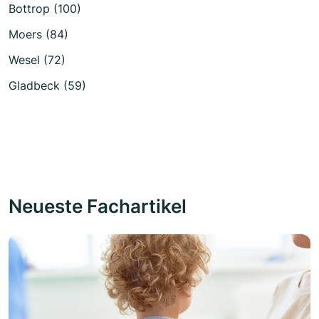
Bottrop (100)
Moers (84)
Wesel (72)
Gladbeck (59)
Neueste Fachartikel