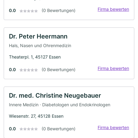
Firma bewerten
0.0
(0 Bewertungen)
Dr. Peter Heermann
Hals, Nasen und Ohrenmedizin
Theaterpl. 1, 45127 Essen
Firma bewerten
0.0
(0 Bewertungen)
Dr. med. Christine Neugebauer
Innere Medizin · Diabetologen und Endokrinologen
Wiesenstr. 27, 45128 Essen
Firma bewerten
0.0
(0 Bewertungen)