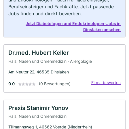
Berufseinsteiger und Fachkräfte. Jetzt passende
Jobs finden und direkt bewerben.
Jetzt Diabetologen und Endokrinologen-Jobs in
Dinslaken ansehen
Dr.med. Hubert Keller
Hals, Nasen und Ohrenmedizin · Allergologie
Am Neutor 22, 46535 Dinslaken
Firma bewerten
0.0
(0 Bewertungen)
Praxis Stanimir Yonov
Hals, Nasen und Ohrenmedizin
Tillmannsweg 1, 46562 Voerde (Niederrhein)