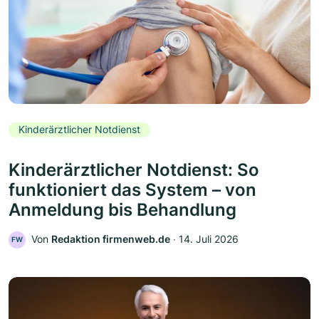
Kinderärztlicher Notdienst
Kinderärztlicher Notdienst: So
funktioniert das System – von
Anmeldung bis Behandlung
Von
Redaktion firmenweb.de
‧
14. Juli 2026
FW