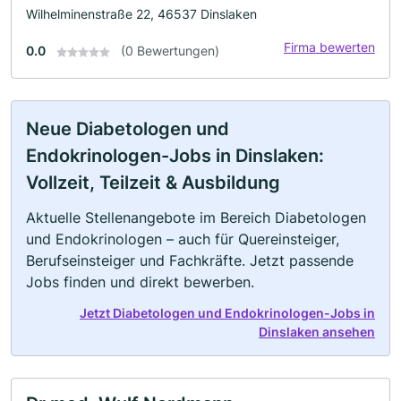
Wilhelminenstraße 22, 46537 Dinslaken
Firma bewerten
0.0
(0 Bewertungen)
Neue Diabetologen und
Endokrinologen-Jobs in Dinslaken:
Vollzeit, Teilzeit & Ausbildung
Aktuelle Stellenangebote im Bereich Diabetologen
und Endokrinologen – auch für Quereinsteiger,
Berufseinsteiger und Fachkräfte. Jetzt passende
Jobs finden und direkt bewerben.
Jetzt Diabetologen und Endokrinologen-Jobs in
Dinslaken ansehen