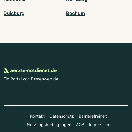
Duisburg
Bochum
Ein Portal von Firmenweb.de
Kontakt
Datenschutz
Barrierefreiheit
Nutzungsbedingungen
AGB
Impressum