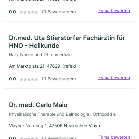
Firma bewerten
0.0
(0 Bewertungen)
Dr.med. Uta Stierstorfer Fachärztin für
HNO - Heilkunde
Hals, Nasen und Ohrenmedizin
Am Marktplatz 21, 47829 Krefeld
Firma bewerten
0.0
(0 Bewertungen)
Dr. med. Carlo Maio
Physikalische Therapie und Balneologie · Orthopädie
Vluyner Nordring 1, 47506 Neukirchen-Vluyn
Firma bewerten
0.0
(0 Bewertungen)