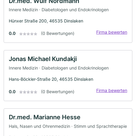
Dr.med. Wulf Nordmann
Innere Medizin · Diabetologen und Endokrinologen
Hünxer Straße 200, 46535 Dinslaken
Firma bewerten
0.0
(0 Bewertungen)
Jonas Michael Kundakji
Innere Medizin · Diabetologen und Endokrinologen
Hans-Böckler-Straße 20, 46535 Dinslaken
Firma bewerten
0.0
(0 Bewertungen)
Dr.med. Marianne Hesse
Hals, Nasen und Ohrenmedizin · Stimm und Sprachtherapie