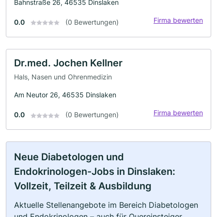
Bahnstraße 26, 46535 Dinslaken
Firma bewerten
0.0
(0 Bewertungen)
Dr.med. Jochen Kellner
Hals, Nasen und Ohrenmedizin
Am Neutor 26, 46535 Dinslaken
Firma bewerten
0.0
(0 Bewertungen)
Neue Diabetologen und
Endokrinologen-Jobs in Dinslaken:
Vollzeit, Teilzeit & Ausbildung
Aktuelle Stellenangebote im Bereich Diabetologen
und Endokrinologen – auch für Quereinsteiger,