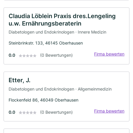
Claudia Löblein Praxis dres.Lengeling
u.w. Ernährungsberaterin
Diabetologen und Endokrinologen · Innere Medizin
Steinbrinkstr. 133, 46145 Oberhausen
Firma bewerten
0.0
(0 Bewertungen)
Etter, J.
Diabetologen und Endokrinologen · Allgemeinmedizin
Flockenfeld 86, 46049 Oberhausen
Firma bewerten
0.0
(0 Bewertungen)