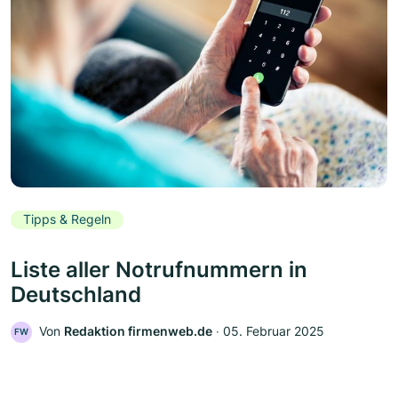
Tipps & Regeln
Liste aller Notrufnummern in
Deutschland
Von
Redaktion firmenweb.de
‧
05. Februar 2025
FW