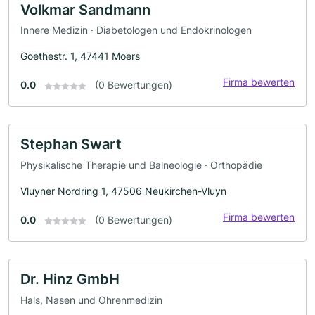
Volkmar Sandmann
Innere Medizin · Diabetologen und Endokrinologen
Goethestr. 1, 47441 Moers
Firma bewerten
0.0
(0 Bewertungen)
Stephan Swart
Physikalische Therapie und Balneologie · Orthopädie
Vluyner Nordring 1, 47506 Neukirchen-Vluyn
Firma bewerten
0.0
(0 Bewertungen)
Dr. Hinz GmbH
Hals, Nasen und Ohrenmedizin