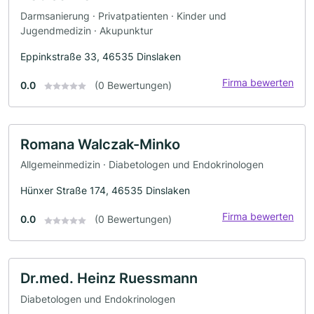
Darmsanierung · Privatpatienten · Kinder und
Jugendmedizin · Akupunktur
Eppinkstraße 33, 46535 Dinslaken
Firma bewerten
0.0
(0 Bewertungen)
Romana Walczak-Minko
Allgemeinmedizin · Diabetologen und Endokrinologen
Hünxer Straße 174, 46535 Dinslaken
Firma bewerten
0.0
(0 Bewertungen)
Dr.med. Heinz Ruessmann
Diabetologen und Endokrinologen