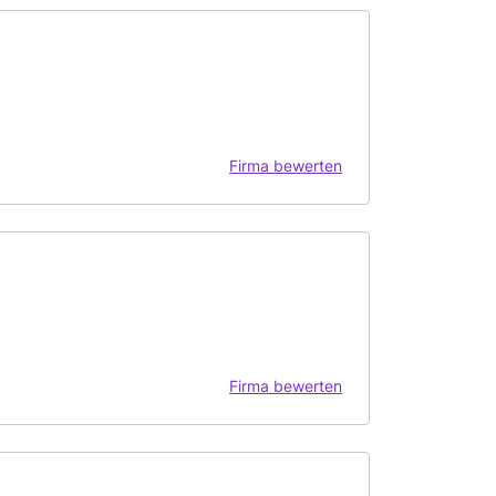
Firma bewerten
Firma bewerten