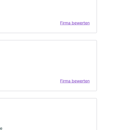
Firma bewerten
Firma bewerten
ge