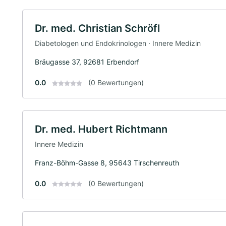
Dr. med. Christian Schröfl
Diabetologen und Endokrinologen · Innere Medizin
Bräugasse 37, 92681 Erbendorf
0.0
(0 Bewertungen)
Dr. med. Hubert Richtmann
Innere Medizin
Franz-Böhm-Gasse 8, 95643 Tirschenreuth
0.0
(0 Bewertungen)