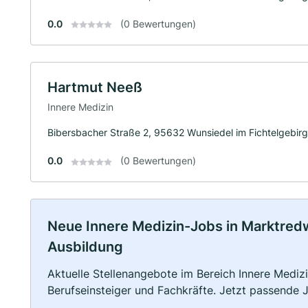
0.0
(0 Bewertungen)
Hartmut Neeß
Innere Medizin
Bibersbacher Straße 2, 95632 Wunsiedel im Fichtelgebir
0.0
(0 Bewertungen)
Neue Innere Medizin-Jobs in Marktredwit
Ausbildung
Aktuelle Stellenangebote im Bereich Innere Medizi
Berufseinsteiger und Fachkräfte. Jetzt passende 