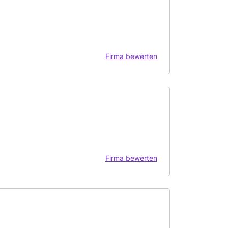
Firma bewerten
Firma bewerten