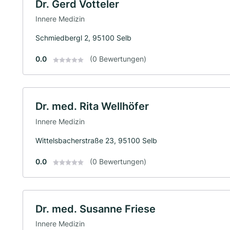
Dr. Gerd Votteler
Innere Medizin
Schmiedbergl 2, 95100 Selb
0.0
(0 Bewertungen)
Dr. med. Rita Wellhöfer
Innere Medizin
Wittelsbacherstraße 23, 95100 Selb
0.0
(0 Bewertungen)
Dr. med. Susanne Friese
Innere Medizin