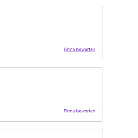
Firma bewerten
Firma bewerten