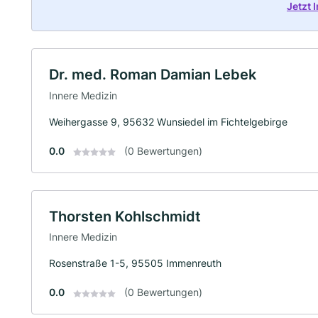
Jetzt 
Dr. med. Roman Damian Lebek
Innere Medizin
Weihergasse 9, 95632 Wunsiedel im Fichtelgebirge
0.0
(0 Bewertungen)
Thorsten Kohlschmidt
Innere Medizin
Rosenstraße 1-5, 95505 Immenreuth
0.0
(0 Bewertungen)