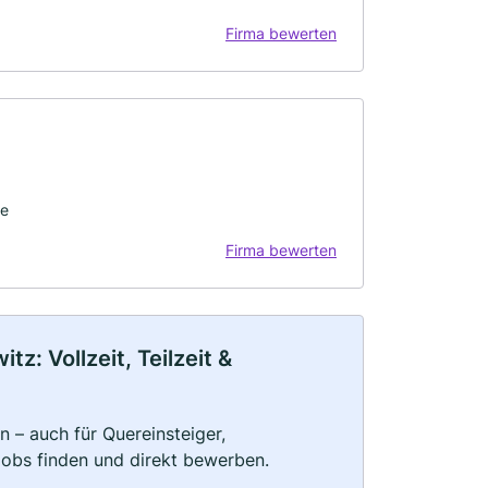
Firma bewerten
ge
Firma bewerten
z: Vollzeit, Teilzeit &
n – auch für Quereinsteiger,
Jobs finden und direkt bewerben.