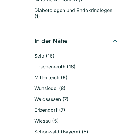
Diabetologen und Endokrinologen
(1)
In der Nähe
Selb (16)
Tirschenreuth (16)
Mitterteich (9)
Wunsiedel (8)
Waldsassen (7)
Erbendorf (7)
Wiesau (5)
Schönwald (Bayern) (5)