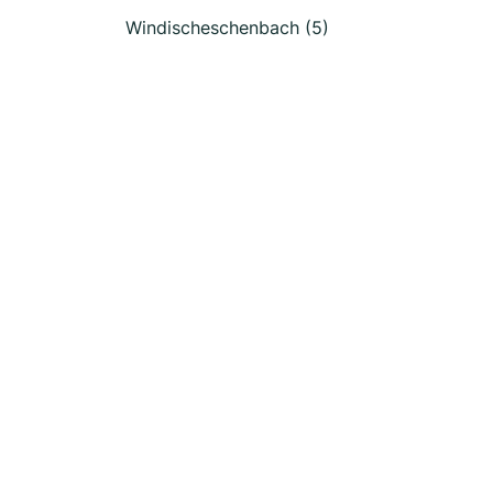
Windischeschenbach (5)