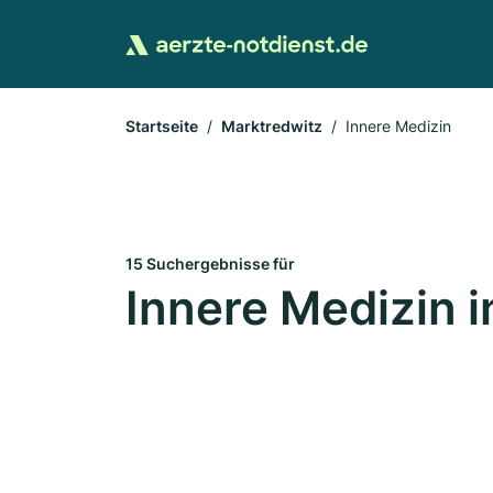
Startseite
Marktredwitz
Innere Medizin
15 Suchergebnisse für
Innere Medizin 