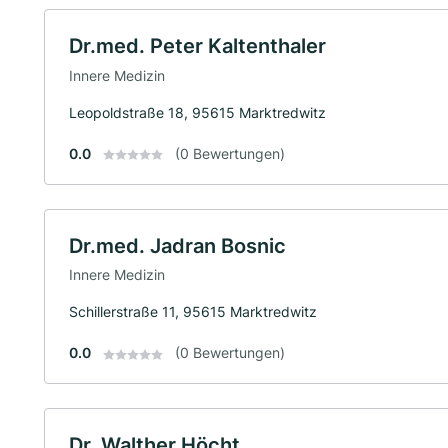
Dr.med. Peter Kaltenthaler
Innere Medizin
Leopoldstraße 18, 95615 Marktredwitz
0.0
(0 Bewertungen)
Dr.med. Jadran Bosnic
Innere Medizin
Schillerstraße 11, 95615 Marktredwitz
0.0
(0 Bewertungen)
Dr. Walther Höcht