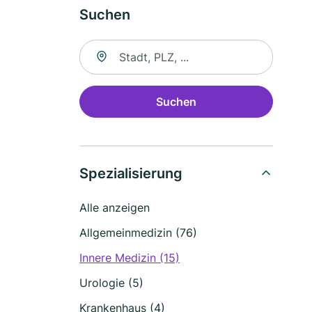
Suchen
Suche nach Ort
Suchen
Spezialisierung
Alle anzeigen
Allgemeinmedizin (76)
Innere Medizin (15)
Urologie (5)
Krankenhaus (4)