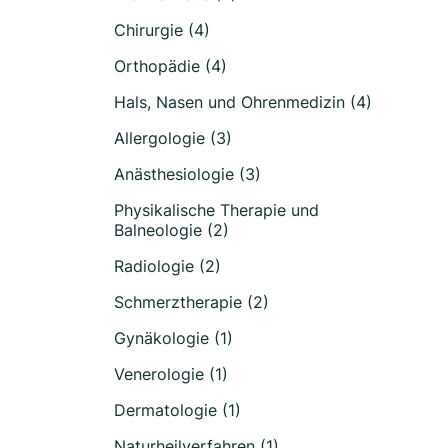
Chirurgie (4)
Orthopädie (4)
Hals, Nasen und Ohrenmedizin (4)
Allergologie (3)
Anästhesiologie (3)
Physikalische Therapie und
Balneologie (2)
Radiologie (2)
Schmerztherapie (2)
Gynäkologie (1)
Venerologie (1)
Dermatologie (1)
Naturheilverfahren (1)