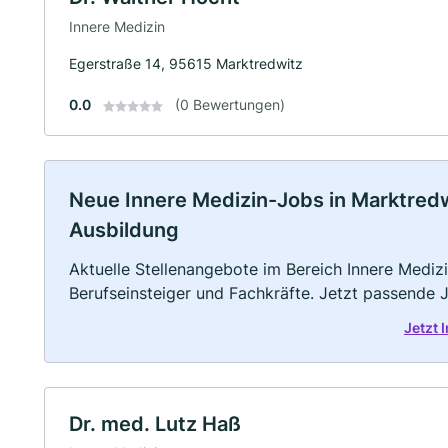
Innere Medizin
Egerstraße 14, 95615 Marktredwitz
0.0
(0 Bewertungen)
Neue Innere Medizin-Jobs in Marktredwit
Ausbildung
Aktuelle Stellenangebote im Bereich Innere Medizi
Berufseinsteiger und Fachkräfte. Jetzt passende 
Jetzt 
Dr. med. Lutz Haß