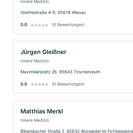
Innere Medizin
Goethestraße 4-6, 95676 Wiesau
0.0
(0 Bewertungen)
Jürgen Gleißner
Innere Medizin
Maximilianplatz 26, 95643 Tirschenreuth
0.0
(0 Bewertungen)
Matthias Merkl
Innere Medizin
Bibersbacher Straße 2, 95632 Wunsiedel im Fichtelgebir