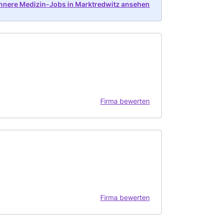
Innere Medizin-Jobs in Marktredwitz ansehen
Firma bewerten
Firma bewerten