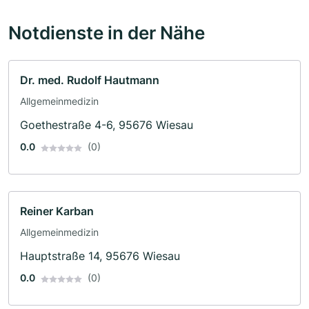
Notdienste in der Nähe
Dr. med. Rudolf Hautmann
Allgemeinmedizin
Goethestraße 4-6, 95676 Wiesau
0.0
(0)
Reiner Karban
Allgemeinmedizin
Hauptstraße 14, 95676 Wiesau
0.0
(0)