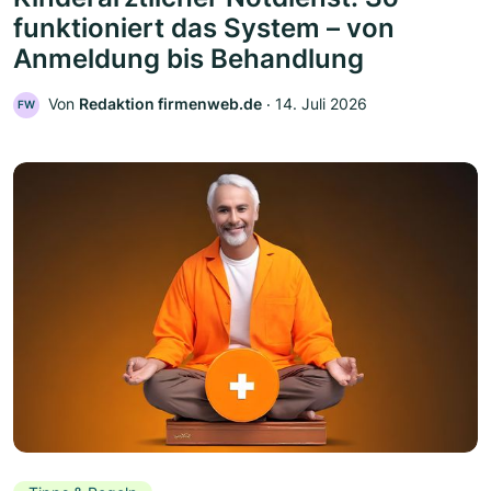
funktioniert das System – von
Anmeldung bis Behandlung
Von
Redaktion firmenweb.de
‧
14. Juli 2026
FW