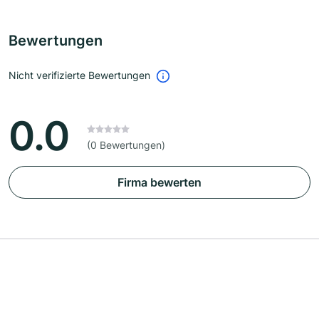
Bewertungen
Nicht verifizierte Bewertungen
0.0
(0 Bewertungen)
Firma bewerten