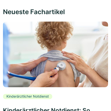
Neueste Fachartikel
Kinderärztlicher Notdienst
Kinderärztlicher Notdienst: So