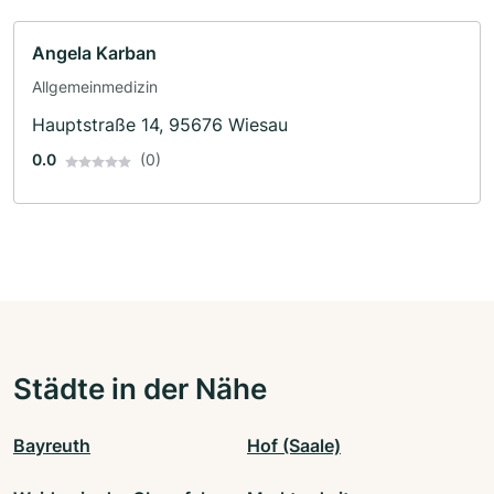
Angela Karban
Allgemeinmedizin
Hauptstraße 14, 95676 Wiesau
0.0
(0)
Städte in der Nähe
Bayreuth
Hof (Saale)