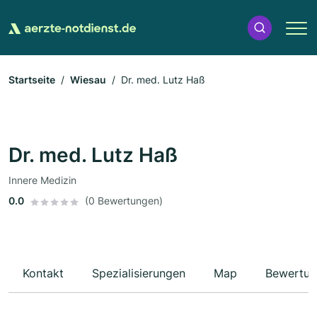
Startseite
Wiesau
Dr. med. Lutz Haß
Dr. med. Lutz Haß
Innere Medizin
0.0
(0 Bewertungen)
Kontakt
Spezialisierungen
Map
Bewertun