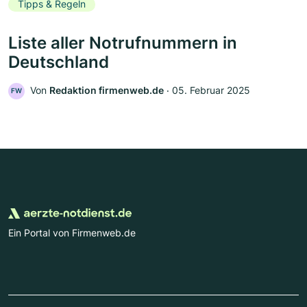
Tipps & Regeln
Liste aller Notrufnummern in
Deutschland
Von
Redaktion firmenweb.de
‧
05. Februar 2025
FW
Ein Portal von Firmenweb.de