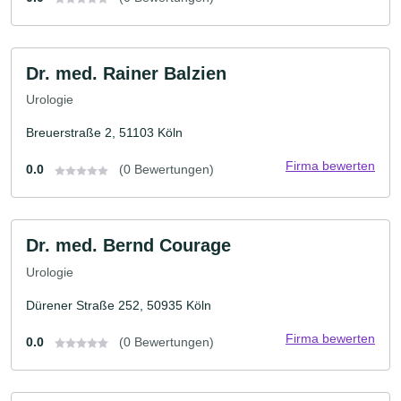
Dr. med. Rainer Balzien
Urologie
Breuerstraße 2, 51103 Köln
Firma bewerten
0.0
(0 Bewertungen)
Dr. med. Bernd Courage
Urologie
Dürener Straße 252, 50935 Köln
Firma bewerten
0.0
(0 Bewertungen)