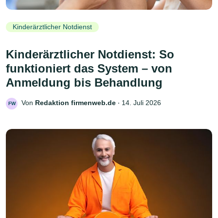
Kinderärztlicher Notdienst
Kinderärztlicher Notdienst: So
funktioniert das System – von
Anmeldung bis Behandlung
Von
Redaktion firmenweb.de
‧
14. Juli 2026
FW