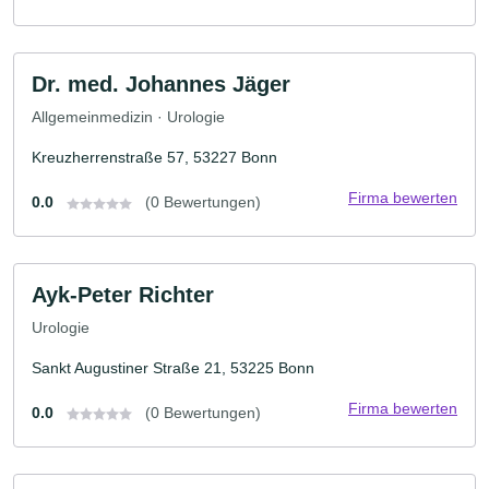
Dr. med. Johannes Jäger
Allgemeinmedizin · Urologie
Kreuzherrenstraße 57, 53227 Bonn
Firma bewerten
0.0
(0 Bewertungen)
Ayk-Peter Richter
Urologie
Sankt Augustiner Straße 21, 53225 Bonn
Firma bewerten
0.0
(0 Bewertungen)