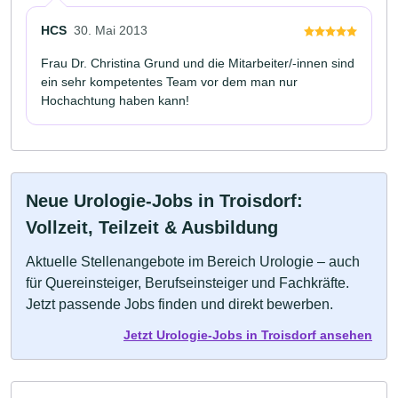
HCS
30. Mai 2013
Frau Dr. Christina Grund und die Mitarbeiter/-innen sind
ein sehr kompetentes Team vor dem man nur
Hochachtung haben kann!
Neue Urologie-Jobs in Troisdorf:
Vollzeit, Teilzeit & Ausbildung
Aktuelle Stellenangebote im Bereich Urologie – auch
für Quereinsteiger, Berufseinsteiger und Fachkräfte.
Jetzt passende Jobs finden und direkt bewerben.
Jetzt Urologie-Jobs in Troisdorf ansehen