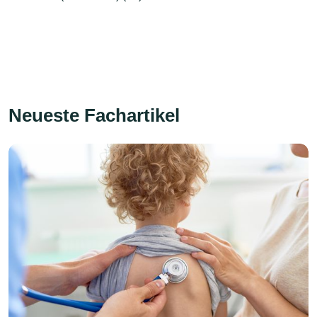
Neueste Fachartikel