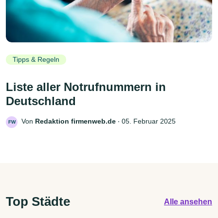
Tipps & Regeln
Liste aller Notrufnummern in
Deutschland
Von
Redaktion firmenweb.de
‧
05. Februar 2025
FW
Top Städte
Alle ansehen