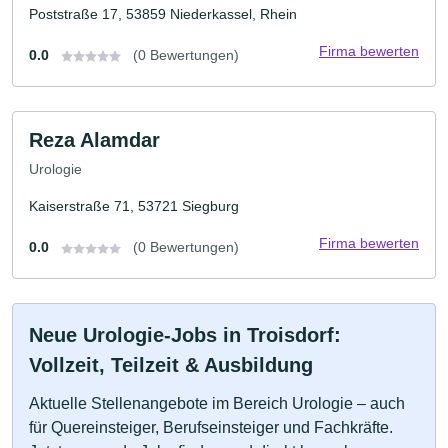
Poststraße 17, 53859 Niederkassel, Rhein
Firma bewerten
0.0
(0 Bewertungen)
Reza Alamdar
Urologie
Kaiserstraße 71, 53721 Siegburg
Firma bewerten
0.0
(0 Bewertungen)
Neue Urologie-Jobs in Troisdorf:
Vollzeit, Teilzeit & Ausbildung
Aktuelle Stellenangebote im Bereich Urologie – auch
für Quereinsteiger, Berufseinsteiger und Fachkräfte.