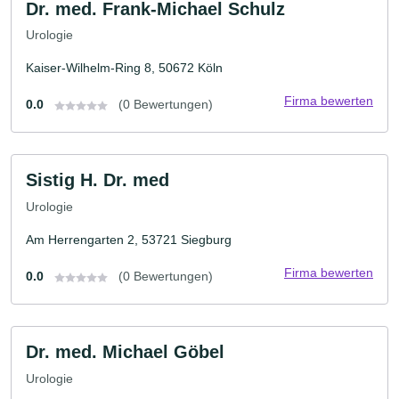
Dr. med. Frank-Michael Schulz
Urologie
Kaiser-Wilhelm-Ring 8, 50672 Köln
Firma bewerten
0.0
(0 Bewertungen)
Sistig H. Dr. med
Urologie
Am Herrengarten 2, 53721 Siegburg
Firma bewerten
0.0
(0 Bewertungen)
Dr. med. Michael Göbel
Urologie