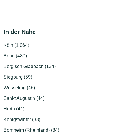
In der Nähe
Köln (1.064)
Bonn (487)
Bergisch Gladbach (134)
Siegburg (59)
Wesseling (46)
Sankt Augustin (44)
Hürth (41)
Königswinter (38)
Bornheim (Rheinland) (34)