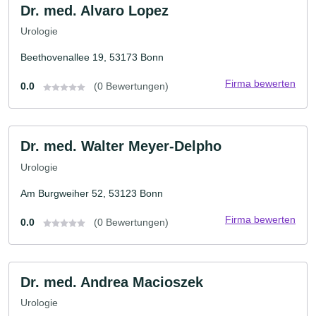
Dr. med. Alvaro Lopez
Urologie
Beethovenallee 19, 53173 Bonn
Firma bewerten
0.0
(0 Bewertungen)
Dr. med. Walter Meyer-Delpho
Urologie
Am Burgweiher 52, 53123 Bonn
Firma bewerten
0.0
(0 Bewertungen)
Dr. med. Andrea Macioszek
Urologie