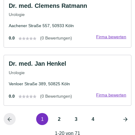
Dr. med. Clemens Ratmann
Urologie
Aachener Straße 557, 50933 Köln
Firma bewerten
0.0
(0 Bewertungen)
Dr. med. Jan Henkel
Urologie
Venloer Straße 389, 50825 Köln
Firma bewerten
0.0
(0 Bewertungen)
1
2
3
4
1-20 von 71