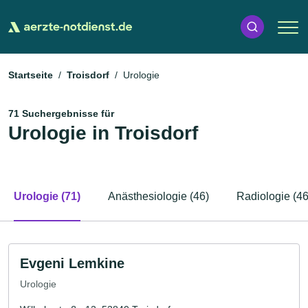
Startseite
Troisdorf
Urologie
71 Suchergebnisse für
Urologie in Troisdorf
Urologie (71)
Anästhesiologie (46)
Radiologie (46
Evgeni Lemkine
Urologie