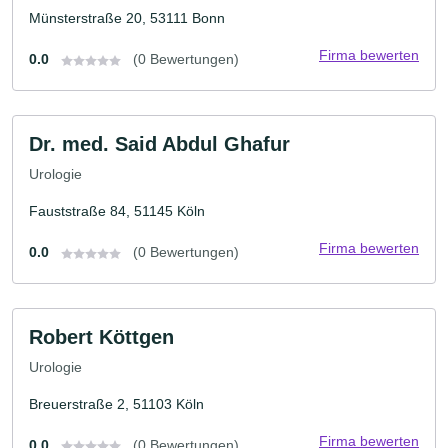
Münsterstraße 20, 53111 Bonn
Firma bewerten
0.0
(0 Bewertungen)
Dr. med. Said Abdul Ghafur
Urologie
Fauststraße 84, 51145 Köln
Firma bewerten
0.0
(0 Bewertungen)
Robert Köttgen
Urologie
Breuerstraße 2, 51103 Köln
Firma bewerten
0.0
(0 Bewertungen)