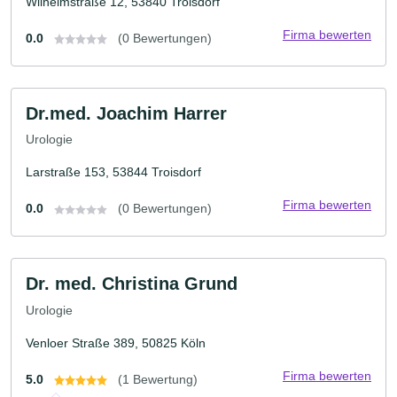
Wilhelmstraße 12, 53840 Troisdorf
Firma bewerten
0.0
(0 Bewertungen)
Dr.med. Joachim Harrer
Urologie
Larstraße 153, 53844 Troisdorf
Firma bewerten
0.0
(0 Bewertungen)
Dr. med. Christina Grund
Urologie
Venloer Straße 389, 50825 Köln
Firma bewerten
5.0
(1 Bewertung)