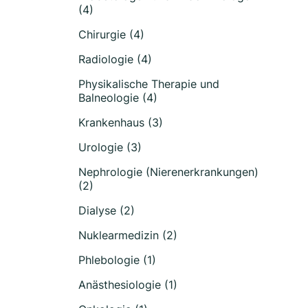
(4)
Chirurgie (4)
Radiologie (4)
Physikalische Therapie und
Balneologie (4)
Krankenhaus (3)
Urologie (3)
Nephrologie (Nierenerkrankungen)
(2)
Dialyse (2)
Nuklearmedizin (2)
Phlebologie (1)
Anästhesiologie (1)