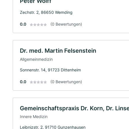
Peter Wolff
Zechstr. 2, 86650 Wemding
0.0
(0 Bewertungen)
Dr. med. Martin Felsenstein
Allgemeinmedizin
Sonnenstr. 14, 91723 Dittenheim
0.0
(0 Bewertungen)
Gemeinschaftspraxis Dr. Korn, Dr. Lin
Innere Medizin
Leibnizstr. 2, 91710 Gunzenhausen