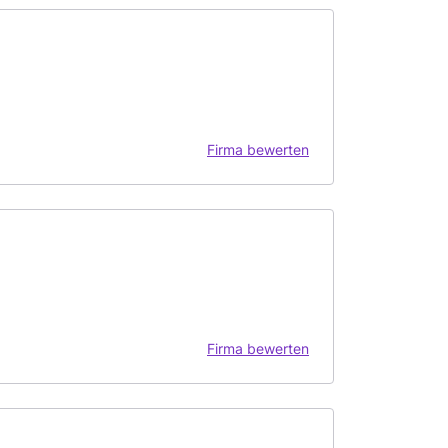
Firma bewerten
Firma bewerten