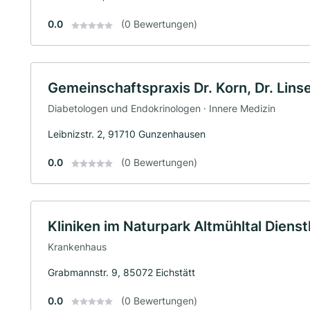
0.0
(0 Bewertungen)
Gemeinschaftspraxis Dr. Korn, Dr. Lin
Diabetologen und Endokrinologen · Innere Medizin
Leibnizstr. 2, 91710 Gunzenhausen
0.0
(0 Bewertungen)
Kliniken im Naturpark Altmühltal Diens
Krankenhaus
Grabmannstr. 9, 85072 Eichstätt
0.0
(0 Bewertungen)