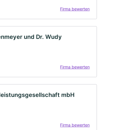
Firma bewerten
senmeyer und Dr. Wudy
Firma bewerten
tleistungsgesellschaft mbH
Firma bewerten