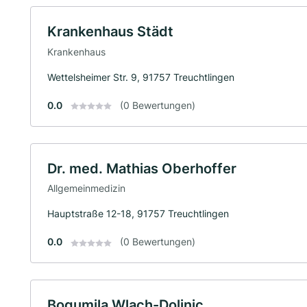
Krankenhaus Städt
Krankenhaus
Wettelsheimer Str. 9, 91757 Treuchtlingen
0.0
(0 Bewertungen)
Dr. med. Mathias Oberhoffer
Allgemeinmedizin
Hauptstraße 12-18, 91757 Treuchtlingen
0.0
(0 Bewertungen)
Bogumila Wlach-Dolinic