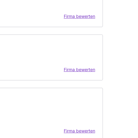
Firma bewerten
Firma bewerten
Firma bewerten