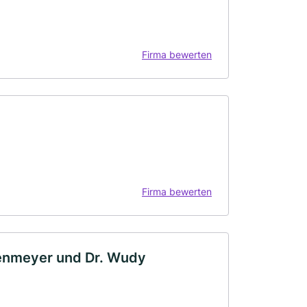
Firma bewerten
Firma bewerten
senmeyer und Dr. Wudy