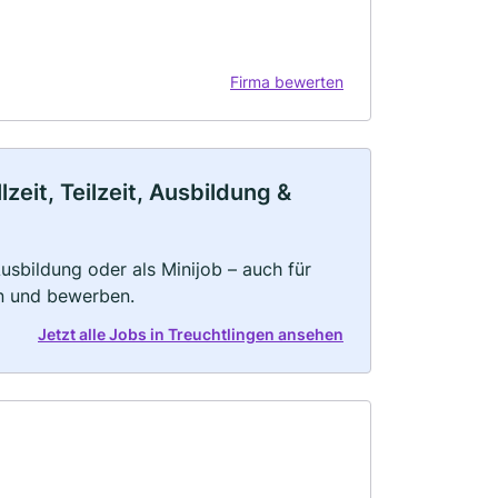
Firma bewerten
eit, Teilzeit, Ausbildung &
 Ausbildung oder als Minijob – auch für
rn und bewerben.
Jetzt alle Jobs in Treuchtlingen ansehen