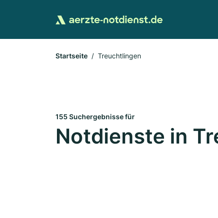
Startseite
Treuchtlingen
155 Suchergebnisse für
Notdienste in T