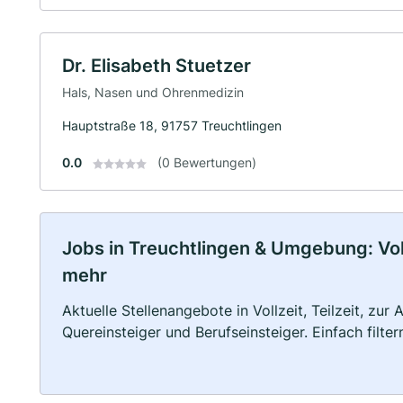
Dr. Elisabeth Stuetzer
Hals, Nasen und Ohrenmedizin
Hauptstraße 18, 91757 Treuchtlingen
0.0
(0 Bewertungen)
Jobs in Treuchtlingen & Umgebung: Vollz
mehr
Aktuelle Stellenangebote in Vollzeit, Teilzeit, zur
Quereinsteiger und Berufseinsteiger. Einfach filte