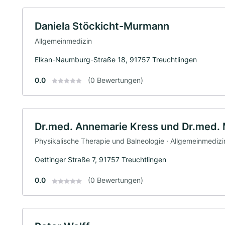
Daniela Stöckicht-Murmann
Allgemeinmedizin
Elkan-Naumburg-Straße 18, 91757 Treuchtlingen
0.0
(0 Bewertungen)
Dr.med. Annemarie Kress und Dr.med.
Physikalische Therapie und Balneologie · Allgemeinmedizi
Oettinger Straße 7, 91757 Treuchtlingen
0.0
(0 Bewertungen)