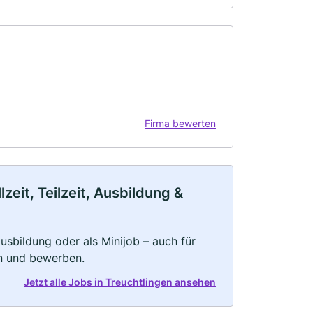
Firma bewerten
eit, Teilzeit, Ausbildung &
 Ausbildung oder als Minijob – auch für
rn und bewerben.
Jetzt alle Jobs in Treuchtlingen ansehen