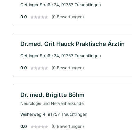
Oettinger Straße 24, 91757 Treuchtlingen
0.0
(0 Bewertungen)
Dr.med. Grit Hauck Praktische Ärztin
Oettinger Straße 24, 91757 Treuchtlingen
0.0
(0 Bewertungen)
Dr. med. Brigitte Böhm
Neurologie und Nervenheilkunde
Weiherweg 4, 91757 Treuchtlingen
0.0
(0 Bewertungen)