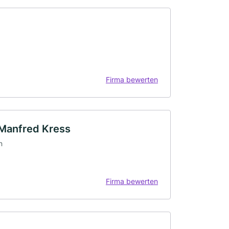
Firma bewerten
 Manfred Kress
n
Firma bewerten