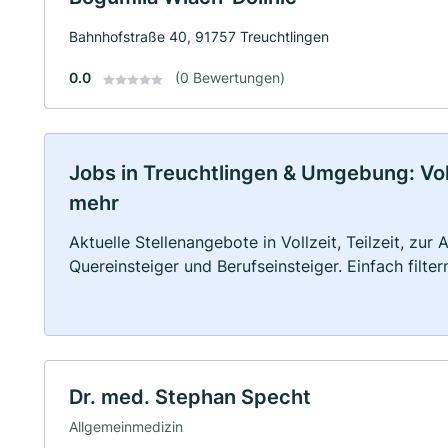
Bahnhofstraße 40, 91757 Treuchtlingen
0.0
(0 Bewertungen)
Jobs in Treuchtlingen & Umgebung: Vollz
mehr
Aktuelle Stellenangebote in Vollzeit, Teilzeit, zur
Quereinsteiger und Berufseinsteiger. Einfach filte
Dr. med. Stephan Specht
Allgemeinmedizin