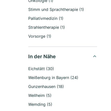
Onkologie (1)
Stimm und Sprachtherapie (1)
Palliativmedizin (1)
Strahlentherapie (1)
Vorsorge (1)
In der Nähe
Eichstätt (30)
Weißenburg in Bayern (24)
Gunzenhausen (18)
Wellheim (5)
Wemding (5)