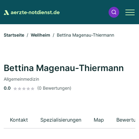
Startseite
Wellheim
Bettina Magenau-Thiermann
Bettina Magenau-Thiermann
Allgemeinmedizin
0.0
(0 Bewertungen)
Kontakt
Spezialisierungen
Map
Bewertun