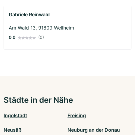
Gabriele Reinwald
Am Wald 13, 91809 Wellheim
0.0
(0)
Städte in der Nähe
Ingolstadt
Freising
Neusäß
Neuburg an der Donau