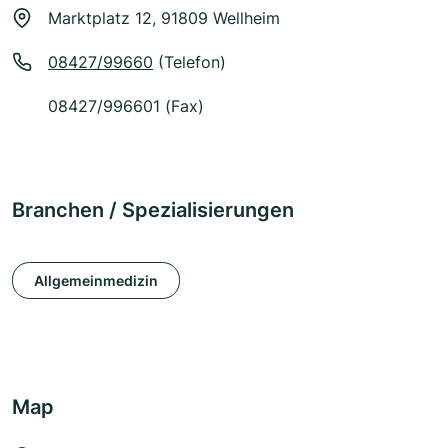
Marktplatz 12, 91809 Wellheim
08427/99660
(Telefon)
08427/996601 (Fax)
Branchen / Spezialisierungen
Allgemeinmedizin
Map