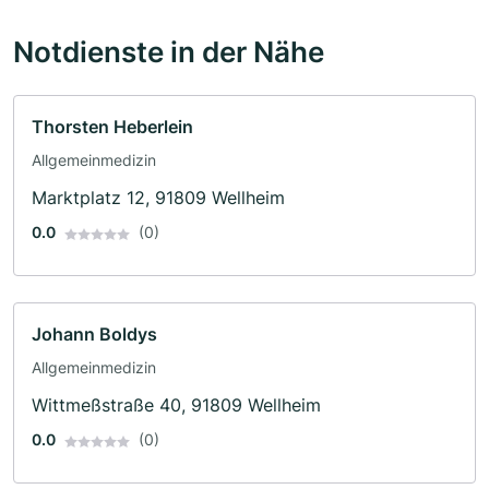
Notdienste in der Nähe
Thorsten Heberlein
Allgemeinmedizin
Marktplatz 12, 91809 Wellheim
0.0
(0)
Johann Boldys
Allgemeinmedizin
Wittmeßstraße 40, 91809 Wellheim
0.0
(0)