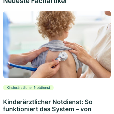
Neueste Fachartikel
Kinderärztlicher Notdienst
Kinderärztlicher Notdienst: So
funktioniert das System – von