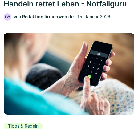
Handeln rettet Leben - Notfallguru
Von
Redaktion firmenweb.de
‧
15. Januar 2026
FW
Tipps & Regeln