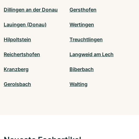
Dillingen an der Donau
Gersthofen
Lauingen (Donau)
Wertingen
Hilpoltstein
Treuchtlingen
Reichertshofen
Langweid am Lech
Kranzberg
Biberbach
Gerolsbach
Walting