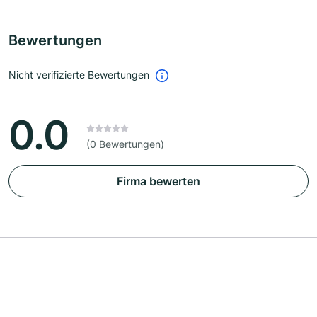
Bewertungen
Nicht verifizierte Bewertungen
0.0
(0 Bewertungen)
Firma bewerten