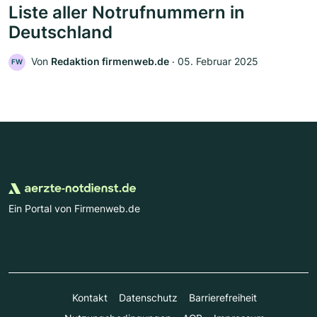
Liste aller Notrufnummern in
Deutschland
Von
Redaktion firmenweb.de
‧
05. Februar 2025
FW
Ein Portal von Firmenweb.de
Kontakt
Datenschutz
Barrierefreiheit