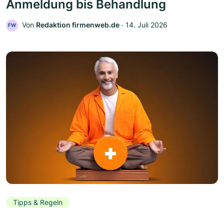
Anmeldung bis Behandlung
Von
Redaktion firmenweb.de
‧
14. Juli 2026
FW
Tipps & Regeln