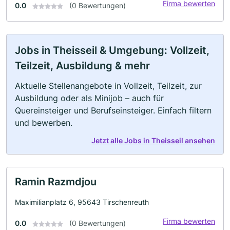
Firma bewerten
0.0
(0 Bewertungen)
Jobs in Theisseil & Umgebung: Vollzeit,
Teilzeit, Ausbildung & mehr
Aktuelle Stellenangebote in Vollzeit, Teilzeit, zur
Ausbildung oder als Minijob – auch für
Quereinsteiger und Berufseinsteiger. Einfach filtern
und bewerben.
Jetzt alle Jobs in Theisseil ansehen
Ramin Razmdjou
Maximilianplatz 6, 95643 Tirschenreuth
Firma bewerten
0.0
(0 Bewertungen)