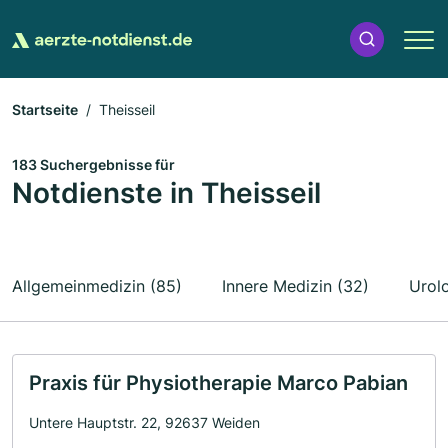
Startseite
Theisseil
183 Suchergebnisse für
Notdienste in Theisseil
Allgemeinmedizin (85)
Innere Medizin (32)
Urolo
Praxis für Physiotherapie Marco Pabian
Untere Hauptstr. 22, 92637 Weiden