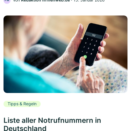
FW
Tipps & Regeln
Liste aller Notrufnummern in
Deutschland