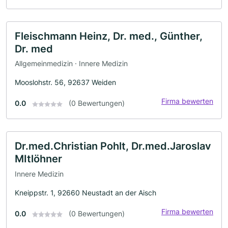
Fleischmann Heinz, Dr. med., Günther,
Dr. med
Allgemeinmedizin · Innere Medizin
Mooslohstr. 56, 92637 Weiden
Firma bewerten
0.0
(0 Bewertungen)
Dr.med.Christian Pohlt, Dr.med.Jaroslav
MItlöhner
Innere Medizin
Kneippstr. 1, 92660 Neustadt an der Aisch
Firma bewerten
0.0
(0 Bewertungen)