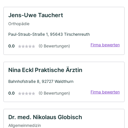
Jens-Uwe Tauchert
Orthopädie
Paul-Straub-Straße 1, 95643 Tirschenreuth
Firma bewerten
0.0
(0 Bewertungen)
Nina Eckl Praktische Ärztin
Bahnhofstraße 8, 92727 Waldthurn
Firma bewerten
0.0
(0 Bewertungen)
Dr. med. Nikolaus Globisch
Allgemeinmedizin