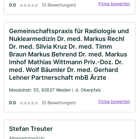
Firma bewerten
0.0
(0 Bewertungen)
Gemeinschaftspraxis für Radiologie und
Nuklearmedizin Dr. med. Markus Rechl
Dr. med. Silvia Kruz Dr. med. Timm
Braun Markus Behrend Dr. med. Markus
Imhof Mathias Wittmann Priv.-Doz. Dr.
med. Wolf Bäumler Dr. med. Gerhard
Lehner Partnerschaft mbB Ärzte
Mooslohstr. 55, 92637 Weiden i. d. Oberpfalz
Firma bewerten
0.0
(0 Bewertungen)
Stefan Treuter
Allgemeinmedizin