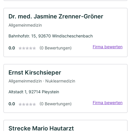
Dr. med. Jasmine Zrenner-Gröner
Allgemeinmedizin
Bahnhofstr. 15, 92670 Windischeschenbach
Firma bewerten
0.0
(0 Bewertungen)
Ernst Kirschsieper
Allgemeinmedizin · Nuklearmedizin
Altstadt 1, 92714 Pleystein
Firma bewerten
0.0
(0 Bewertungen)
Strecke Mario Hautarzt