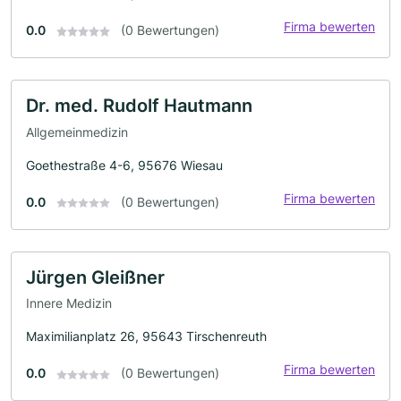
Firma bewerten
0.0
(0 Bewertungen)
Dr. med. Rudolf Hautmann
Allgemeinmedizin
Goethestraße 4-6, 95676 Wiesau
Firma bewerten
0.0
(0 Bewertungen)
Jürgen Gleißner
Innere Medizin
Maximilianplatz 26, 95643 Tirschenreuth
Firma bewerten
0.0
(0 Bewertungen)