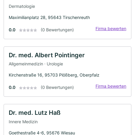
Dermatologie
Maximilianplatz 28, 95643 Tirschenreuth
Firma bewerten
0.0
(0 Bewertungen)
Dr. med. Albert Pointinger
Allgemeinmedizin · Urologie
Kirchenstraße 16, 95703 Plößberg, Oberpfalz
Firma bewerten
0.0
(0 Bewertungen)
Dr. med. Lutz Haß
Innere Medizin
Goethestraße 4-6, 95676 Wiesau