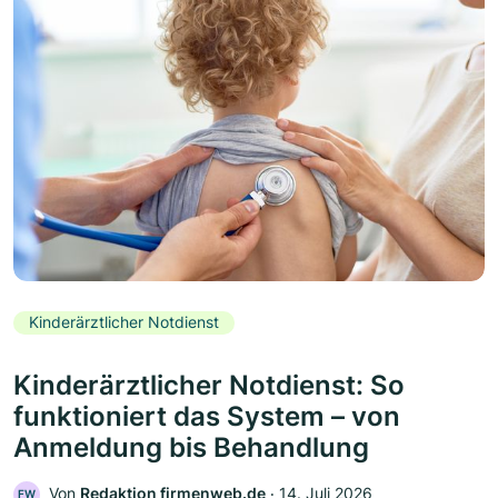
Kinderärztlicher Notdienst
Kinderärztlicher Notdienst: So
funktioniert das System – von
Anmeldung bis Behandlung
Von
Redaktion firmenweb.de
‧
14. Juli 2026
FW