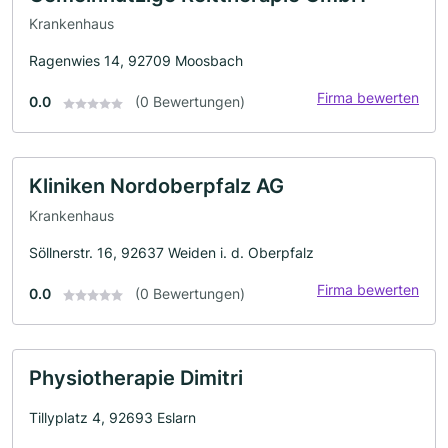
Krankenhaus
Ragenwies 14, 92709 Moosbach
Firma bewerten
0.0
(0 Bewertungen)
Kliniken Nordoberpfalz AG
Krankenhaus
Söllnerstr. 16, 92637 Weiden i. d. Oberpfalz
Firma bewerten
0.0
(0 Bewertungen)
Physiotherapie Dimitri
Tillyplatz 4, 92693 Eslarn