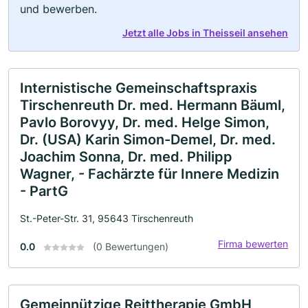
und bewerben.
Jetzt alle Jobs in Theisseil ansehen
Internistische Gemeinschaftspraxis
Tirschenreuth Dr. med. Hermann Bäuml,
Pavlo Borovyy, Dr. med. Helge Simon,
Dr. (USA) Karin Simon-Demel, Dr. med.
Joachim Sonna, Dr. med. Philipp
Wagner, - Fachärzte für Innere Medizin
- PartG
St.-Peter-Str. 31, 95643 Tirschenreuth
Firma bewerten
0.0
(0 Bewertungen)
Gemeinnützige Reittherapie GmbH