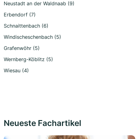
Neustadt an der Waldnaab (9)
Erbendorf (7)
Schnaittenbach (6)
Windischeschenbach (5)
Grafenwöhr (5)
Wernberg-Köblitz (5)
Wiesau (4)
Neueste Fachartikel