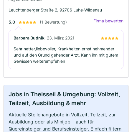
Leuchtenberger Straße 2, 92706 Luhe-Wildenau
Firma bewerten
5.0
(1 Bewertung)
Barbara Budnik
23. März 2021
Sehr netter,liebevoller, Krankheiten ernst nehmender
und auf den Grund gehender Arzt. Kann ihn mit gutem
Gewissen weiterempfehlen
Jobs in Theisseil & Umgebung: Vollzeit,
Teilzeit, Ausbildung & mehr
Aktuelle Stellenangebote in Vollzeit, Teilzeit, zur
Ausbildung oder als Minijob – auch für
Quereinsteiger und Berufseinsteiger. Einfach filtern