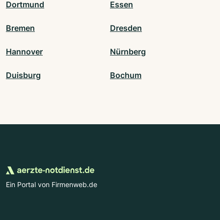
Dortmund
Essen
Bremen
Dresden
Hannover
Nürnberg
Duisburg
Bochum
Ein Portal von Firmenweb.de