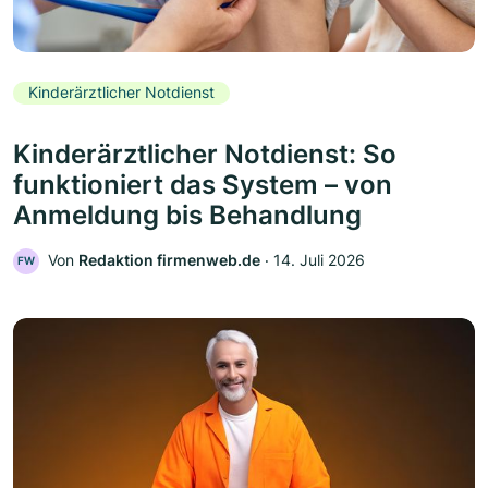
Kinderärztlicher Notdienst
Kinderärztlicher Notdienst: So
funktioniert das System – von
Anmeldung bis Behandlung
Von
Redaktion firmenweb.de
‧
14. Juli 2026
FW