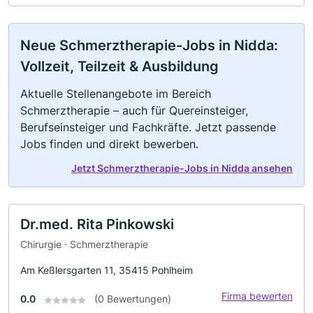
Neue Schmerztherapie-Jobs in Nidda:
Vollzeit, Teilzeit & Ausbildung
Aktuelle Stellenangebote im Bereich
Schmerztherapie – auch für Quereinsteiger,
Berufseinsteiger und Fachkräfte. Jetzt passende
Jobs finden und direkt bewerben.
Jetzt Schmerztherapie-Jobs in Nidda ansehen
Dr.med. Rita Pinkowski
Chirurgie · Schmerztherapie
Am Keßlersgarten 11, 35415 Pohlheim
Firma bewerten
0.0
(0 Bewertungen)