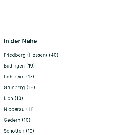
In der Nähe
Friedberg (Hessen) (40)
Büdingen (19)
Pohlheim (17)
Grünberg (16)
Lich (13)
Nidderau (11)
Gedern (10)
Schotten (10)