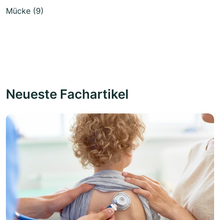
Mücke (9)
Neueste Fachartikel