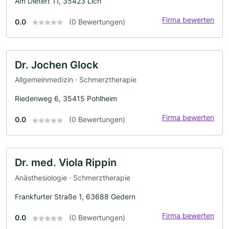
Am Dietert 11, 35423 Lich
Firma bewerten
0.0
(0 Bewertungen)
Dr. Jochen Glock
Allgemeinmedizin · Schmerztherapie
Riedenweg 6, 35415 Pohlheim
Firma bewerten
0.0
(0 Bewertungen)
Dr. med. Viola Rippin
Anästhesiologie · Schmerztherapie
Frankfurter Straße 1, 63688 Gedern
Firma bewerten
0.0
(0 Bewertungen)