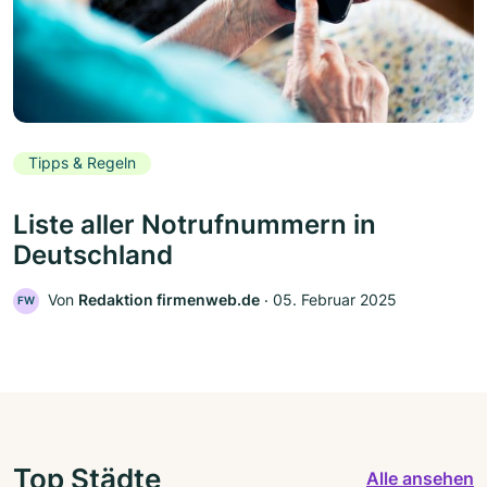
Tipps & Regeln
Liste aller Notrufnummern in
Deutschland
Von
Redaktion firmenweb.de
‧
05. Februar 2025
FW
Top Städte
Alle ansehen