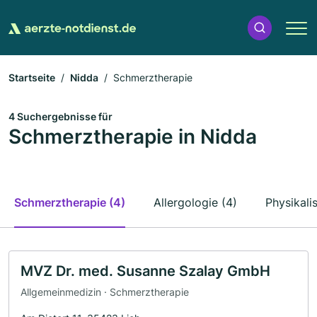
Startseite
Nidda
Schmerztherapie
4 Suchergebnisse für
Schmerztherapie in Nidda
Schmerztherapie (4)
Allergologie (4)
Physikali
MVZ Dr. med. Susanne Szalay GmbH
Allgemeinmedizin · Schmerztherapie